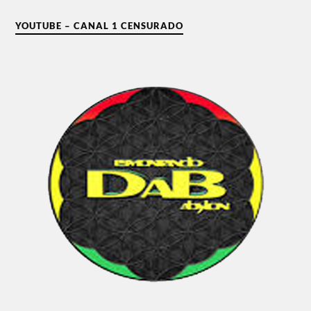
YOUTUBE – CANAL 1 CENSURADO