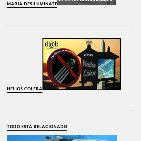
MARIA DESILUMINATE
HELIOS COLERA
TODO ESTÁ RELACIONADO