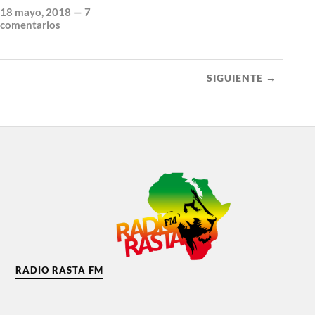
18 mayo, 2018
—
7
comentarios
SIGUIENTE →
RADIO RASTA FM