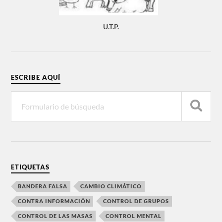
U.T.P.
ESCRIBE AQUÍ
ETIQUETAS
BANDERA FALSA
CAMBIO CLIMÁTICO
CONTRA INFORMACIÓN
CONTROL DE GRUPOS
CONTROL DE LAS MASAS
CONTROL MENTAL