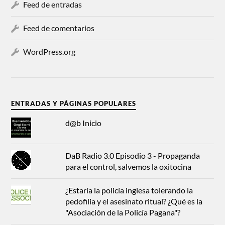
Feed de entradas
Feed de comentarios
WordPress.org
ENTRADAS Y PÁGINAS POPULARES
d@b Inicio
DaB Radio 3.0 Episodio 3 - Propaganda
para el control, salvemos la oxitocina
¿Estaría la policía inglesa tolerando la
pedofilia y el asesinato ritual? ¿Qué es la
"Asociación de la Policía Pagana"?