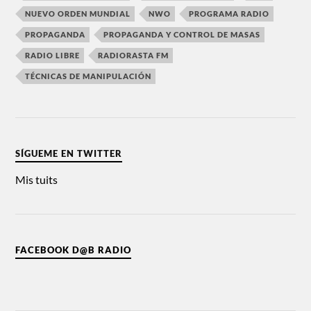
NUEVO ORDEN MUNDIAL
NWO
PROGRAMA RADIO
PROPAGANDA
PROPAGANDA Y CONTROL DE MASAS
RADIO LIBRE
RADIORASTA FM
TÉCNICAS DE MANIPULACIÓN
SÍGUEME EN TWITTER
Mis tuits
FACEBOOK D@B RADIO