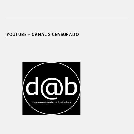
YOUTUBE – CANAL 2 CENSURADO