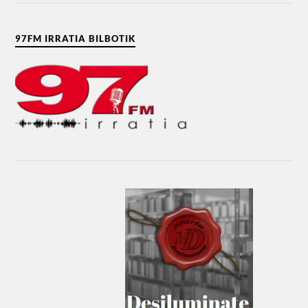
97FM IRRATIA BILBOTIK