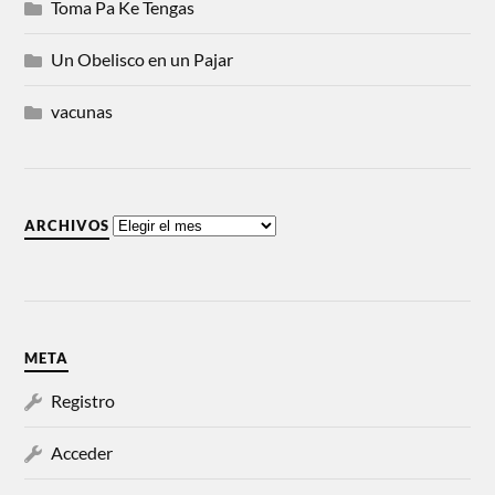
Toma Pa Ke Tengas
Un Obelisco en un Pajar
vacunas
ARCHIVOS
META
Registro
Acceder