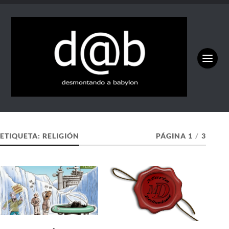
ETIQUETA:
RELIGIÓN
PÁGINA 1
/
3