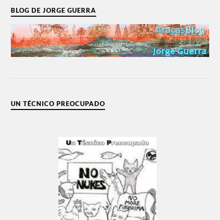
BLOG DE JORGE GUERRA
UN TÉCNICO PREOCUPADO