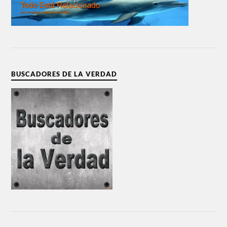
BUSCADORES DE LA VERDAD