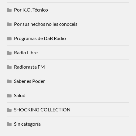
Por K.O. Técnico
Por sus hechos no les conoceis
Programas de DaB Radio
Radio Libre
Radiorasta FM
Saber es Poder
Salud
SHOCKING COLLECTION
Sin categoría