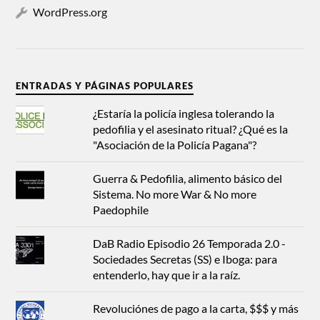
WordPress.org
ENTRADAS Y PÁGINAS POPULARES
¿Estaría la policía inglesa tolerando la
pedofilia y el asesinato ritual? ¿Qué es la
"Asociación de la Policía Pagana"?
Guerra & Pedofilia, alimento básico del
Sistema. No more War & No more
Paedophile
DaB Radio Episodio 26 Temporada 2.0 -
Sociedades Secretas (SS) e Iboga: para
entenderlo, hay que ir a la raíz.
Revoluciónes de pago a la carta, $$$ y más