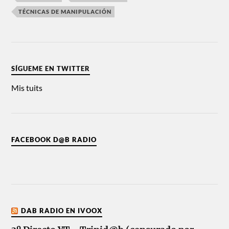
TÉCNICAS DE MANIPULACIÓN
SÍGUEME EN TWITTER
Mis tuits
FACEBOOK D@B RADIO
DAB RADIO EN IVOOX