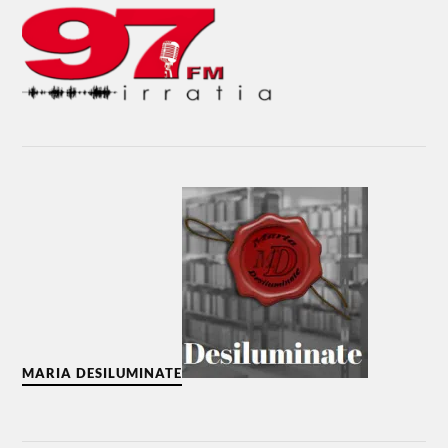
MARIA DESILUMINATE