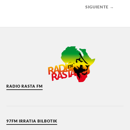
SIGUIENTE →
RADIO RASTA FM
97FM IRRATIA BILBOTIK