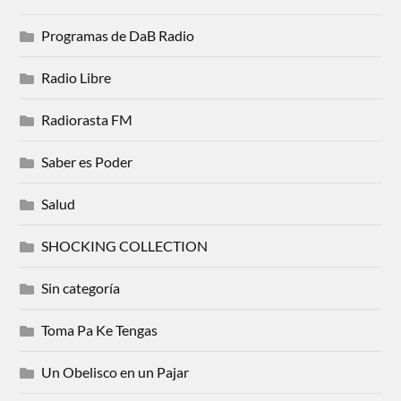
Programas de DaB Radio
Radio Libre
Radiorasta FM
Saber es Poder
Salud
SHOCKING COLLECTION
Sin categoría
Toma Pa Ke Tengas
Un Obelisco en un Pajar