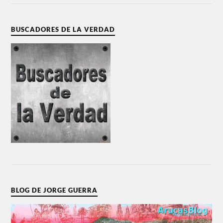
BUSCADORES DE LA VERDAD
BLOG DE JORGE GUERRA