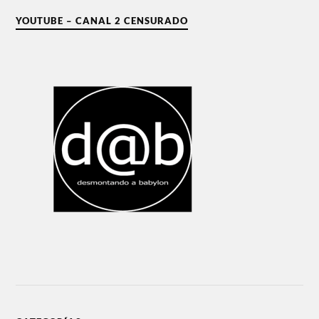
YOUTUBE – CANAL 2 CENSURADO