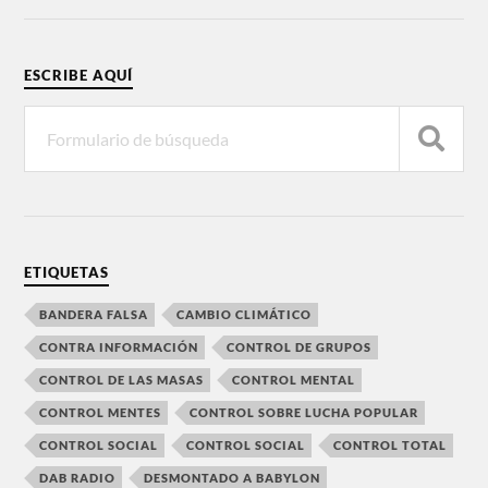
ESCRIBE AQUÍ
ETIQUETAS
BANDERA FALSA
CAMBIO CLIMÁTICO
CONTRA INFORMACIÓN
CONTROL DE GRUPOS
CONTROL DE LAS MASAS
CONTROL MENTAL
CONTROL MENTES
CONTROL SOBRE LUCHA POPULAR
CONTROL SOCIAL
CONTROL SOCIAL
CONTROL TOTAL
DAB RADIO
DESMONTADO A BABYLON