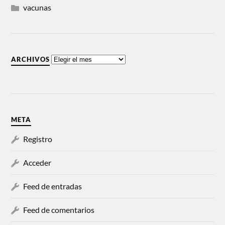
vacunas
ARCHIVOS
META
Registro
Acceder
Feed de entradas
Feed de comentarios