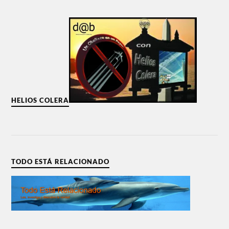
HELIOS COLERA
TODO ESTÁ RELACIONADO