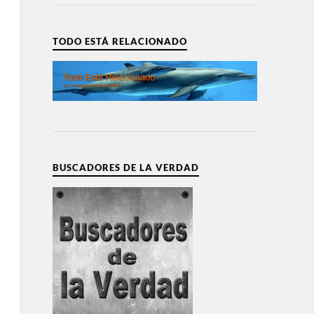
TODO ESTÁ RELACIONADO
BUSCADORES DE LA VERDAD