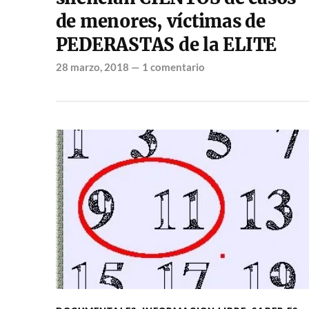
de menores, víctimas de
PEDERASTAS de la ELITE
28 marzo, 2018
—
1 comentario