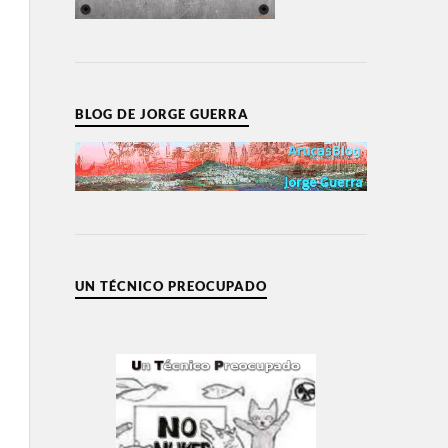
BLOG DE JORGE GUERRA
UN TÉCNICO PREOCUPADO