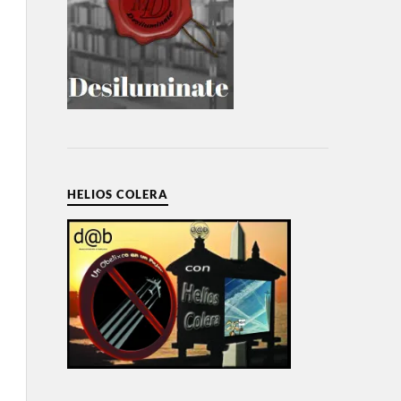
HELIOS COLERA