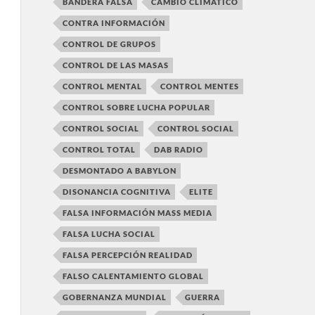
BANDERA FALSA
CAMBIO CLIMÁTICO
CONTRA INFORMACIÓN
CONTROL DE GRUPOS
CONTROL DE LAS MASAS
CONTROL MENTAL
CONTROL MENTES
CONTROL SOBRE LUCHA POPULAR
CONTROL SOCIAL
CONTROL SOCIAL
CONTROL TOTAL
DAB RADIO
DESMONTADO A BABYLON
DISONANCIA COGNITIVA
ELITE
FALSA INFORMACIÓN MASS MEDIA
FALSA LUCHA SOCIAL
FALSA PERCEPCIÓN REALIDAD
FALSO CALENTAMIENTO GLOBAL
GOBERNANZA MUNDIAL
GUERRA