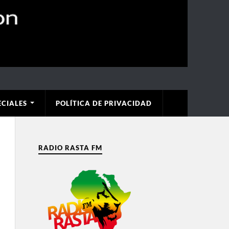
ECIALES
POLÍTICA DE PRIVACIDAD
RADIO RASTA FM