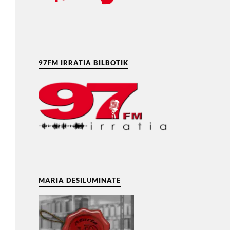
97FM IRRATIA BILBOTIK
MARIA DESILUMINATE