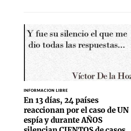
INFORMACION LIBRE
En 13 días, 24 países
reaccionan por el caso de UN
espía y durante AÑOS
silencian CIENTOS de casos