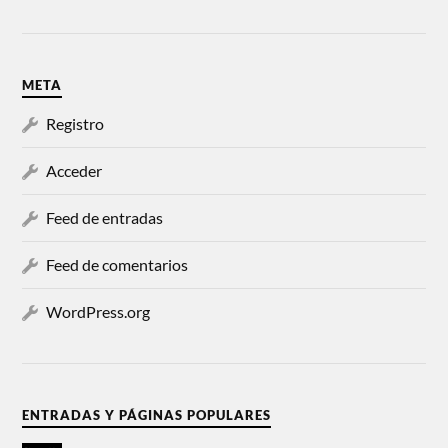
META
Registro
Acceder
Feed de entradas
Feed de comentarios
WordPress.org
ENTRADAS Y PÁGINAS POPULARES