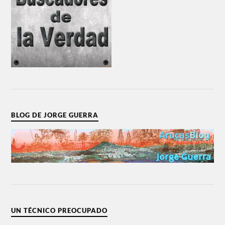
BLOG DE JORGE GUERRA
UN TÉCNICO PREOCUPADO