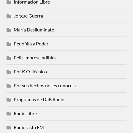
Informacion Libre
Jorgue Guerra
María Desiluminate
Pedofilía y Poder
Pelis imprescindibles
Por K.O. Técnico
Por sus hechos no les conoceis
Programas de DaB Radio
Radio Libre
Radiorasta FM