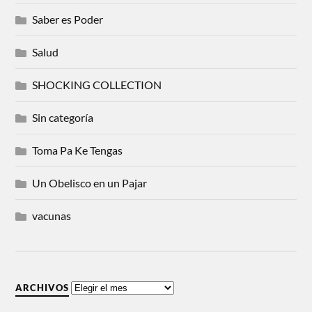
Saber es Poder
Salud
SHOCKING COLLECTION
Sin categoría
Toma Pa Ke Tengas
Un Obelisco en un Pajar
vacunas
ARCHIVOS