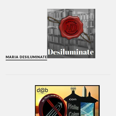
MARIA DESILUMINATE