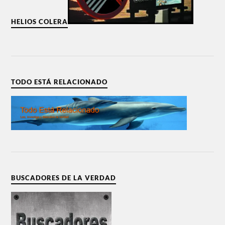
HELIOS COLERA
TODO ESTÁ RELACIONADO
BUSCADORES DE LA VERDAD