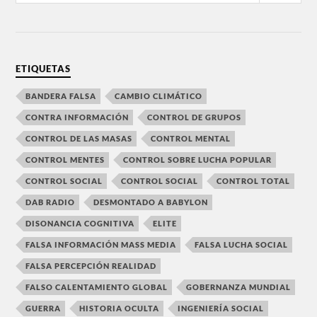
ETIQUETAS
BANDERA FALSA
CAMBIO CLIMÁTICO
CONTRA INFORMACIÓN
CONTROL DE GRUPOS
CONTROL DE LAS MASAS
CONTROL MENTAL
CONTROL MENTES
CONTROL SOBRE LUCHA POPULAR
CONTROL SOCIAL
CONTROL SOCIAL
CONTROL TOTAL
DAB RADIO
DESMONTADO A BABYLON
DISONANCIA COGNITIVA
ELITE
FALSA INFORMACIÓN MASS MEDIA
FALSA LUCHA SOCIAL
FALSA PERCEPCIÓN REALIDAD
FALSO CALENTAMIENTO GLOBAL
GOBERNANZA MUNDIAL
GUERRA
HISTORIA OCULTA
INGENIERÍA SOCIAL