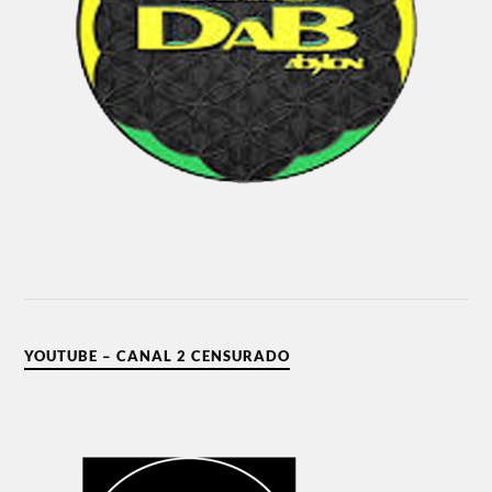
YOUTUBE – CANAL 2 CENSURADO