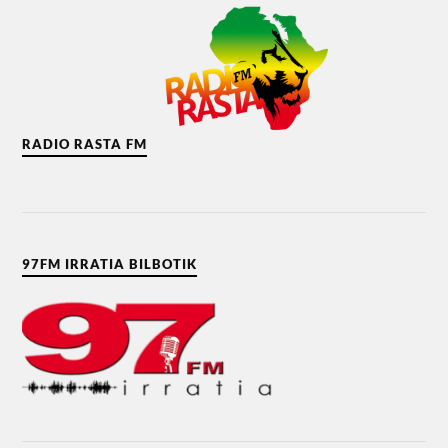
RADIO RASTA FM
97FM IRRATIA BILBOTIK