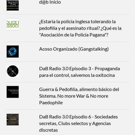
d@b Inicio
¿Estaría la policía inglesa tolerando la
pedofilia y el asesinato ritual? ¿Qué es la
"Asociación de la Policía Pagana"?
Acoso Organizado (Gangstalking)
DaB Radio 3.0 Episodio 3 - Propaganda
para el control, salvemos la oxitocina
Guerra & Pedofilia, alimento básico del
Sistema. No more War & No more
Paedophile
DaB Radio 3.0 Episodio 6 - Sociedades
secretas, Clubs selectos y Agencias
discretas