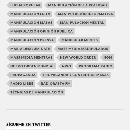
LUCHA POPULAR
MANIPULACIÓN DE LA REALIDAD
MANIPULACIÓN EN TV
MANIPULACIÓN INFORMATIVA
MANIPULACIÓN MASAS
MANIPULACIÓN MENTAL
MANIPULACIÓN OPINIÓN PÚBLICA
MANIPULACIÓN PRENSA
MANIPULAR MENTES
MARÍA DESILUMINATE
MASS MEDIA MANIPULADOS
MASS MEDIA MENTIRAS
NEW WORLD ORDER
NOM
NUEVO ORDEN MUNDIAL
NWO
PROGRAMA RADIO
PROPAGANDA
PROPAGANDA Y CONTROL DE MASAS
RADIO LIBRE
RADIORASTA FM
TÉCNICAS DE MANIPULACIÓN
SÍGUEME EN TWITTER