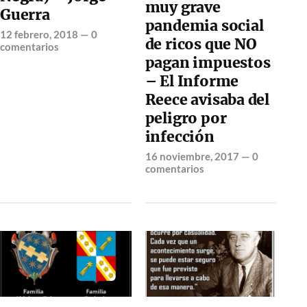
muy grave
Guerra
pandemia social
12 febrero, 2018
—
0
de ricos que NO
comentarios
pagan impuestos
– El Informe
Reece avisaba del
peligro por
infección
16 noviembre, 2017
—
0
comentarios