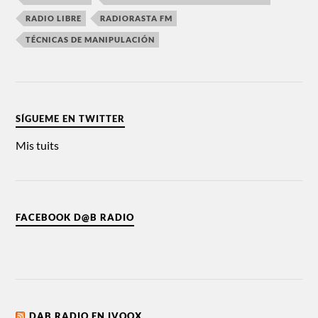
RADIO LIBRE
RADIORASTA FM
TÉCNICAS DE MANIPULACIÓN
SÍGUEME EN TWITTER
Mis tuits
FACEBOOK D@B RADIO
DAB RADIO EN IVOOX