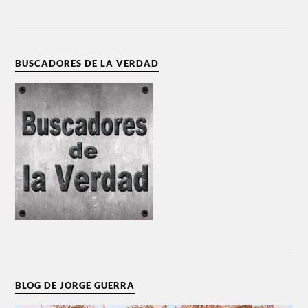
BUSCADORES DE LA VERDAD
BLOG DE JORGE GUERRA