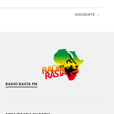
SIGUIENTE →
RADIO RASTA FM