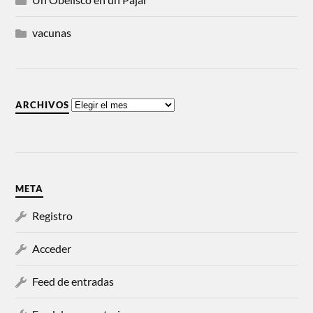
vacunas
ARCHIVOS
META
Registro
Acceder
Feed de entradas