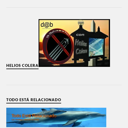
HELIOS COLERA
TODO ESTÁ RELACIONADO