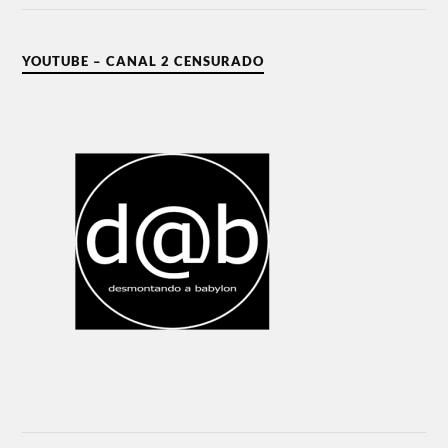
YOUTUBE – CANAL 2 CENSURADO