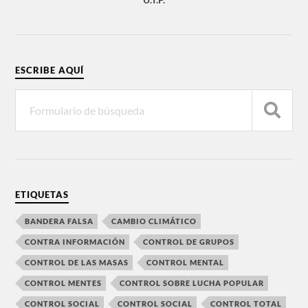
ESCRIBE AQUÍ
ETIQUETAS
BANDERA FALSA
CAMBIO CLIMÁTICO
CONTRA INFORMACIÓN
CONTROL DE GRUPOS
CONTROL DE LAS MASAS
CONTROL MENTAL
CONTROL MENTES
CONTROL SOBRE LUCHA POPULAR
CONTROL SOCIAL
CONTROL SOCIAL
CONTROL TOTAL