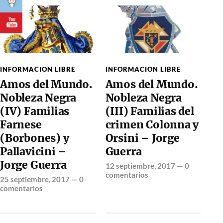
INFORMACION LIBRE
INFORMACION LIBRE
Amos del Mundo.
Amos del Mundo.
Nobleza Negra
Nobleza Negra
(III) Familias del
(IV) Familias
crimen Colonna y
Farnese
Orsini – Jorge
(Borbones) y
Guerra
Pallavicini –
Jorge Guerra
12 septiembre, 2017
—
0
comentarios
25 septiembre, 2017
—
0
comentarios