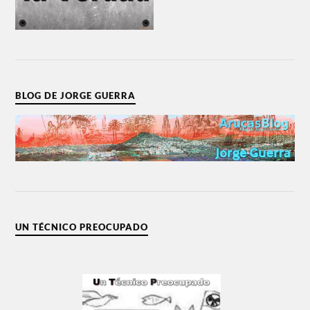
BLOG DE JORGE GUERRA
UN TÉCNICO PREOCUPADO