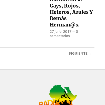
Gays, Rojos,
Heteros, Azules Y
Demás
Herman@s.
27 julio, 2017
—
0
comentarios
SIGUIENTE →