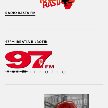
RADIO RASTA FM
97FM IRRATIA BILBOTIK