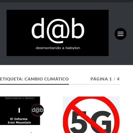
ETIQUETA:
CAMBIO CLIMÁTICO
PÁGINA 1
/
4