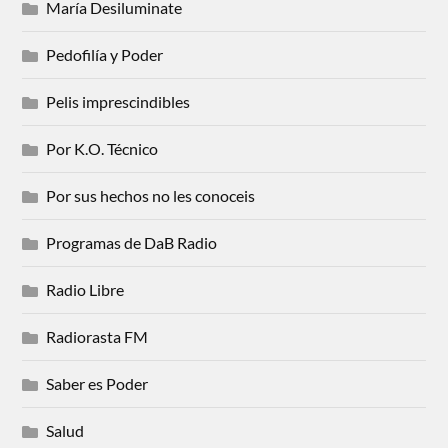
María Desiluminate
Pedofilía y Poder
Pelis imprescindibles
Por K.O. Técnico
Por sus hechos no les conoceis
Programas de DaB Radio
Radio Libre
Radiorasta FM
Saber es Poder
Salud