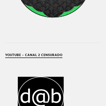
YOUTUBE – CANAL 2 CENSURADO