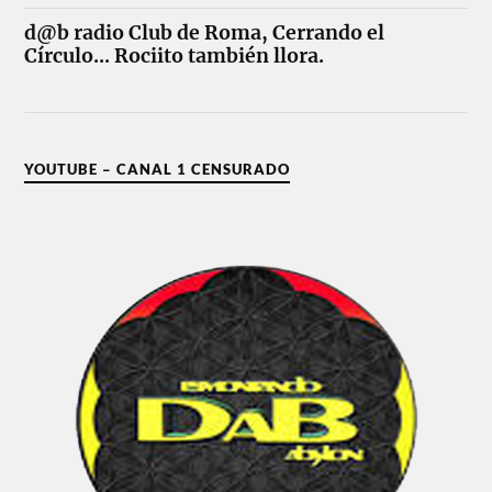
d@b radio Club de Roma, Cerrando el
Círculo... Rociito también llora.
YOUTUBE – CANAL 1 CENSURADO