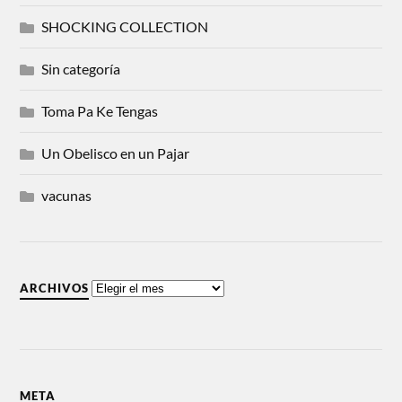
SHOCKING COLLECTION
Sin categoría
Toma Pa Ke Tengas
Un Obelisco en un Pajar
vacunas
ARCHIVOS
META