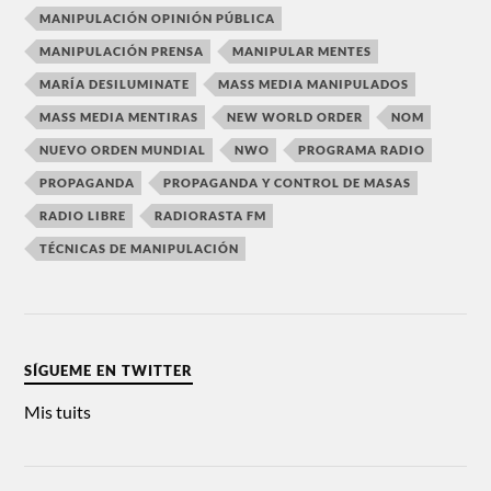
MANIPULACIÓN OPINIÓN PÚBLICA
MANIPULACIÓN PRENSA
MANIPULAR MENTES
MARÍA DESILUMINATE
MASS MEDIA MANIPULADOS
MASS MEDIA MENTIRAS
NEW WORLD ORDER
NOM
NUEVO ORDEN MUNDIAL
NWO
PROGRAMA RADIO
PROPAGANDA
PROPAGANDA Y CONTROL DE MASAS
RADIO LIBRE
RADIORASTA FM
TÉCNICAS DE MANIPULACIÓN
SÍGUEME EN TWITTER
Mis tuits