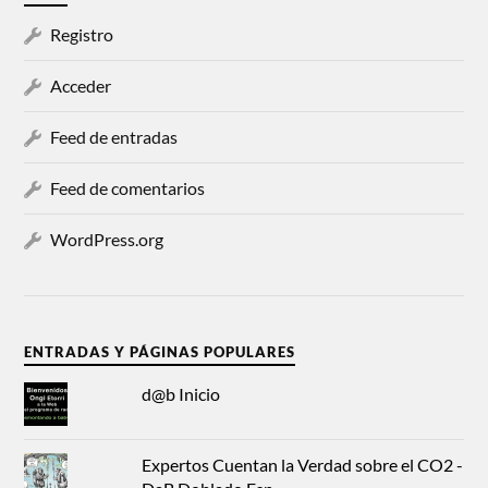
Registro
Acceder
Feed de entradas
Feed de comentarios
WordPress.org
ENTRADAS Y PÁGINAS POPULARES
d@b Inicio
Expertos Cuentan la Verdad sobre el CO2 -