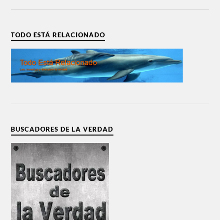
TODO ESTÁ RELACIONADO
BUSCADORES DE LA VERDAD