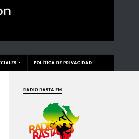
ECIALES
POLÍTICA DE PRIVACIDAD
RADIO RASTA FM