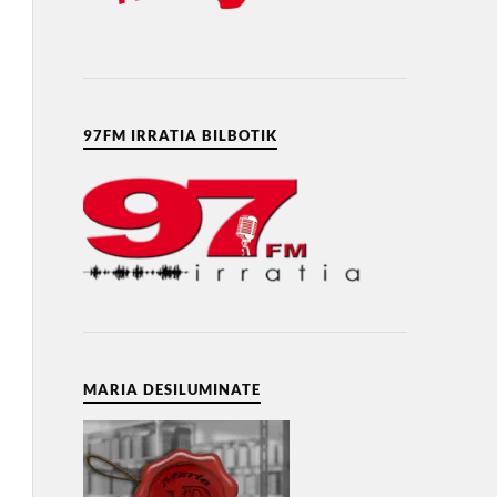
97FM IRRATIA BILBOTIK
MARIA DESILUMINATE