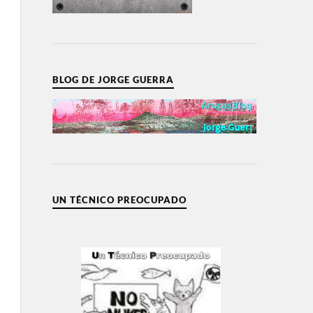
BLOG DE JORGE GUERRA
UN TÉCNICO PREOCUPADO