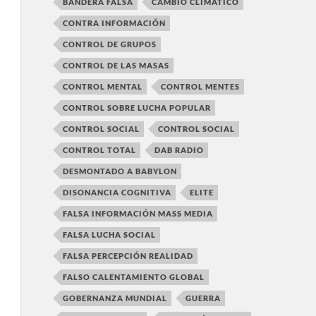
BANDERA FALSA
CAMBIO CLIMÁTICO
CONTRA INFORMACIÓN
CONTROL DE GRUPOS
CONTROL DE LAS MASAS
CONTROL MENTAL
CONTROL MENTES
CONTROL SOBRE LUCHA POPULAR
CONTROL SOCIAL
CONTROL SOCIAL
CONTROL TOTAL
DAB RADIO
DESMONTADO A BABYLON
DISONANCIA COGNITIVA
ELITE
FALSA INFORMACIÓN MASS MEDIA
FALSA LUCHA SOCIAL
FALSA PERCEPCIÓN REALIDAD
FALSO CALENTAMIENTO GLOBAL
GOBERNANZA MUNDIAL
GUERRA