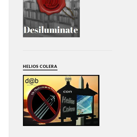
HELIOS COLERA