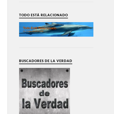
TODO ESTÁ RELACIONADO
BUSCADORES DE LA VERDAD