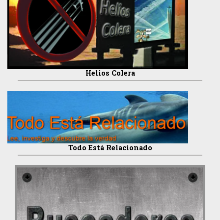
Helios Colera
Todo Está Relacionado