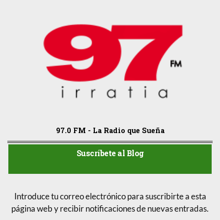
97.0 FM - La Radio que Sueña
Suscríbete al Blog
Introduce tu correo electrónico para suscribirte a esta
página web y recibir notificaciones de nuevas entradas.