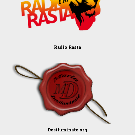
Radio Rasta
Desiluminate.org