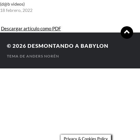
(d@b videos)
18 febrero, 2022
Descargar artículo como PDF
© 2026
DESMONTANDO A BABYLON
TEMA DE
ANDERS NORÉN
Privacy & Cookies Policy