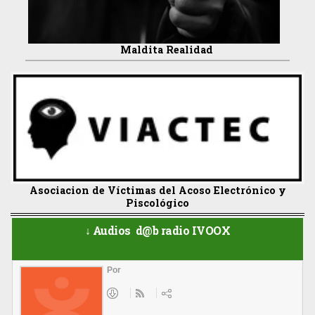
Maldita Realidad
Asociacion de Víctimas del Acoso Electrónico y
Piscológico
↓ Audios d@b radio IVOOX