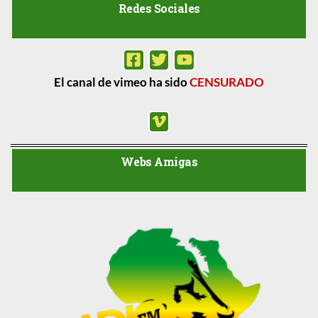
Redes Sociales
El canal de vimeo ha sido
CENSURADO
Webs Amigas