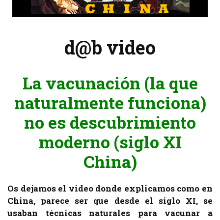
d@b video
La vacunación (la que
naturalmente funciona)
no es descubrimiento
moderno (siglo XI
China)
Os dejamos el video donde explicamos como en
China, parece ser que desde el siglo XI, se
usaban técnicas naturales para vacunar a