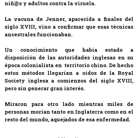
niñ@s y adultos contra la viruela.
La vacuna de Jenner, aparecida a finales del
siglo XVIII, vino a confirmar que esas técnicas
ancestrales funcionaban.
Un conocimiento que había estado a
disposición de las autoridades inglesas en su
época colonialista en territorio chino. De hecho
estos métodos llegarían a oídos de la
Royal
Society
inglesa a comienzos del siglo XVIII,
pero sin generar gran interés.
Miraron para otro lado mientras miles de
personas morían tanto en Inglaterra como en el
resto del mundo, aquejados de esa enfermedad.