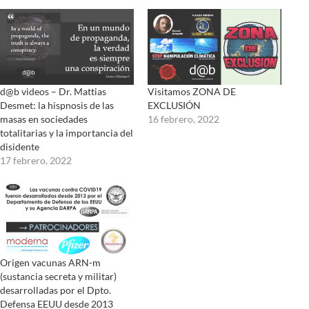
d@b videos – Dr. Mattias
Visitamos ZONA DE
Desmet: la hispnosis de las
EXCLUSIÓN
masas en sociedades
16 febrero, 2022
totalitarias y la importancia del
disidente
17 febrero, 2022
Origen vacunas ARN-m
(sustancia secreta y militar)
desarrolladas por el Dpto.
Defensa EEUU desde 2013