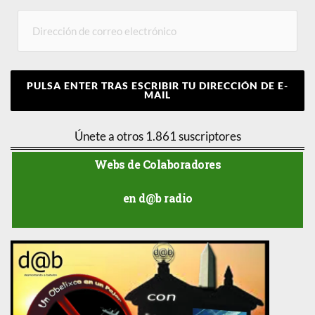
PULSA ENTER TRAS ESCRIBIR TU DIRECCIÓN DE E-
MAIL
Únete a otros 1.861 suscriptores
Webs de Colaboradores
en d@b radio