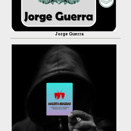
Jorge Guerra