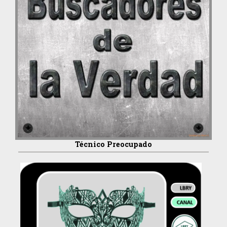
Técnico Preocupado