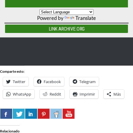
Powered by
Translate
LINK ARCHIVE.ORG
Comparte esto:
Twitter
Facebook
Telegram
WhatsApp
Reddit
Imprimir
Más
Relacionado