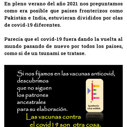
En pleno verano del año 2021 nos preguntamos
como era posible que países fronterizos como
Pakistán e India, estuvieran divididos por olas
de covid-19 diferentes.
Parecía que el covid-19 fuera dando la vuelta al
mundo pasando de nuevo por todos los países,
como si de un tsunami se tratase.