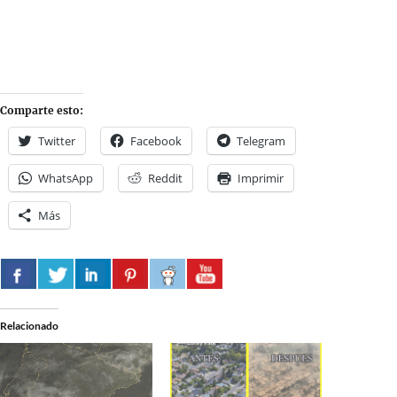
Comparte esto:
Twitter
Facebook
Telegram
WhatsApp
Reddit
Imprimir
Más
Relacionado