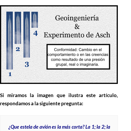
Si miramos la imagen que ilustra este artículo,
respondamos a la siguiente pregunta:
¿Que estela de avión es la más corta? La 1; la 2; la