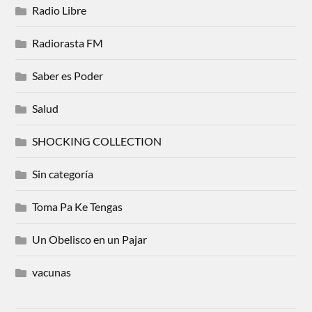
Radio Libre
Radiorasta FM
Saber es Poder
Salud
SHOCKING COLLECTION
Sin categoría
Toma Pa Ke Tengas
Un Obelisco en un Pajar
vacunas