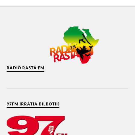
RADIO RASTA FM
97FM IRRATIA BILBOTIK