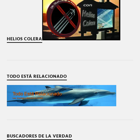
HELIOS COLERA
TODO ESTÁ RELACIONADO
BUSCADORES DE LA VERDAD