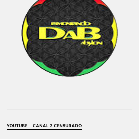
YOUTUBE – CANAL 2 CENSURADO