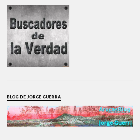
BLOG DE JORGE GUERRA