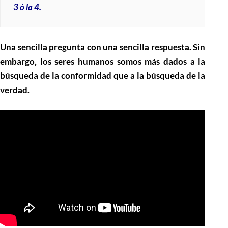
3 ó la 4
.
Una sencilla pregunta con una sencilla respuesta. Sin
embargo, los seres humanos somos más dados a la
búsqueda de la conformidad que a la búsqueda de la
verdad.