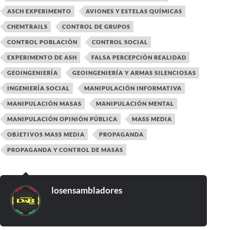
ASCH EXPERIMENTO
AVIONES Y ESTELAS QUÍMICAS
CHEMTRAILS
CONTROL DE GRUPOS
CONTROL POBLACIÓN
CONTROL SOCIAL
EXPERIMENTO DE ASH
FALSA PERCEPCIÓN REALIDAD
GEOINGENIERÍA
GEOINGENIERÍA Y ARMAS SILENCIOSAS
INGENIERÍA SOCIAL
MANIPULACIÓN INFORMATIVA
MANIPULACIÓN MASAS
MANIPULACIÓN MENTAL
MANIPULACIÓN OPINIÓN PÚBLICA
MASS MEDIA
OBJETIVOS MASS MEDIA
PROPAGANDA
PROPAGANDA Y CONTROL DE MASAS
losensambladores