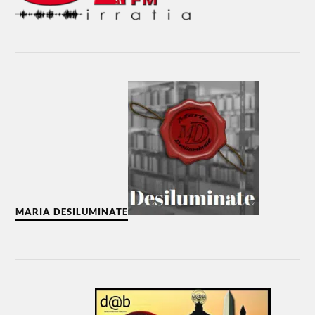
MARIA DESILUMINATE