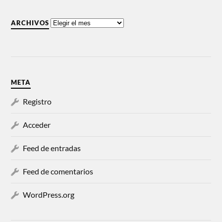
ARCHIVOS
META
Registro
Acceder
Feed de entradas
Feed de comentarios
WordPress.org