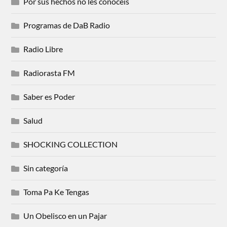
Por sus hechos no les conoceis
Programas de DaB Radio
Radio Libre
Radiorasta FM
Saber es Poder
Salud
SHOCKING COLLECTION
Sin categoría
Toma Pa Ke Tengas
Un Obelisco en un Pajar