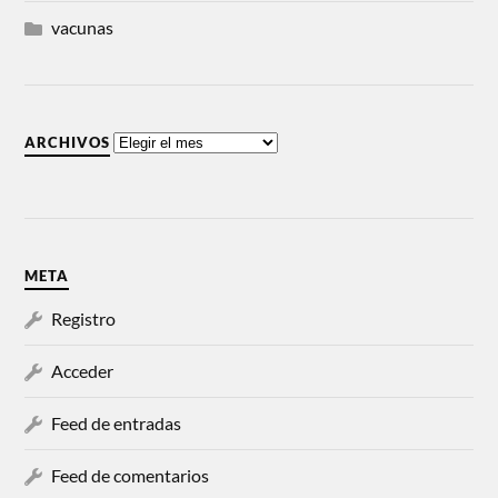
vacunas
ARCHIVOS
META
Registro
Acceder
Feed de entradas
Feed de comentarios