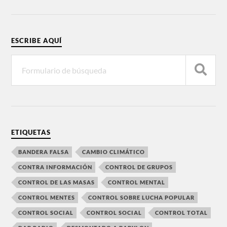
ESCRIBE AQUÍ
ETIQUETAS
BANDERA FALSA
CAMBIO CLIMÁTICO
CONTRA INFORMACIÓN
CONTROL DE GRUPOS
CONTROL DE LAS MASAS
CONTROL MENTAL
CONTROL MENTES
CONTROL SOBRE LUCHA POPULAR
CONTROL SOCIAL
CONTROL SOCIAL
CONTROL TOTAL