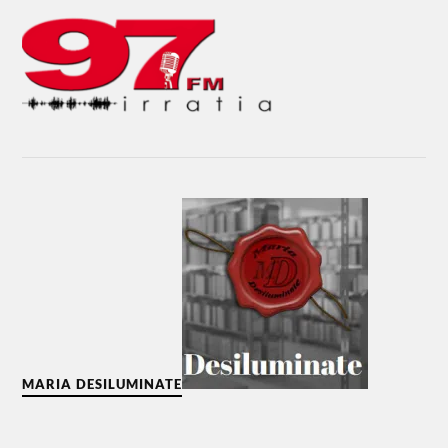
MARIA DESILUMINATE