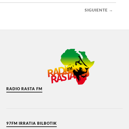
SIGUIENTE →
RADIO RASTA FM
97FM IRRATIA BILBOTIK