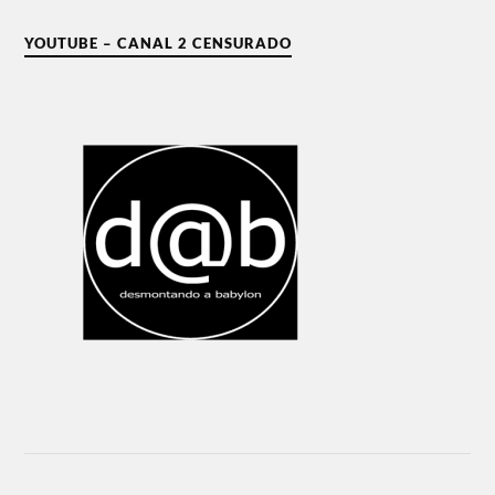
YOUTUBE – CANAL 2 CENSURADO