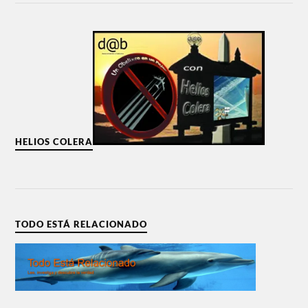
HELIOS COLERA
TODO ESTÁ RELACIONADO