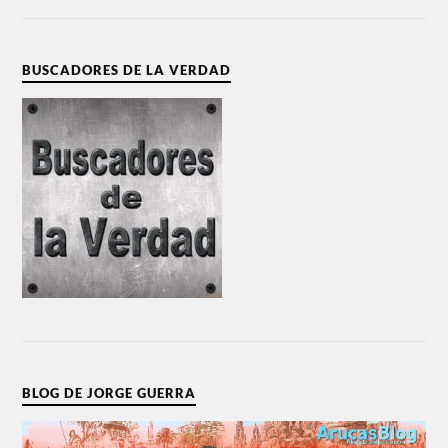
BUSCADORES DE LA VERDAD
BLOG DE JORGE GUERRA