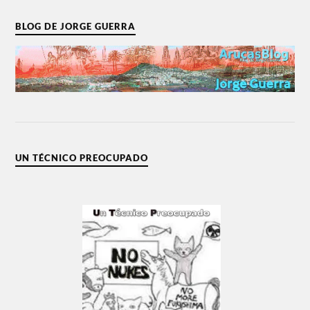
BLOG DE JORGE GUERRA
UN TÉCNICO PREOCUPADO