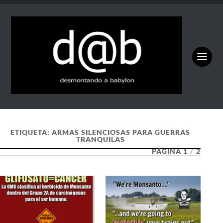
ETIQUETA:
ARMAS SILENCIOSAS PARA GUERRAS
TRANQUILAS
PÁGINA 1
/
2