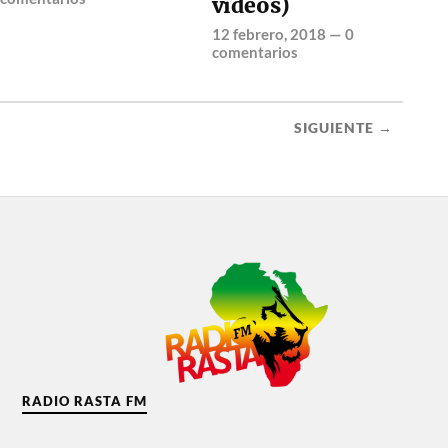
videos)
12 febrero, 2018
—
0
comentarios
SIGUIENTE →
RADIO RASTA FM