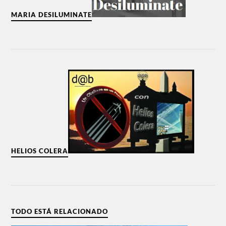
MARIA DESILUMINATE
HELIOS COLERA
TODO ESTÁ RELACIONADO