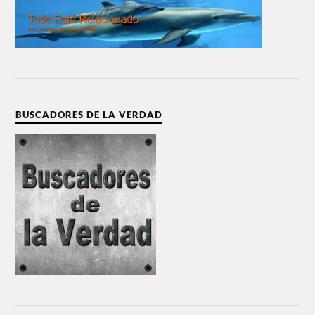
BUSCADORES DE LA VERDAD