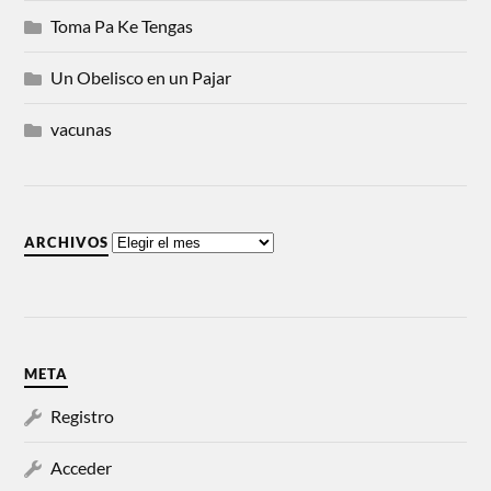
Toma Pa Ke Tengas
Un Obelisco en un Pajar
vacunas
ARCHIVOS
META
Registro
Acceder