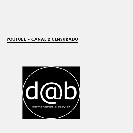
YOUTUBE – CANAL 2 CENSURADO