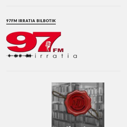
97FM IRRATIA BILBOTIK