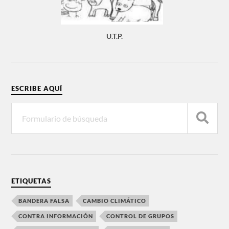
U.T.P.
ESCRIBE AQUÍ
ETIQUETAS
BANDERA FALSA
CAMBIO CLIMÁTICO
CONTRA INFORMACIÓN
CONTROL DE GRUPOS