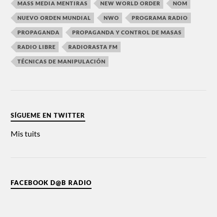
MASS MEDIA MENTIRAS
NEW WORLD ORDER
NOM
NUEVO ORDEN MUNDIAL
NWO
PROGRAMA RADIO
PROPAGANDA
PROPAGANDA Y CONTROL DE MASAS
RADIO LIBRE
RADIORASTA FM
TÉCNICAS DE MANIPULACIÓN
SÍGUEME EN TWITTER
Mis tuits
FACEBOOK D@B RADIO