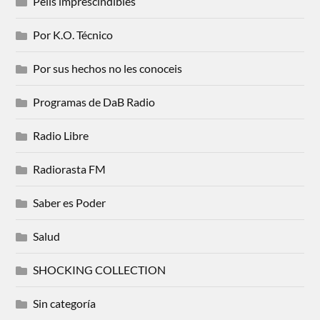
Pelis imprescindibles
Por K.O. Técnico
Por sus hechos no les conoceis
Programas de DaB Radio
Radio Libre
Radiorasta FM
Saber es Poder
Salud
SHOCKING COLLECTION
Sin categoría