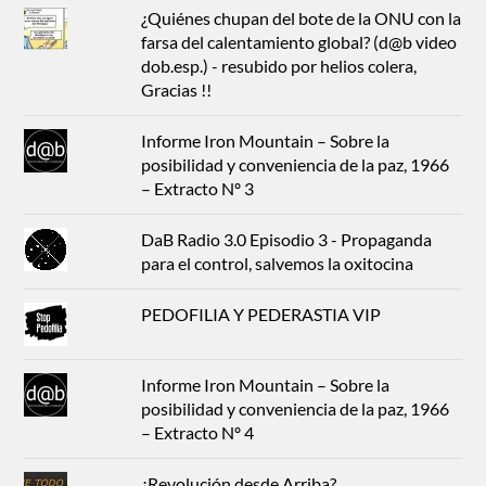
¿Quiénes chupan del bote de la ONU con la
farsa del calentamiento global? (d@b video
dob.esp.) - resubido por helios colera,
Gracias !!
Informe Iron Mountain – Sobre la
posibilidad y conveniencia de la paz, 1966
– Extracto Nº 3
DaB Radio 3.0 Episodio 3 - Propaganda
para el control, salvemos la oxitocina
PEDOFILIA Y PEDERASTIA VIP
Informe Iron Mountain – Sobre la
posibilidad y conveniencia de la paz, 1966
– Extracto Nº 4
¿Revolución desde Arriba?