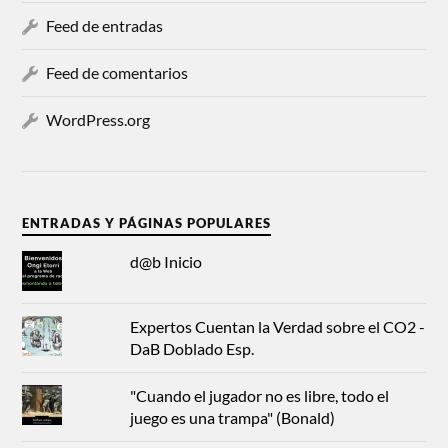
Feed de entradas
Feed de comentarios
WordPress.org
ENTRADAS Y PÁGINAS POPULARES
d@b Inicio
Expertos Cuentan la Verdad sobre el CO2 -
DaB Doblado Esp.
"Cuando el jugador no es libre, todo el
juego es una trampa" (Bonald)