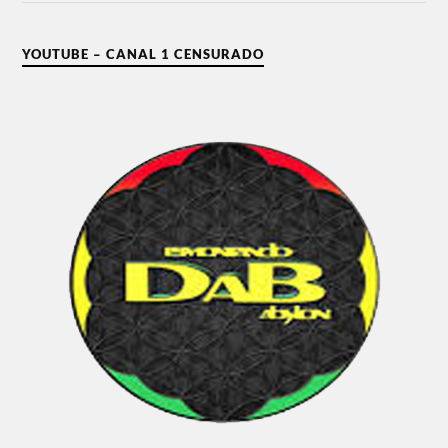
YOUTUBE – CANAL 1 CENSURADO