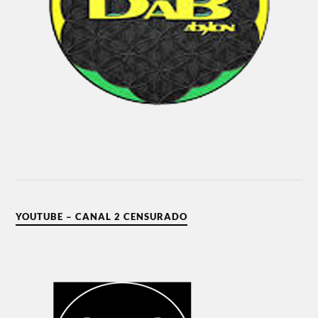
YOUTUBE – CANAL 2 CENSURADO