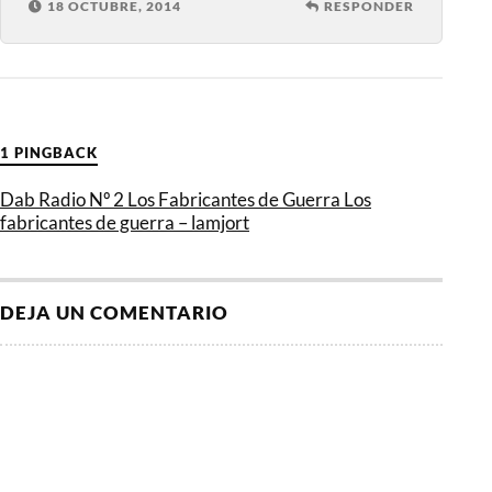
18 OCTUBRE, 2014
RESPONDER
1 PINGBACK
Dab Radio Nº 2 Los Fabricantes de Guerra Los
fabricantes de guerra – lamjort
DEJA UN COMENTARIO