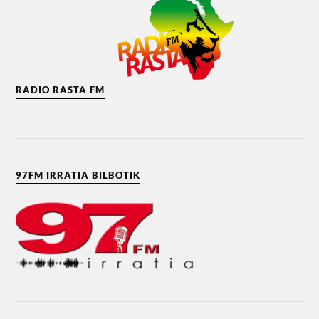
RADIO RASTA FM
97FM IRRATIA BILBOTIK