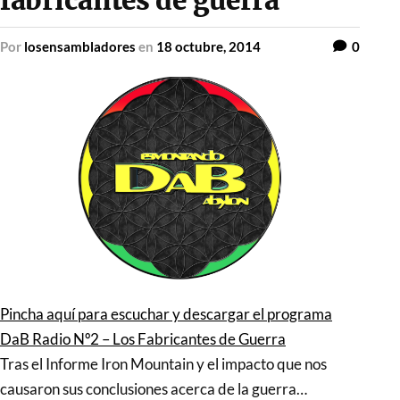
fabricantes de guerra
por
losensambladores
en
18 octubre, 2014
0
Pincha aquí para escuchar y descargar el programa
DaB Radio Nº2 – Los Fabricantes de Guerra
Tras el Informe Iron Mountain y el impacto que nos
causaron sus conclusiones acerca de la guerra…