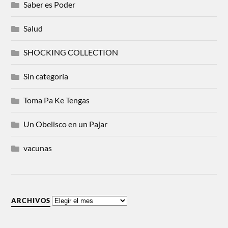
Saber es Poder
Salud
SHOCKING COLLECTION
Sin categoría
Toma Pa Ke Tengas
Un Obelisco en un Pajar
vacunas
ARCHIVOS