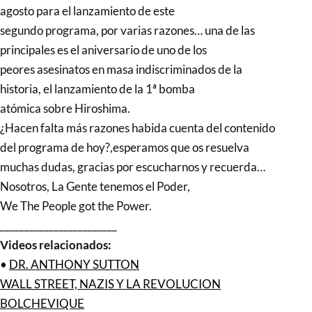
agosto para el lanzamiento de este
segundo programa, por varias razones… una de las
principales es el aniversario de uno de los
peores asesinatos en masa indiscriminados de la
historia, el lanzamiento de la 1ª bomba
atómica sobre Hiroshima.
¿Hacen falta más razones habida cuenta del contenido
del programa de hoy?,esperamos que os resuelva
muchas dudas, gracias por escucharnos y recuerda…
Nosotros, La Gente tenemos el Poder,
We The People got the Power.
________________________
Videos relacionados:
•
DR. ANTHONY SUTTON
WALL STREET, NAZIS Y LA REVOLUCION
BOLCHEVIQUE