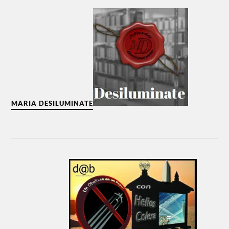
MARIA DESILUMINATE