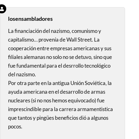
losensambladores
La financiación del nazismo, comunismo y
capitalismo… provenía de Wall Street. La
cooperación entre empresas americanas y sus
filiales alemanas no solo no se detuvo, sino que
fue fundamental para el desrrollo tecnológico
del nazismo.
Por otra parte en la antigua Unión Soviética, la
ayuda americana en el desarrollo de armas
nucleares (si no nos hemos equivocado) fue
imprescindible para la carrera armamentistica
que tantos y pingües beneficios dió a algunos
pocos.