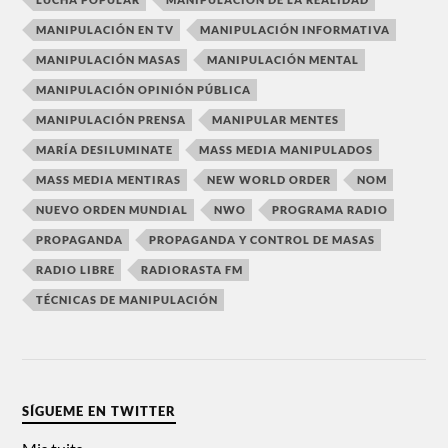
MANIPULACIÓN EN TV
MANIPULACIÓN INFORMATIVA
MANIPULACIÓN MASAS
MANIPULACIÓN MENTAL
MANIPULACIÓN OPINIÓN PÚBLICA
MANIPULACIÓN PRENSA
MANIPULAR MENTES
MARÍA DESILUMINATE
MASS MEDIA MANIPULADOS
MASS MEDIA MENTIRAS
NEW WORLD ORDER
NOM
NUEVO ORDEN MUNDIAL
NWO
PROGRAMA RADIO
PROPAGANDA
PROPAGANDA Y CONTROL DE MASAS
RADIO LIBRE
RADIORASTA FM
TÉCNICAS DE MANIPULACIÓN
SÍGUEME EN TWITTER