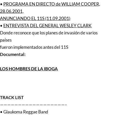
•
PROGRAMA EN DIRECTO de WILLIAM COOPER,
28.06.2001,
ANUNCIANDO EL 11S (11.09.2001)
•
ENTREVISTA DEL GENERAL WESLEY CLARK
Donde reconoce que los planes de invasión de varios
países
fueron implementados antes del 11S
Documental:
LOS HOMBRES DE LA IBOGA
TRACK LIST
——————————————————–
• Glaukoma Reggae Band