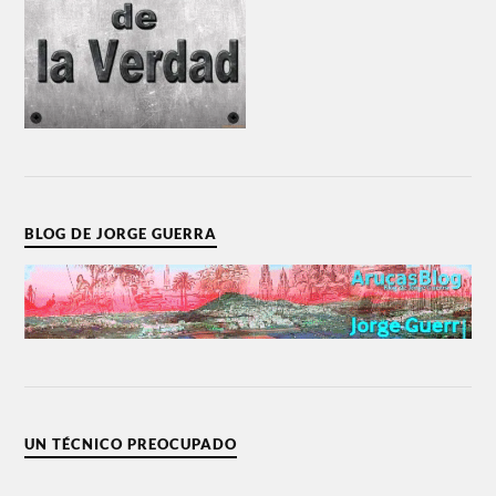
BLOG DE JORGE GUERRA
UN TÉCNICO PREOCUPADO