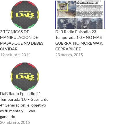
2 TÉCNICAS DE
DaB Radio Episodio 23
MANIPULACIÓN DE
Temporada 1.0 – NO MAS
MASAS QUE NO DEBES
GUERRA, NO MORE WAR,
OLVIDAR
GERRARIK EZ
19 octubre, 2014
23 marzo, 2015
DaB Radio Episodio 21
Temporada 1.0 – Guerra de
4ª Generación: el objetivo
es tu mente y …. van
ganando
20 febrero, 2015