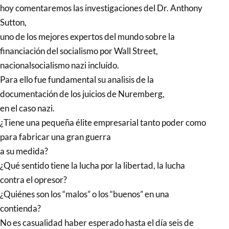
hoy comentaremos las investigaciones del Dr. Anthony
Sutton,
uno de los mejores expertos del mundo sobre la
financiación del socialismo por Wall Street,
nacionalsocialismo nazi incluído.
Para ello fue fundamental su analisis de la
documentación de los juicios de Nuremberg,
en el caso nazi.
¿Tiene una pequeña élite empresarial tanto poder como
para fabricar una gran guerra
a su medida?
¿Qué sentido tiene la lucha por la libertad, la lucha
contra el opresor?
¿Quiénes son los “malos” o los “buenos” en una
contienda?
No es casualidad haber esperado hasta el día seis de