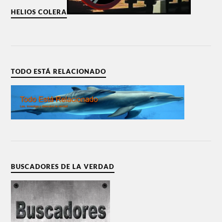
HELIOS COLERA
TODO ESTÁ RELACIONADO
BUSCADORES DE LA VERDAD