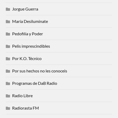
Jorgue Guerra
María Desiluminate
Pedofilía y Poder
Pelis imprescindibles
Por K.O. Técnico
Por sus hechos no les conoceis
Programas de DaB Radio
Radio Libre
Radiorasta FM