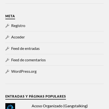
META
Registro
Acceder
Feed de entradas
Feed de comentarios
WordPress.org
ENTRADAS Y PÁGINAS POPULARES
Acoso Organizado (Gangstalking)