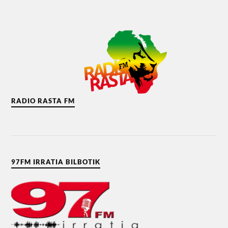
RADIO RASTA FM
97FM IRRATIA BILBOTIK