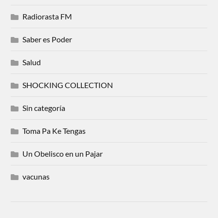
Radiorasta FM
Saber es Poder
Salud
SHOCKING COLLECTION
Sin categoría
Toma Pa Ke Tengas
Un Obelisco en un Pajar
vacunas