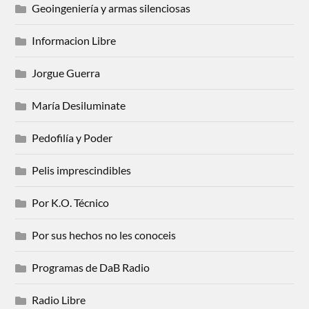
Geoingeniería y armas silenciosas
Informacion Libre
Jorgue Guerra
María Desiluminate
Pedofilía y Poder
Pelis imprescindibles
Por K.O. Técnico
Por sus hechos no les conoceis
Programas de DaB Radio
Radio Libre