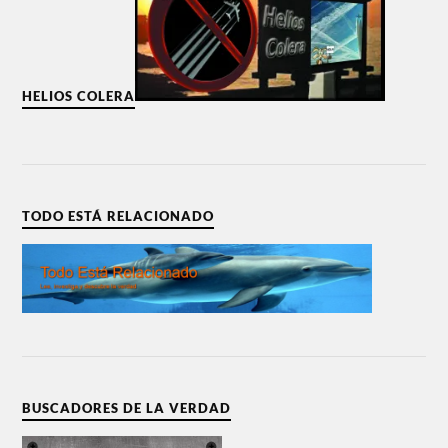
HELIOS COLERA
TODO ESTÁ RELACIONADO
BUSCADORES DE LA VERDAD