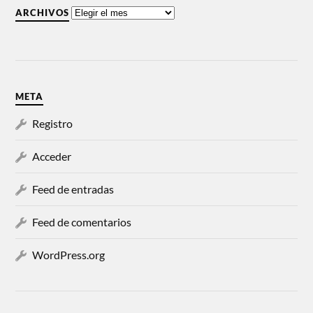
ARCHIVOS
META
Registro
Acceder
Feed de entradas
Feed de comentarios
WordPress.org