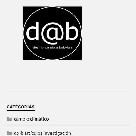
CATEGORÍAS
cambio climático
d@b artículos investigación