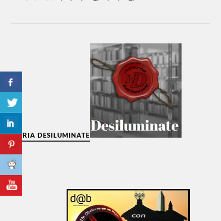
MARIA DESILUMINATE