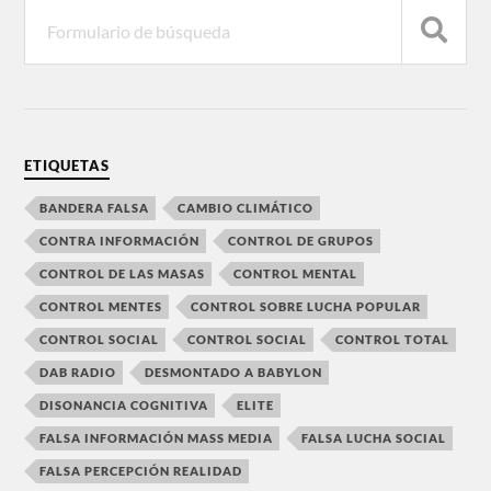
ETIQUETAS
BANDERA FALSA
CAMBIO CLIMÁTICO
CONTRA INFORMACIÓN
CONTROL DE GRUPOS
CONTROL DE LAS MASAS
CONTROL MENTAL
CONTROL MENTES
CONTROL SOBRE LUCHA POPULAR
CONTROL SOCIAL
CONTROL SOCIAL
CONTROL TOTAL
DAB RADIO
DESMONTADO A BABYLON
DISONANCIA COGNITIVA
ELITE
FALSA INFORMACIÓN MASS MEDIA
FALSA LUCHA SOCIAL
FALSA PERCEPCIÓN REALIDAD