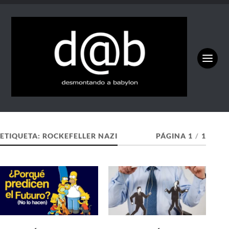
ETIQUETA:
ROCKEFELLER NAZI
PÁGINA 1
/
1