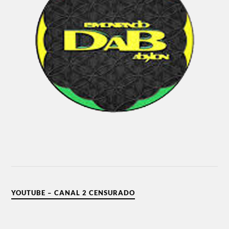
YOUTUBE – CANAL 2 CENSURADO