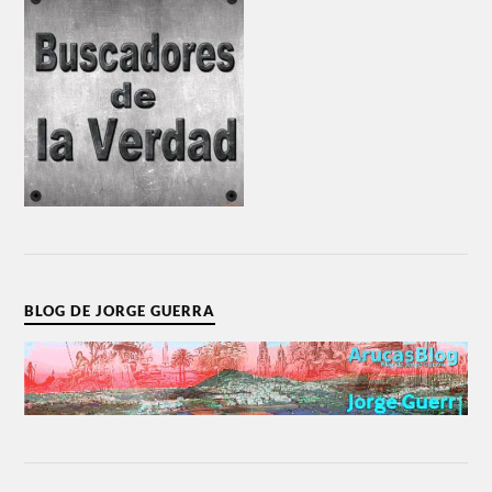
BLOG DE JORGE GUERRA