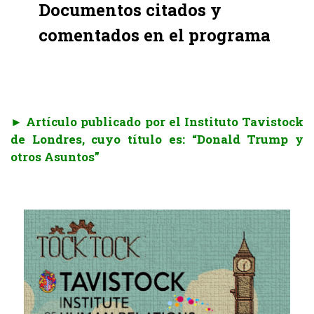
Documentos citados y
comentados en el programa
.
► Artículo publicado por el Instituto Tavistock
de Londres, cuyo título es: “Donald Trump y
otros Asuntos”