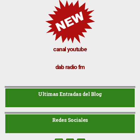
canal youtube
dab radio fm
Ultimas Entradas del Blog
Redes Sociales