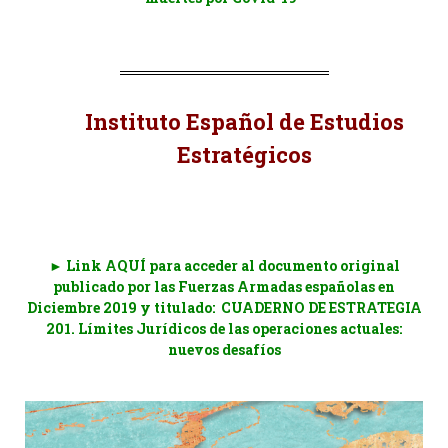
Instituto Español de Estudios
Estratégicos
.
► Link AQUÍ para acceder al documento original
publicado por las Fuerzas Armadas españolas en
Diciembre 2019 y titulado: CUADERNO DE ESTRATEGIA
201. Límites Jurídicos de las operaciones actuales:
nuevos desafíos