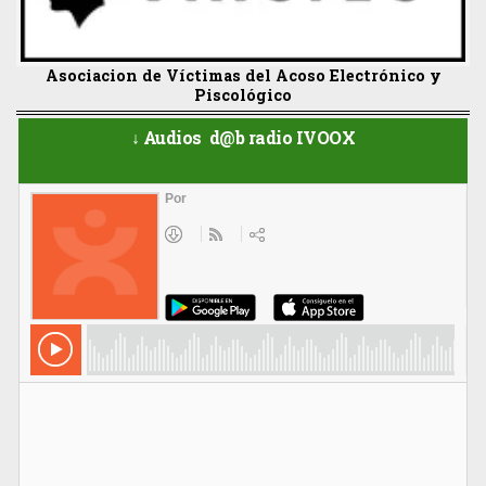
Asociacion de Víctimas del Acoso Electrónico y
Piscológico
↓ Audios d@b radio IVOOX