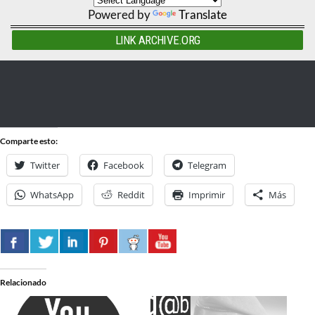
Powered by
Translate
LINK ARCHIVE.ORG
Comparte esto:
Twitter
Facebook
Telegram
WhatsApp
Reddit
Imprimir
Más
Relacionado