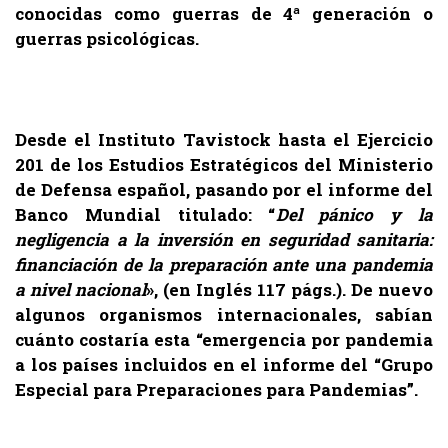
conocidas como guerras de 4ª generación o
guerras psicológicas.
.
Desde el Instituto Tavistock hasta el Ejercicio
201 de los Estudios Estratégicos del Ministerio
de Defensa español, pasando por el informe del
Banco Mundial titulado: “
Del pánico y la
negligencia a la inversión en seguridad sanitaria:
financiación de la preparación ante una pandemia
a nivel nacional
», (en Inglés 117 págs.). De nuevo
algunos organismos internacionales, sabían
cuánto costaría esta “emergencia por pandemia
a los países incluidos en el informe del “Grupo
Especial para Preparaciones para Pandemias”.
.