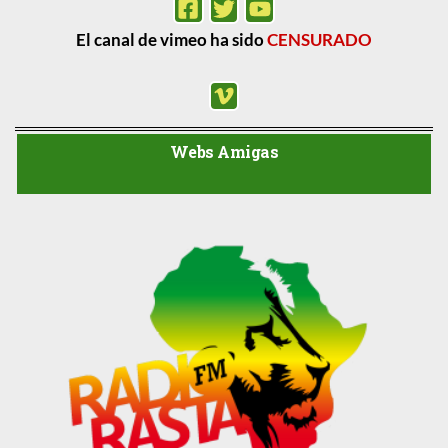
El canal de vimeo ha sido
CENSURADO
Webs Amigas