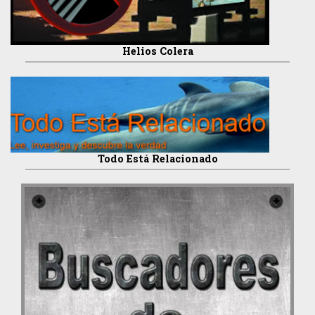
Helios Colera
Todo Está Relacionado