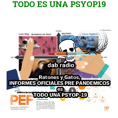
TODO ES UNA PSYOP19
.