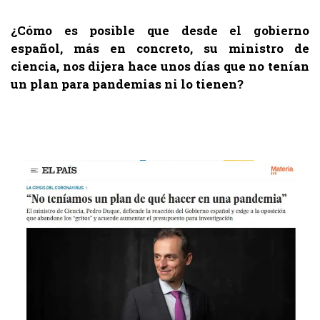
¿Cómo es posible que desde el gobierno
español, más en concreto, su ministro de
ciencia, nos dijera hace unos días que no tenían
un plan para pandemias ni lo tienen?
.