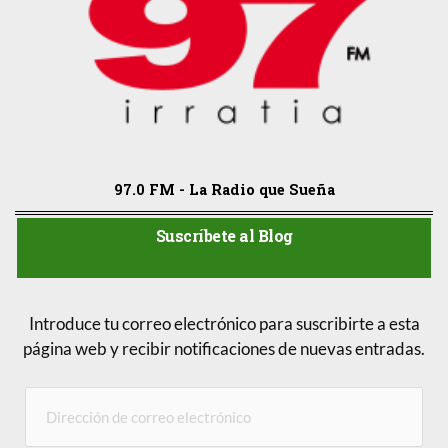
97.0 FM - La Radio que Sueña
Suscríbete al Blog
Introduce tu correo electrónico para suscribirte a esta
página web y recibir notificaciones de nuevas entradas.