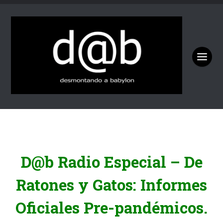
D@b Radio Especial – De
Ratones y Gatos: Informes
Oficiales Pre-pandémicos.