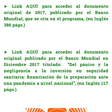
► Link AQUÍ para acceder al documento
original de 2017, publicado por el Banco
Mundial, que se cita en el programa,
(en Inglés
386 págs.)
.
► Link AQUÍ para acceder al documento
original publicado por el Banco Mundial en
Diciembre 2017 titulado: “
Del pánico y la
negligencia a la inversión en seguridad
sanitaria: financiación de la preparación ante
una pandemia a nivel nacional”, (en Inglés 117
págs.)