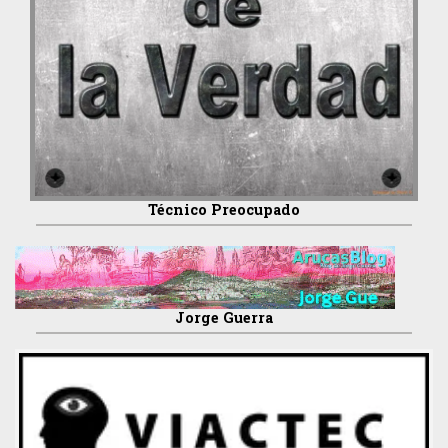
Técnico Preocupado
Jorge Guerra