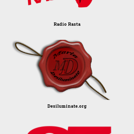
Radio Rasta
Desiluminate.org