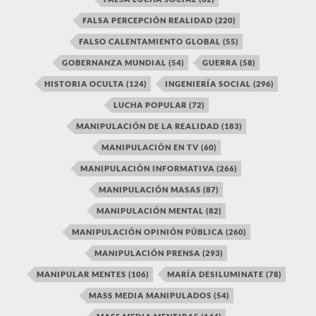
FALSA PERCEPCIÓN REALIDAD
(220)
FALSO CALENTAMIENTO GLOBAL
(55)
GOBERNANZA MUNDIAL
(54)
GUERRA
(58)
HISTORIA OCULTA
(124)
INGENIERÍA SOCIAL
(296)
LUCHA POPULAR
(72)
MANIPULACIÓN DE LA REALIDAD
(183)
MANIPULACIÓN EN TV
(60)
MANIPULACIÓN INFORMATIVA
(266)
MANIPULACIÓN MASAS
(87)
MANIPULACIÓN MENTAL
(82)
MANIPULACIÓN OPINIÓN PÚBLICA
(260)
MANIPULACIÓN PRENSA
(293)
MANIPULAR MENTES
(106)
MARÍA DESILUMINATE
(78)
MASS MEDIA MANIPULADOS
(54)