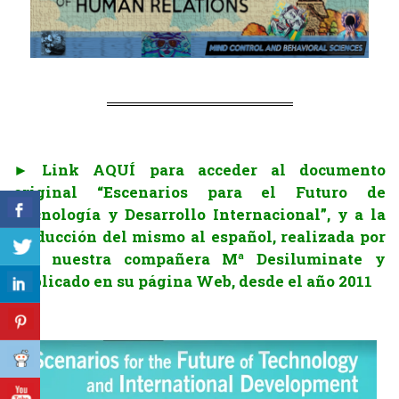
.
► Link AQUÍ para acceder al documento
original “Escenarios para el Futuro de
Tecnología y Desarrollo Internacional”, y a la
traducción del mismo al español, realizada por
por nuestra compañera Mª Desiluminate y
publicado en su página Web, desde el año 2011