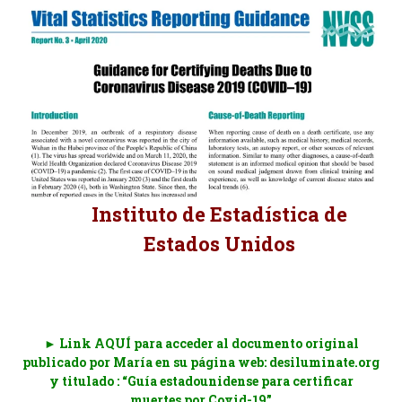
Instituto de Estadística de
Estados Unidos
.
► Link AQUÍ para acceder al documento original
publicado por María en su página web: desiluminate.org
y titulado : “Guía estadounidense para certificar
muertes por Covid-19”