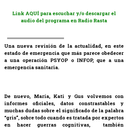
Link AQUÍ para escuchar y/o descargar el
audio del programa en Radio Rasta
Una nueva revisión de la actualidad, en este
estado de emergencia que más parece obedecer
a una operación PSYOP o INFOP, que a una
emergencia sanitaria.
.
De nuevo, María, Kati y Gus volvemos con
informes oficiales, datos constrastables y
muchas dudas sobre el significado de la palabra
“gris”, sobre todo cuando es tratada por expertos
en hacer guerras cognitivas, también