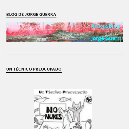
BLOG DE JORGE GUERRA
UN TÉCNICO PREOCUPADO