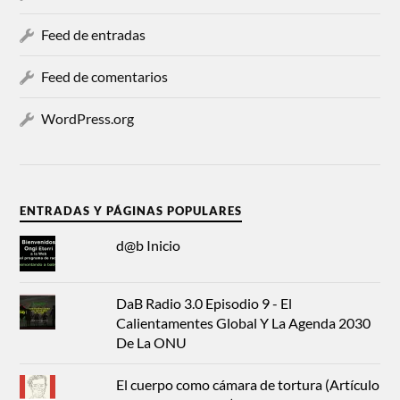
Feed de entradas
Feed de comentarios
WordPress.org
ENTRADAS Y PÁGINAS POPULARES
d@b Inicio
DaB Radio 3.0 Episodio 9 - El
Calientamentes Global Y La Agenda 2030
De La ONU
El cuerpo como cámara de tortura (Artículo