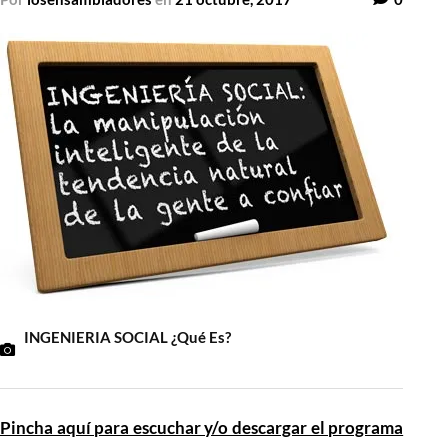
INGENIERIA SOCIAL ¿Qué Es?
Pincha aquí para escuchar y/o descargar el programa