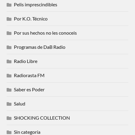
Pelis imprescindibles
Por K.O. Técnico
Por sus hechos no les conoceis
Programas de DaB Radio
Radio Libre
Radiorasta FM
Saber es Poder
Salud
SHOCKING COLLECTION
Sin categoría