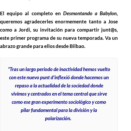
El equipo al completo en
Desmontando a Babylon
,
queremos agradecerles enormemente tanto a Jose
como a Jordi, su invitación para compartir junt@s,
este primer programa de su nueva temporada. Va un
abrazo grande para ellos desde Bilbao.
“Tras un largo periodo de inactividad hemos vuelto
con este nuevo punt d’inflexió donde hacemos un
repaso a la actualidad de la sociedad donde
vivimos y centrados en el tema central que sirve
como ese gran experimento sociológico y como
pilar fundamental para la división y la
polarización.