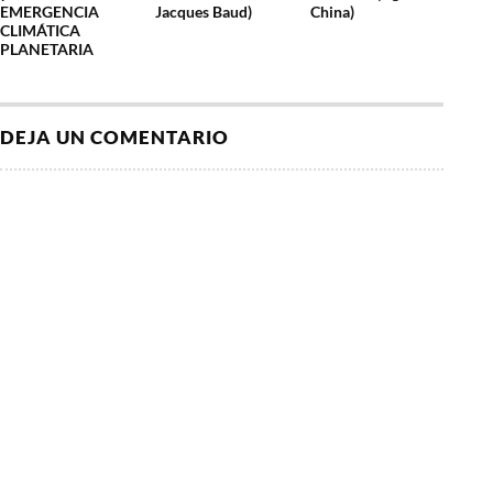
EMERGENCIA
Jacques Baud)
China)
CLIMÁTICA
PLANETARIA
DEJA UN COMENTARIO