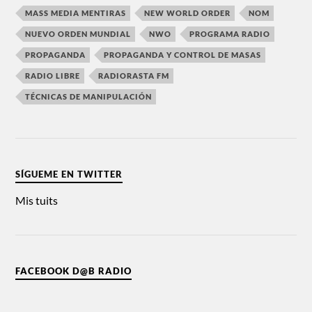
MASS MEDIA MENTIRAS
NEW WORLD ORDER
NOM
NUEVO ORDEN MUNDIAL
NWO
PROGRAMA RADIO
PROPAGANDA
PROPAGANDA Y CONTROL DE MASAS
RADIO LIBRE
RADIORASTA FM
TÉCNICAS DE MANIPULACIÓN
SÍGUEME EN TWITTER
Mis tuits
FACEBOOK D@B RADIO