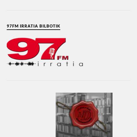
97FM IRRATIA BILBOTIK