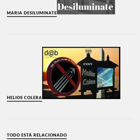
MARIA DESILUMINATE
HELIOS COLERA
TODO ESTÁ RELACIONADO