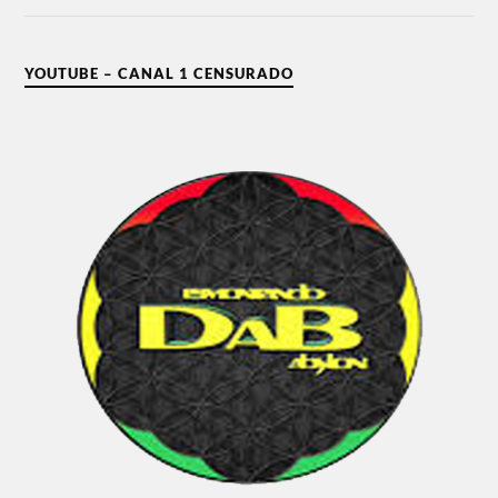
YOUTUBE – CANAL 1 CENSURADO