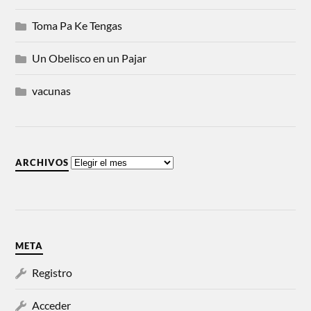
Toma Pa Ke Tengas
Un Obelisco en un Pajar
vacunas
ARCHIVOS
META
Registro
Acceder