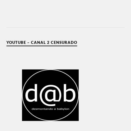
YOUTUBE – CANAL 2 CENSURADO