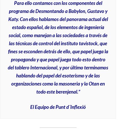
Para ello contamos con los componentes del
programa de
Desmontando a Babylon, Gustavo y
Katy
. Con ellos hablamos del panorama actual del
estado español, de los elementos de ingeniería
social, como manejan a las sociedades a través de
las técnicas de control del instituto tavistock, que
fines se esconden detrás de ello, que papel juega la
propaganda y que papel juega todo esto dentro
del tablero Internacional, y por último terminamos
hablando del papel del esoterismo y de las
organizaciones como la masoneria y la Otan en
todo este berenjenal.”
El Equipo de Punt d´Inflexió