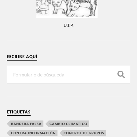
U.T.P.
ESCRIBE AQUÍ
ETIQUETAS
BANDERA FALSA
CAMBIO CLIMÁTICO
CONTRA INFORMACIÓN
CONTROL DE GRUPOS