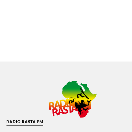
RADIO RASTA FM