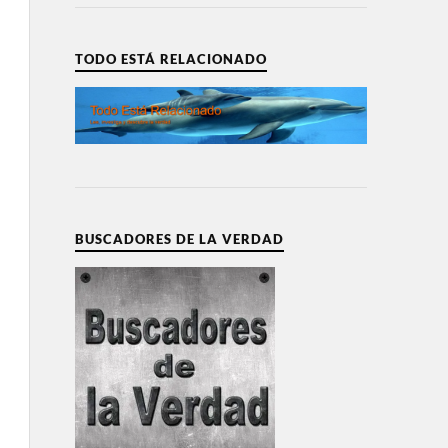
TODO ESTÁ RELACIONADO
BUSCADORES DE LA VERDAD