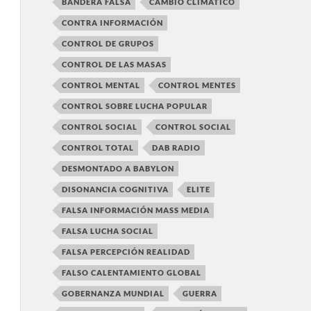
BANDERA FALSA
CAMBIO CLIMÁTICO
CONTRA INFORMACIÓN
CONTROL DE GRUPOS
CONTROL DE LAS MASAS
CONTROL MENTAL
CONTROL MENTES
CONTROL SOBRE LUCHA POPULAR
CONTROL SOCIAL
CONTROL SOCIAL
CONTROL TOTAL
DAB RADIO
DESMONTADO A BABYLON
DISONANCIA COGNITIVA
ELITE
FALSA INFORMACIÓN MASS MEDIA
FALSA LUCHA SOCIAL
FALSA PERCEPCIÓN REALIDAD
FALSO CALENTAMIENTO GLOBAL
GOBERNANZA MUNDIAL
GUERRA