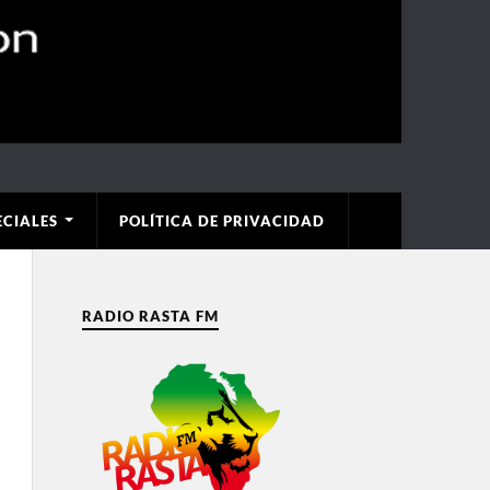
ECIALES
POLÍTICA DE PRIVACIDAD
RADIO RASTA FM