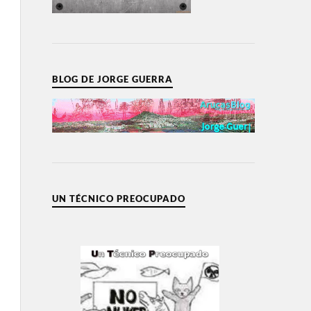
BLOG DE JORGE GUERRA
UN TÉCNICO PREOCUPADO