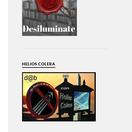
HELIOS COLERA