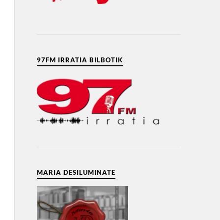
97FM IRRATIA BILBOTIK
MARIA DESILUMINATE