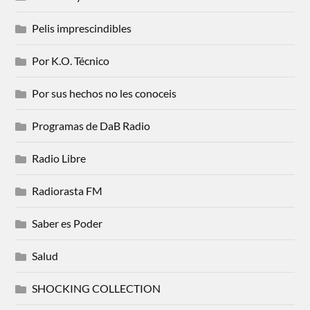
Pelis imprescindibles
Por K.O. Técnico
Por sus hechos no les conoceis
Programas de DaB Radio
Radio Libre
Radiorasta FM
Saber es Poder
Salud
SHOCKING COLLECTION