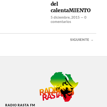
del
calentaMIENTO
5 diciembre, 2015
—
0
comentarios
SIGUIENTE →
RADIO RASTA FM