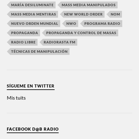
MARÍA DESILUMINATE
MASS MEDIA MANIPULADOS
MASS MEDIA MENTIRAS
NEW WORLD ORDER
NOM
NUEVO ORDEN MUNDIAL
NWO
PROGRAMA RADIO
PROPAGANDA
PROPAGANDA Y CONTROL DE MASAS
RADIO LIBRE
RADIORASTA FM
TÉCNICAS DE MANIPULACIÓN
SÍGUEME EN TWITTER
Mis tuits
FACEBOOK D@B RADIO