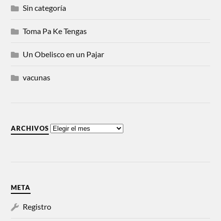
Sin categoría
Toma Pa Ke Tengas
Un Obelisco en un Pajar
vacunas
ARCHIVOS
META
Registro