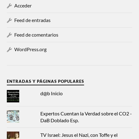
Acceder
Feed de entradas
Feed de comentarios
WordPress.org
ENTRADAS Y PÁGINAS POPULARES
d@b Inicio
Expertos Cuentan la Verdad sobre el CO2 -
DaB Doblado Esp.
TV Israel: Jesus el Nazi, con Toffe y el