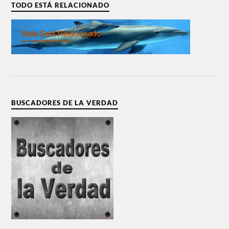
TODO ESTÁ RELACIONADO
BUSCADORES DE LA VERDAD