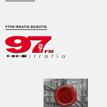
97FM IRRATIA BILBOTIK