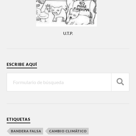
U.T.P.
ESCRIBE AQUÍ
ETIQUETAS
BANDERA FALSA
CAMBIO CLIMÁTICO