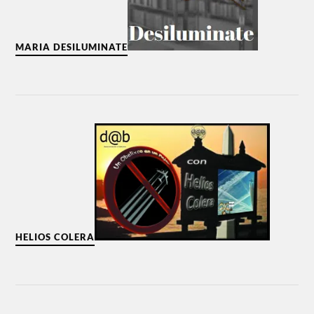
MARIA DESILUMINATE
HELIOS COLERA