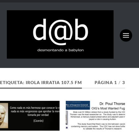
ETIQUETA:
IROLA IRRATIA 107.5 FM
PÁGINA 1
/
3