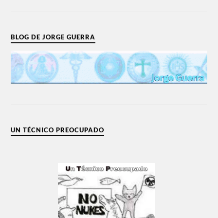
BLOG DE JORGE GUERRA
UN TÉCNICO PREOCUPADO