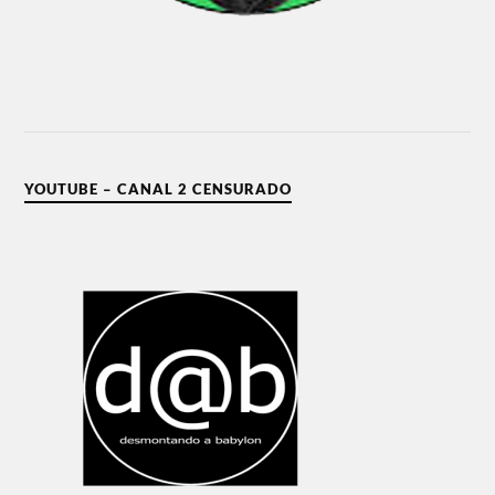
YOUTUBE – CANAL 2 CENSURADO