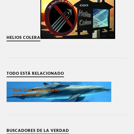
HELIOS COLERA
TODO ESTÁ RELACIONADO
BUSCADORES DE LA VERDAD