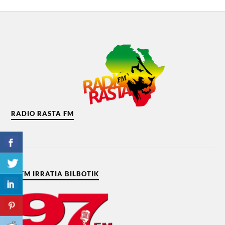
RADIO RASTA FM
97FM IRRATIA BILBOTIK