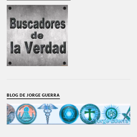
BLOG DE JORGE GUERRA