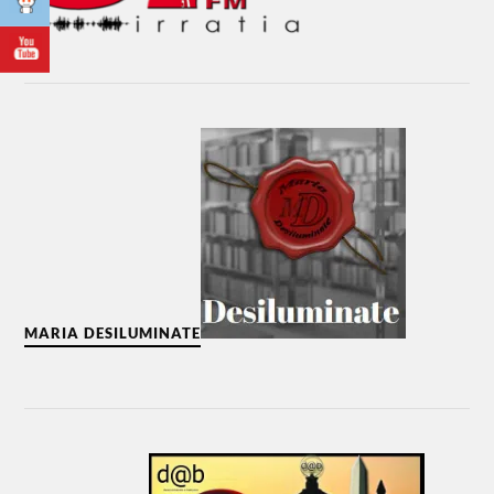
MARIA DESILUMINATE