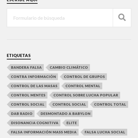
ETIQUETAS
BANDERA FALSA
CAMBIO CLIMÁTICO
CONTRA INFORMACIÓN
CONTROL DE GRUPOS
CONTROL DE LAS MASAS
CONTROL MENTAL
CONTROL MENTES
CONTROL SOBRE LUCHA POPULAR
CONTROL SOCIAL
CONTROL SOCIAL
CONTROL TOTAL
DAB RADIO
DESMONTADO A BABYLON
DISONANCIA COGNITIVA
ELITE
FALSA INFORMACIÓN MASS MEDIA
FALSA LUCHA SOCIAL