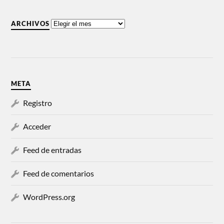
ARCHIVOS
META
Registro
Acceder
Feed de entradas
Feed de comentarios
WordPress.org