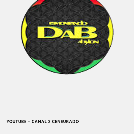
YOUTUBE – CANAL 2 CENSURADO