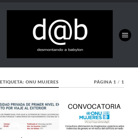
ETIQUETA:
ONU MUJERES
PÁGINA 1
/
1