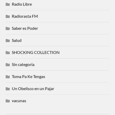
Radio Libre
Radiorasta FM
Saber es Poder
Salud
SHOCKING COLLECTION
Sin categoría
Toma Pa Ke Tengas
Un Obelisco en un Pajar
vacunas