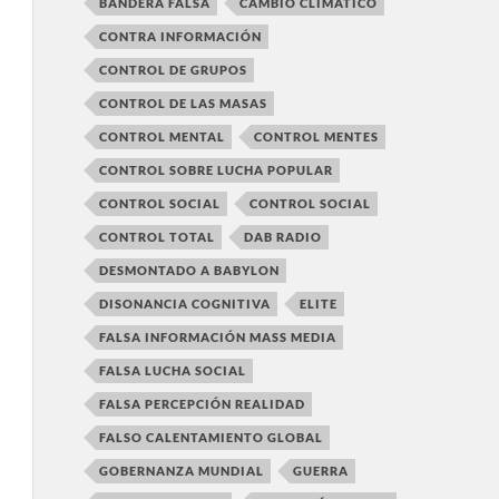
BANDERA FALSA
CAMBIO CLIMÁTICO
CONTRA INFORMACIÓN
CONTROL DE GRUPOS
CONTROL DE LAS MASAS
CONTROL MENTAL
CONTROL MENTES
CONTROL SOBRE LUCHA POPULAR
CONTROL SOCIAL
CONTROL SOCIAL
CONTROL TOTAL
DAB RADIO
DESMONTADO A BABYLON
DISONANCIA COGNITIVA
ELITE
FALSA INFORMACIÓN MASS MEDIA
FALSA LUCHA SOCIAL
FALSA PERCEPCIÓN REALIDAD
FALSO CALENTAMIENTO GLOBAL
GOBERNANZA MUNDIAL
GUERRA