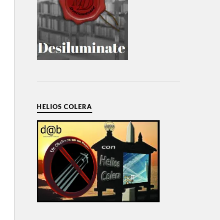
HELIOS COLERA