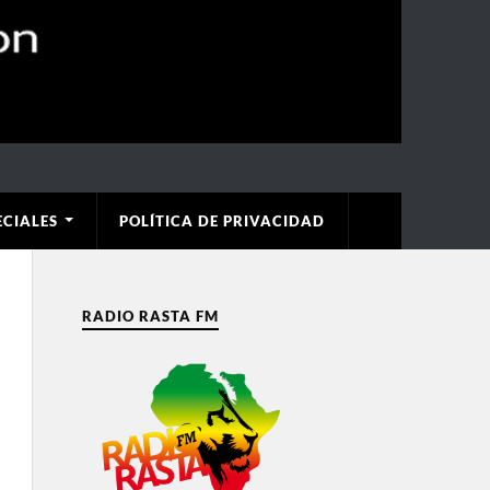
ECIALES
POLÍTICA DE PRIVACIDAD
RADIO RASTA FM