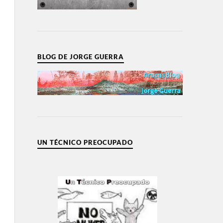
BLOG DE JORGE GUERRA
UN TÉCNICO PREOCUPADO