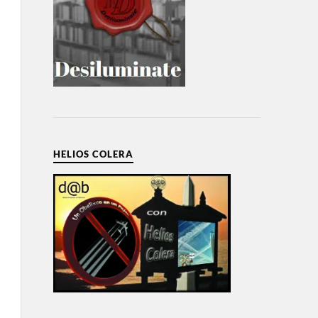
HELIOS COLERA