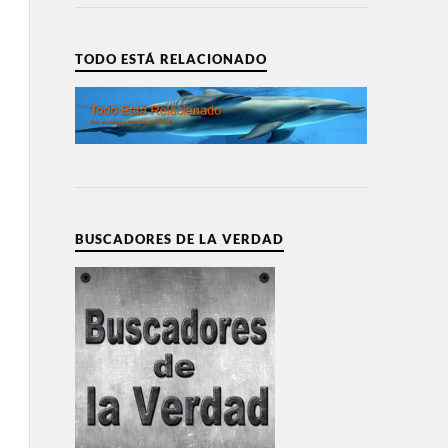
TODO ESTÁ RELACIONADO
BUSCADORES DE LA VERDAD