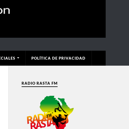
ECIALES
POLÍTICA DE PRIVACIDAD
RADIO RASTA FM