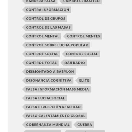
BANDERA FALSA
CAMBIO CLIMÁTICO
CONTRA INFORMACIÓN
CONTROL DE GRUPOS
CONTROL DE LAS MASAS
CONTROL MENTAL
CONTROL MENTES
CONTROL SOBRE LUCHA POPULAR
CONTROL SOCIAL
CONTROL SOCIAL
CONTROL TOTAL
DAB RADIO
DESMONTADO A BABYLON
DISONANCIA COGNITIVA
ELITE
FALSA INFORMACIÓN MASS MEDIA
FALSA LUCHA SOCIAL
FALSA PERCEPCIÓN REALIDAD
FALSO CALENTAMIENTO GLOBAL
GOBERNANZA MUNDIAL
GUERRA