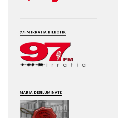
97FM IRRATIA BILBOTIK
MARIA DESILUMINATE