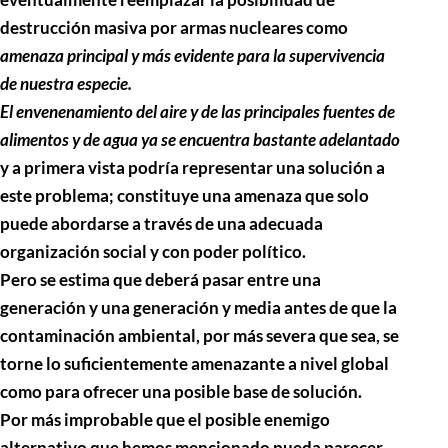
destrucción masiva por armas nucleares como
amenaza principal y más evidente para la supervivencia
de nuestra especie.
El envenenamiento del aire y de las principales fuentes de
alimentos y de agua ya se encuentra bastante adelantado
y a primera vista podría representar una solución a
este problema; constituye una amenaza que solo
puede abordarse a través de una adecuada
organización social y con poder político.
Pero se estima que deberá pasar entre una
generación y una generación y media antes de que la
contaminación ambiental, por más severa que sea, se
torne lo suficientemente amenazante a nivel global
como para ofrecer una posible base de solución.
Por más improbable que el posible enemigo
alternativo que hemos mencionado pueda parecer,