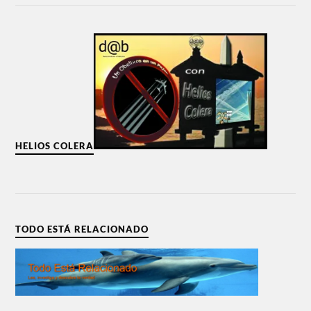
HELIOS COLERA
TODO ESTÁ RELACIONADO