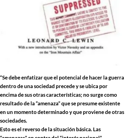
“Se debe enfatizar que el potencial de hacer la guerra
dentro de una sociedad precede y se ubica por
encima de sus otras características; no surge como
resultado de la “amenaza” que se presume existente
en un momento determinado y que proviene de otras
sociedades.
Esto es el reverso de la situación básica. Las
“amenazas” en contra del “interés nacional”