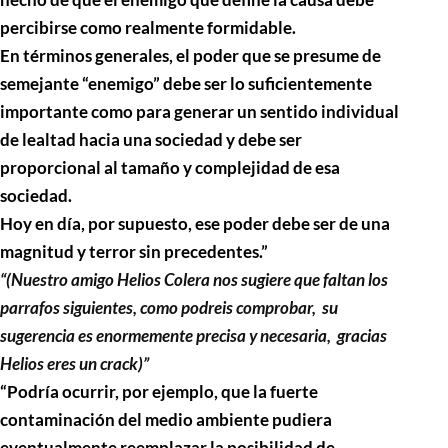
percibirse como realmente formidable.
En términos generales, el poder que se presume de
semejante “enemigo” debe ser lo suficientemente
importante como para generar un sentido individual
de lealtad hacia una sociedad y debe ser
proporcional al tamaño y complejidad de esa
sociedad.
Hoy en día, por supuesto, ese poder debe ser de una
magnitud y terror sin precedentes.”
“(Nuestro amigo Helios Colera nos sugiere que faltan los
parrafos siguientes, como podreis comprobar, su
sugerencia es enormemente precisa y necesaria, gracias
Helios eres un crack)”
“Podría ocurrir, por ejemplo, que la fuerte
contaminación del medio ambiente pudiera
eventualmente reemplazar la posibilidad de