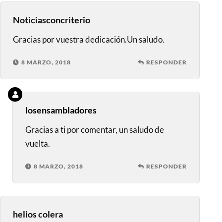
Noticiasconcriterio
Gracias por vuestra dedicación.Un saludo.
8 MARZO, 2018
RESPONDER
losensambladores
Gracias a ti por comentar, un saludo de
vuelta.
8 MARZO, 2018
RESPONDER
helios colera