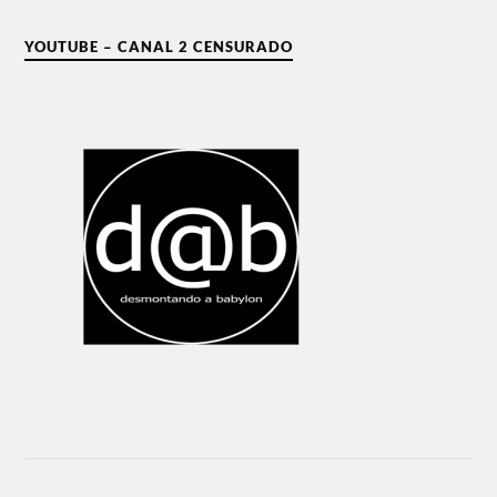
YOUTUBE – CANAL 2 CENSURADO