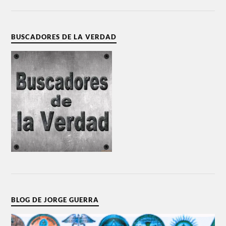
BUSCADORES DE LA VERDAD
BLOG DE JORGE GUERRA