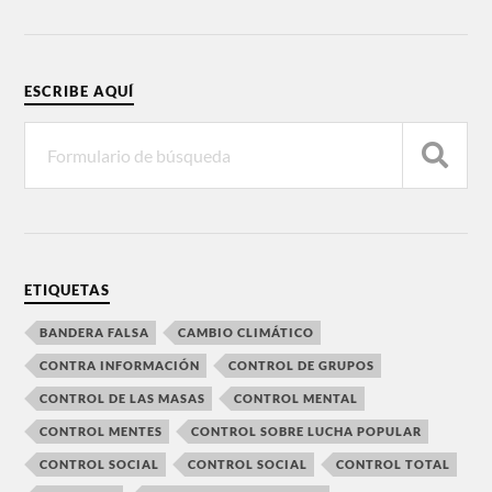
ESCRIBE AQUÍ
ETIQUETAS
BANDERA FALSA
CAMBIO CLIMÁTICO
CONTRA INFORMACIÓN
CONTROL DE GRUPOS
CONTROL DE LAS MASAS
CONTROL MENTAL
CONTROL MENTES
CONTROL SOBRE LUCHA POPULAR
CONTROL SOCIAL
CONTROL SOCIAL
CONTROL TOTAL