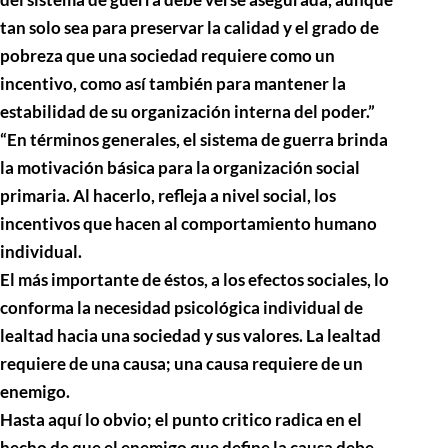
tan solo sea para preservar la calidad y el grado de
pobreza que una sociedad requiere como un
incentivo, como así también para mantener la
estabilidad de su organización interna del poder.”
“En términos generales, el sistema de guerra brinda
la motivación básica para la organización social
primaria. Al hacerlo, refleja a nivel social, los
incentivos que hacen al comportamiento humano
individual.
El más importante de éstos, a los efectos sociales, lo
conforma la necesidad psicológica individual de
lealtad hacia una sociedad y sus valores. La lealtad
requiere de una causa; una causa requiere de un
enemigo.
Hasta aquí lo obvio; el punto critico radica en el
hecho de que el enemigo que define la causa debe