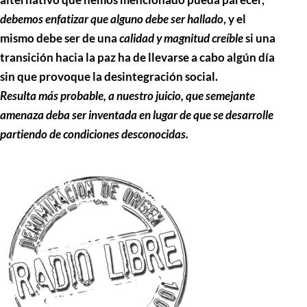
debemos enfatizar que alguno debe ser hallado
, y el
mismo debe ser de una
calidad y magnitud creíble
si una
transición hacia la paz ha de llevarse a cabo algún día
sin que provoque la desintegración social.
Resulta más probable, a nuestro juicio, que semejante
amenaza deba ser inventada en lugar de que se desarrolle
partiendo de condiciones desconocidas.