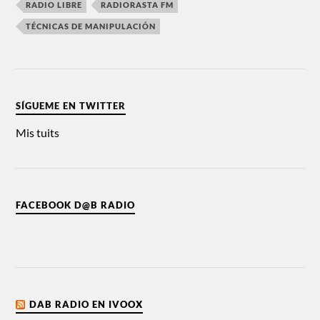
RADIO LIBRE
RADIORASTA FM
TÉCNICAS DE MANIPULACIÓN
SÍGUEME EN TWITTER
Mis tuits
FACEBOOK D@B RADIO
DAB RADIO EN IVOOX