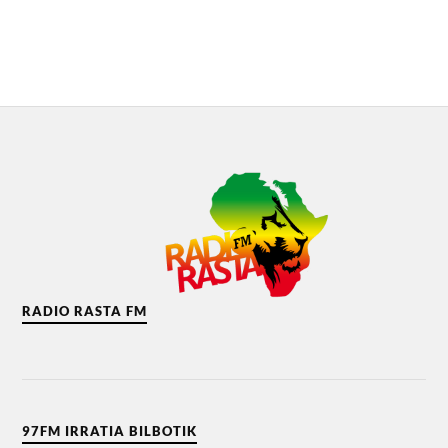
RADIO RASTA FM
97FM IRRATIA BILBOTIK