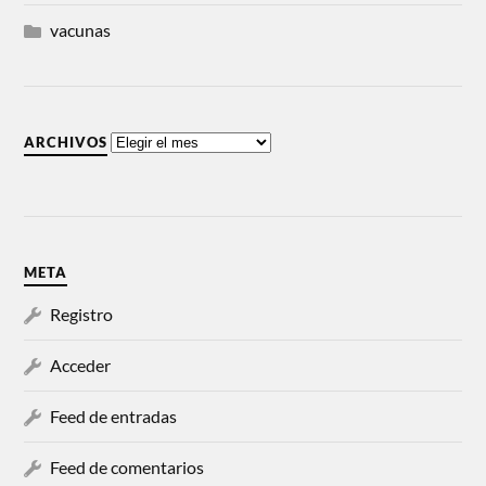
vacunas
ARCHIVOS
META
Registro
Acceder
Feed de entradas
Feed de comentarios