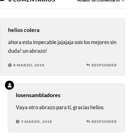
Añadir un comentario →
helios colera
ahora esta impecable jajajaja sois los mejores sin
duda! un abrazo!
8 MARZO, 2018
RESPONDER
losensambladores
Vaya otro abrazo para tí, gracias helios.
9 MARZO, 2018
RESPONDER