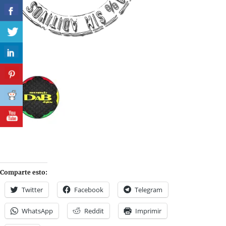
Comparte esto:
Twitter
Facebook
Telegram
WhatsApp
Reddit
Imprimir