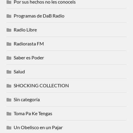
Por sus hechos no les conoceis
Programas de DaB Radio
Radio Libre
Radiorasta FM
Saber es Poder
Salud
SHOCKING COLLECTION
Sin categoría
Toma Pa Ke Tengas
Un Obelisco en un Pajar