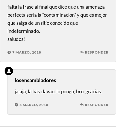
falta la frase al final que dice que una amenaza
perfecta seria la “contaminacion” y que es mejor
que salga de un sitio conocido que
indeterminado.
saludos!
7 MARZO, 2018
RESPONDER
losensambladores
jajaja, la has clavao, lo pongo, bro, gracias.
8 MARZO, 2018
RESPONDER