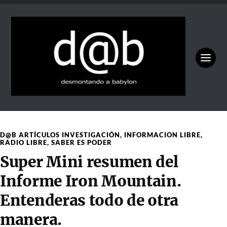
D@B ARTÍCULOS INVESTIGACIÓN
,
INFORMACION LIBRE
,
RADIO LIBRE
,
SABER ES PODER
Super Mini resumen del
Informe Iron Mountain.
Entenderas todo de otra
manera.