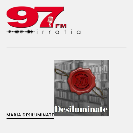
MARIA DESILUMINATE