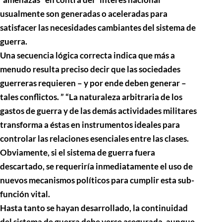
usualmente son generadas o aceleradas para
satisfacer las necesidades cambiantes del sistema de
guerra.
Una secuencia lógica correcta indica que más a
menudo resulta preciso decir que las sociedades
guerreras requieren – y por ende deben generar –
tales conflictos. ” “La naturaleza arbitraria de los
gastos de guerra y de las demás actividades militares
transforma a éstas en instrumentos ideales para
controlar las relaciones esenciales entre las clases.
Obviamente, si el sistema de guerra fuera
descartado, se requeriría inmediatamente el uso de
nuevos mecanismos políticos para cumplir esta sub-
función vital.
Hasta tanto se hayan desarrollado, la continuidad
del sistema de guerra debe verse asegurada, aunque