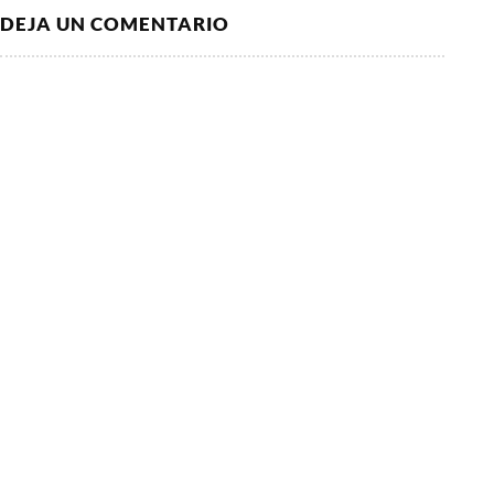
DEJA UN COMENTARIO