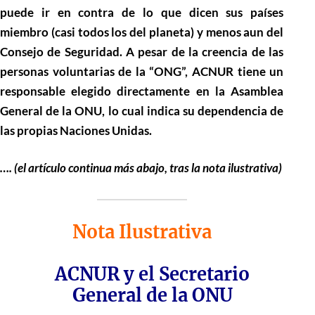
puede ir en contra de lo que dicen sus países
miembro (casi todos los del planeta) y menos aun del
Consejo de Seguridad. A pesar de la creencia de las
personas voluntarias de la “ONG”, ACNUR tiene un
responsable elegido directamente en la Asamblea
General de la ONU, lo cual indica su dependencia de
las propias Naciones Unidas.
…. (el artículo continua más abajo, tras la nota ilustrativa)
Nota Ilustrativa
ACNUR y el Secretario
General de la ONU