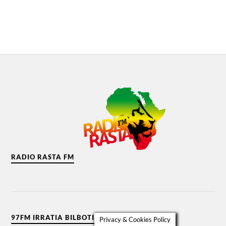
RADIO RASTA FM
97FM IRRATIA BILBOTIK
Privacy & Cookies Policy