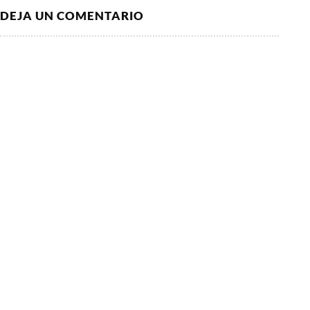
DEJA UN COMENTARIO