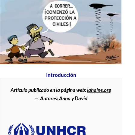
Introducción
Artículo publicado en la página web:
lahaine.org
—
Autores:
Anna y David