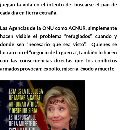
juegan la vida en el intento de buscarse el pan de
cada día en tierra extraña.
Las Agencias de la ONU como ACNUR, simplemente
hacen visible el problema “refugiados”, cuando y
donde sea “necesario que sea visto”. Quienes se
lucran con el “negocio de la guerra”, también lo hacen
con las consecuencias directas que los conflictos
armados provocan: expolio, miseria, éxodo y muerte.