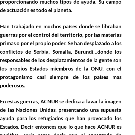
proporcionando muchos tipos de ayuda. Su campo
de actuación es todo el planeta.
Han trabajado en muchos países donde se libraban
guerras por el control del territorio, por las materias
primas o por el propio poder. Se han desplazado a los
conflictos de Serbia, Somalía, Burundi…donde los
responsables de los desplazamientos de la gente son
los propios Estados miembros de la ONU, con el
protagonismo casi siempre de los países mas
poderosos.
En estas guerras, ACNUR se dedica a lavar la imagen
de las Naciones Unidas, presentando una supuesta
ayuda para los refugiados que han provocado los
Estados. Decir entonces que lo que hace ACNUR es