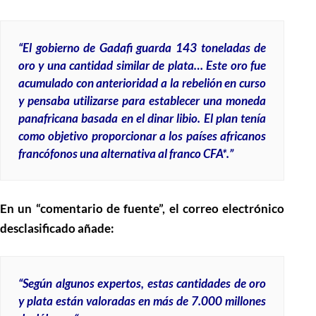
“El gobierno de Gadafi guarda 143 toneladas de
oro y una cantidad similar de plata… Este oro fue
acumulado con anterioridad a la rebelión en curso
y pensaba utilizarse para establecer una moneda
panafricana basada en el dinar libio. El plan tenía
como objetivo proporcionar a los países africanos
francófonos una alternativa al franco CFA*.”
En un “comentario de fuente”, el correo electrónico
desclasificado añade:
“Según algunos expertos, estas cantidades de oro
y plata están valoradas en más de 7.000 millones