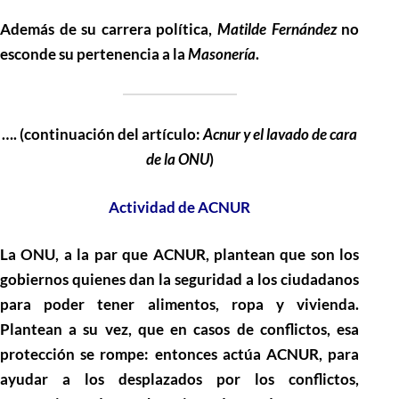
Además de su carrera política,
Matilde Fernández
no
esconde su pertenencia a la
Masonería
.
…. (continuación del artículo:
Acnur y el lavado de cara
de la ONU
)
Actividad de ACNUR
La ONU, a la par que ACNUR, plantean que son los
gobiernos quienes dan la seguridad a los ciudadanos
para poder tener alimentos, ropa y vivienda.
Plantean a su vez, que en casos de conflictos, esa
protección se rompe: entonces actúa ACNUR, para
ayudar a los desplazados por los conflictos,