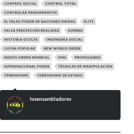
CONTROL SOCIAL
CONTROL TOTAL
CONTROLAR PENSAMIENTOS
EL FALSO PODER DE NACIONES UNIDAS
ELITE
FALSA PERCEPCIÓN REALIDAD
GUERRA
HISTORIA OCULTA
INGENIERÍA SOCIAL
LUCHA POPULAR
NEW WORLD ORDER
NUEVO ORDEN MUNDIAL
ONU
PROPAGANDA
SUPRANACIONAL PODER
TÉCNICAS DE MANIPULACIÓN
TERRORISMO
TERRORISMO DE ESTADO
losensambladores