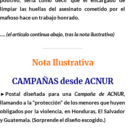
positivo, seria como decir que el encargado de
limpiar las huellas del asesinato cometido por el
mafioso hace un trabajo honrado.
…. (el artículo continua abajo, tras la nota ilustrativa)
Nota Ilustrativa
CAMPAÑAS desde ACNUR
►Postal diseñada para una
Campaña de ACNUR
,
llamando a la “protección” de los menores que huyen
obligados por la violencia, en Honduras, El Salvador
y Guatemala. (Sorprende el diseño escogido.)