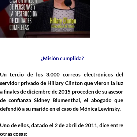
¿Misión cumplida?
Un tercio de los 3.000 correos electrónicos del
servidor privado de Hillary Clinton que vieron la luz
a finales de diciembre de 2015 proceden de su asesor
de confianza Sidney Blumenthal, el abogado que
defendió a su marido en el caso de Mónica Lewinsky.
Uno de ellos, datado el 2 de abril de 2011, dice entre
otras cosas: