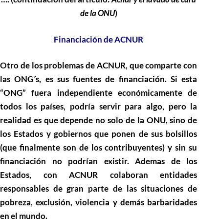
de la ONU
)
Financiación de ACNUR
Otro de los problemas de ACNUR, que comparte con
las ONG´s, es sus fuentes de financiación. Si esta
“ONG” fuera independiente económicamente de
todos los países, podría servir para algo, pero la
realidad es que depende no solo de la ONU, sino de
los Estados y gobiernos que ponen de sus bolsillos
(que finalmente son de los contribuyentes) y sin su
financiación no podrían existir. Ademas de los
Estados, con ACNUR colaboran entidades
responsables de gran parte de las situaciones de
pobreza, exclusión, violencia y demás barbaridades
en el mundo.