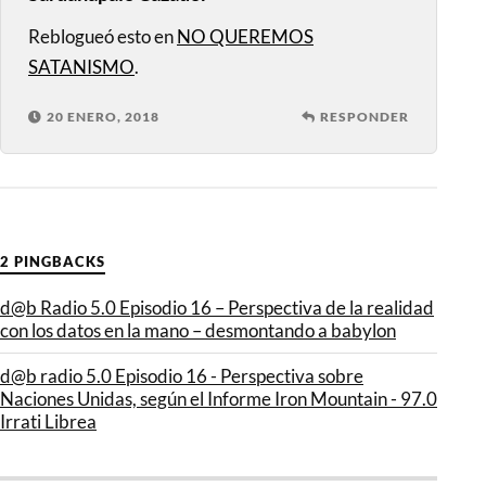
Reblogueó esto en
NO QUEREMOS
SATANISMO
.
20 ENERO, 2018
RESPONDER
2 PINGBACKS
d@b Radio 5.0 Episodio 16 – Perspectiva de la realidad
con los datos en la mano – desmontando a babylon
d@b radio 5.0 Episodio 16 - Perspectiva sobre
Naciones Unidas, según el Informe Iron Mountain - 97.0
Irrati Librea