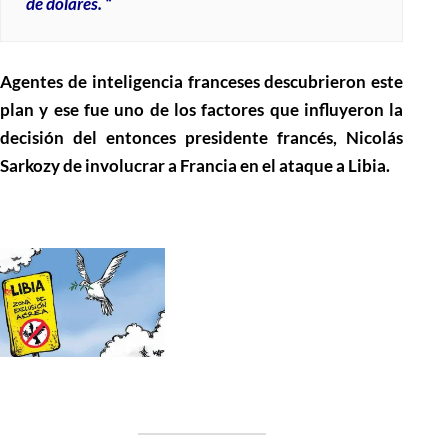
de dólares. “
Agentes de inteligencia franceses descubrieron este
plan y ese fue uno de los factores que influyeron la
decisión del entonces presidente francés, Nicolás
Sarkozy de involucrar a Francia en el ataque a Libia.