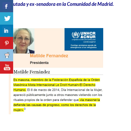
ex-diputada y ex-senadora en la Comunidad de Madrid.