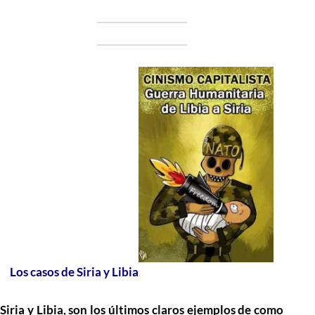
Los casos de Siria y Libia
Siria y Libia, son los últimos claros ejemplos de como