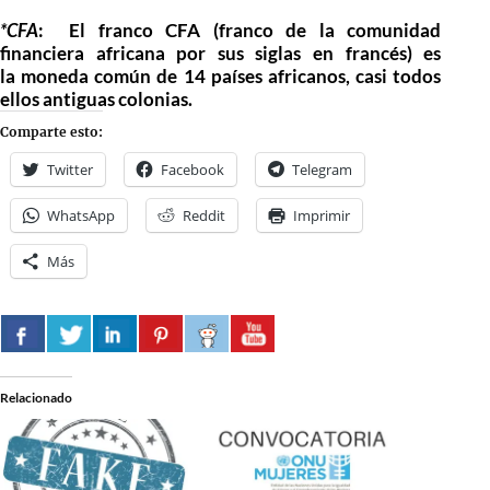
*CFA
: El franco CFA (franco de la comunidad
financiera africana por sus siglas en francés) es
la moneda común de 14 países africanos, casi todos
ellos antiguas colonias.
Comparte esto:
Twitter
Facebook
Telegram
WhatsApp
Reddit
Imprimir
Más
Relacionado