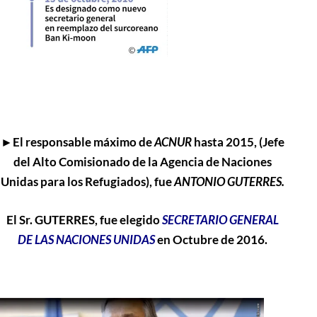
►El responsable máximo de
ACNUR
hasta 2015, (Jefe
del Alto Comisionado de la Agencia de Naciones
Unidas para los Refugiados), fue
ANTONIO GUTERRES.
El Sr. GUTERRES, fue elegido
SECRETARIO GENERAL
DE LAS NACIONES UNIDAS
en Octubre de 2016.