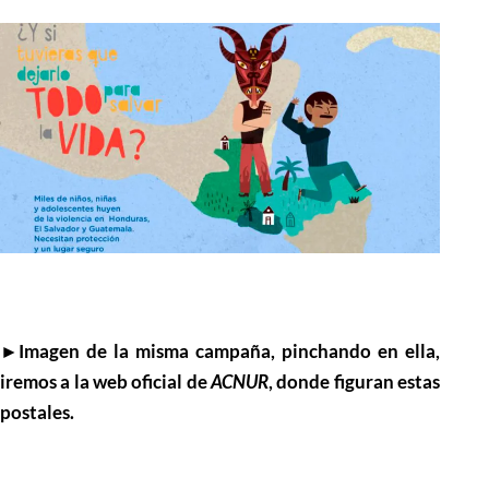
►Imagen de la misma campaña, pinchando en ella,
iremos a la web oficial de
ACNUR
, donde figuran estas
postales.