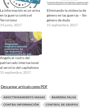
La información es un arma
Eliminando la violencia de
en la guerra contra el
género en las guerras – Sin
Terrorismo
género de duda
14 junio, 2017
15 septiembre, 2017
Angelical rostro del
patriarcado internacional
al servicio del capitalismo
15 septiembre, 2017
Descargar artículo como PDF
ADOCTRINAMIENTO MASAS
BANDERA FALSA
CONTRA INFORMACIÓN
CONTROL DE GRUPOS