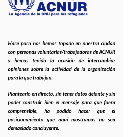
Hace poco nos hemos topado en nuestra ciudad
con personas voluntarias/trabajadoras de ACNUR
y hemos tenido la ocasión de intercambiar
opiniones sobre la actividad de la organización
para la que trabajan.
Plantearlo en directo, sin tener datos delante y sin
poder construir bien el mensaje para que fuera
comprensible, ha podido hacer que el
posicionamiento que aquí mostramos no sea
demasiado concluyente.