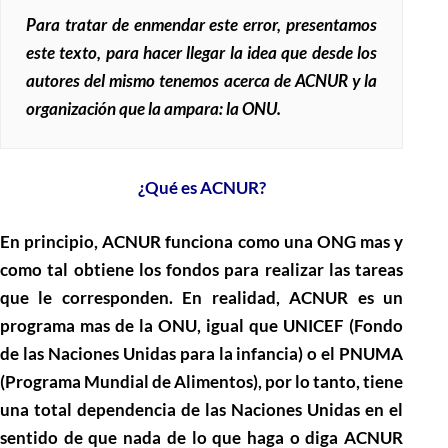
Para tratar de enmendar este error, presentamos
este texto, para hacer llegar la idea que desde los
autores del mismo tenemos acerca de ACNUR y la
organización que la ampara: la ONU.
¿Qué es ACNUR?
En principio, ACNUR funciona como una ONG mas y
como tal obtiene los fondos para realizar las tareas
que le corresponden. En realidad, ACNUR es un
programa mas de la ONU, igual que UNICEF (Fondo
de las Naciones Unidas para la infancia) o el PNUMA
(Programa Mundial de Alimentos), por lo tanto, tiene
una total dependencia de las Naciones Unidas en el
sentido de que nada de lo que haga o diga ACNUR