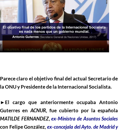
Parece claro el objetivo final del actual Secretario de
la ONU y Presidente de la Internacional Socialista.
►El cargo que anteriormente ocupaba Antonio
Guterres en
ACNUR
, fue cubierto por la española
MATILDE
FERNANDEZ
,
ex-Ministra de Asuntos Sociales
con Felipe González,
ex-concejala del Ayto. de Madrid y