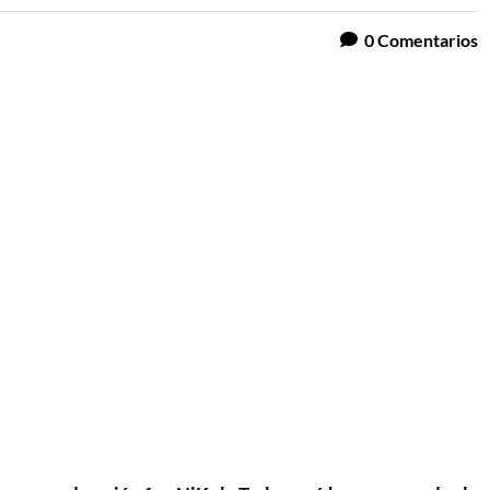
0
Comentarios