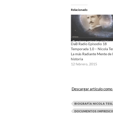
Relacionado
DaB Radio Episodio 18
Temporada 1.0 – Nicola Tes
La más Radiante Mente de 
historia
12 febrero, 2015
Descargar artículo como
BIOGRAFÍA NICOLA TES
DOCUMENTOS IMPRESCI