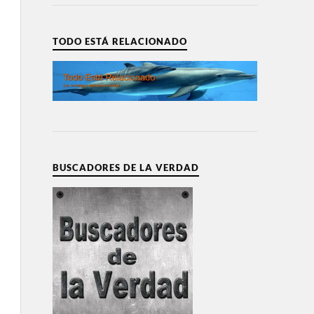
TODO ESTÁ RELACIONADO
BUSCADORES DE LA VERDAD