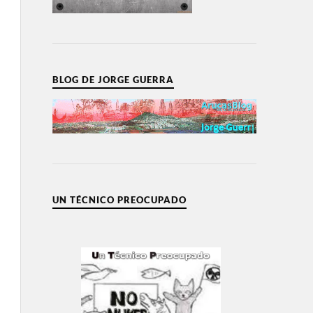
BLOG DE JORGE GUERRA
UN TÉCNICO PREOCUPADO