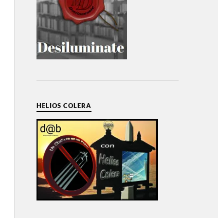
HELIOS COLERA