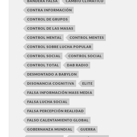
BANDERA FALSA
CAMBIO CLIMÁTICO
CONTRA INFORMACIÓN
CONTROL DE GRUPOS
CONTROL DE LAS MASAS
CONTROL MENTAL
CONTROL MENTES
CONTROL SOBRE LUCHA POPULAR
CONTROL SOCIAL
CONTROL SOCIAL
CONTROL TOTAL
DAB RADIO
DESMONTADO A BABYLON
DISONANCIA COGNITIVA
ELITE
FALSA INFORMACIÓN MASS MEDIA
FALSA LUCHA SOCIAL
FALSA PERCEPCIÓN REALIDAD
FALSO CALENTAMIENTO GLOBAL
GOBERNANZA MUNDIAL
GUERRA