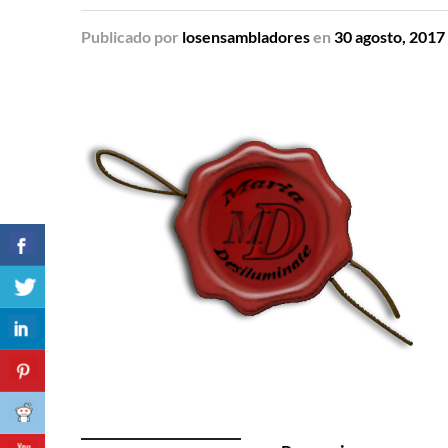
Publicado
por
losensambladores
en
30 agosto, 2017