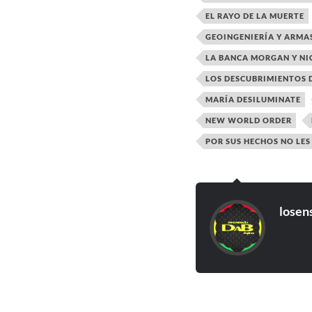
EL RAYO DE LA MUERTE
GEOINGENIERÍA Y ARMA
LA BANCA MORGAN Y NI
LOS DESCUBRIMIENTOS 
MARÍA DESILUMINATE
NEW WORLD ORDER
POR SUS HECHOS NO LES
losen