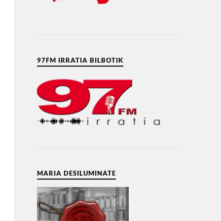
97FM IRRATIA BILBOTIK
MARIA DESILUMINATE