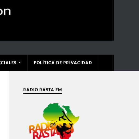
ECIALES
POLÍTICA DE PRIVACIDAD
RADIO RASTA FM