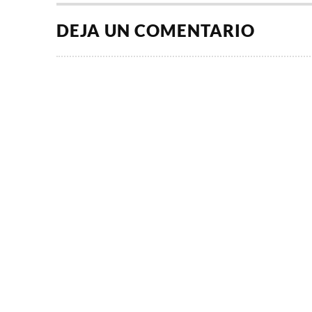
DEJA UN COMENTARIO