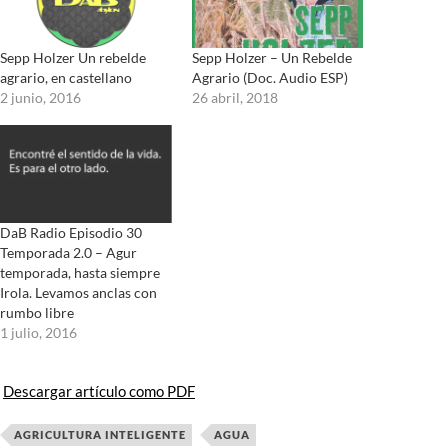
Sepp Holzer Un rebelde
Sepp Holzer – Un Rebelde
agrario, en castellano
Agrario (Doc. Audio ESP)
2 junio, 2016
26 abril, 2018
DaB Radio Episodio 30
Temporada 2.0 – Agur
temporada, hasta siempre
Irola. Levamos anclas con
rumbo libre
1 julio, 2016
Descargar artículo como PDF
AGRICULTURA INTELIGENTE
AGUA