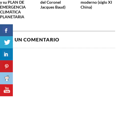
y su PLAN DE
del Coronel
moderno (siglo XI
EMERGENCIA
Jacques Baud)
China)
CLIMÁTICA
PLANETARIA
DEJA UN COMENTARIO