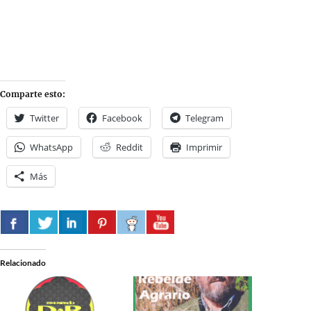
Comparte esto:
Twitter
Facebook
Telegram
WhatsApp
Reddit
Imprimir
Más
Relacionado