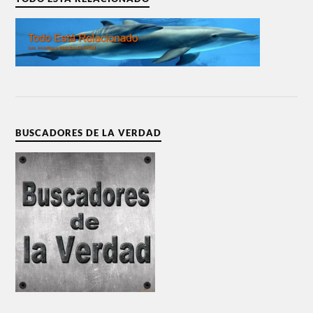
BUSCADORES DE LA VERDAD