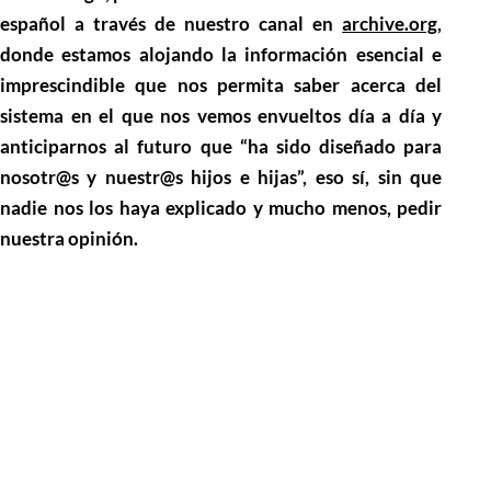
español a través de nuestro canal en
archive.org,
donde estamos alojando la información esencial e
imprescindible que nos permita saber acerca del
sistema en el que nos vemos envueltos día a día y
anticiparnos al futuro que “ha sido diseñado para
nosotr@s y nuestr@s hijos e hijas”, eso sí, sin que
nadie nos los haya explicado y mucho menos, pedir
nuestra opinión.