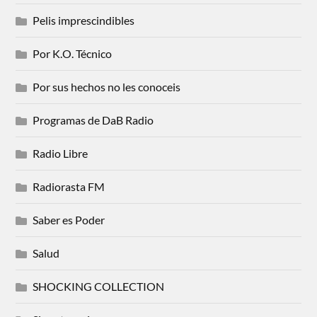
Pelis imprescindibles
Por K.O. Técnico
Por sus hechos no les conoceis
Programas de DaB Radio
Radio Libre
Radiorasta FM
Saber es Poder
Salud
SHOCKING COLLECTION