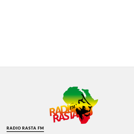
RADIO RASTA FM