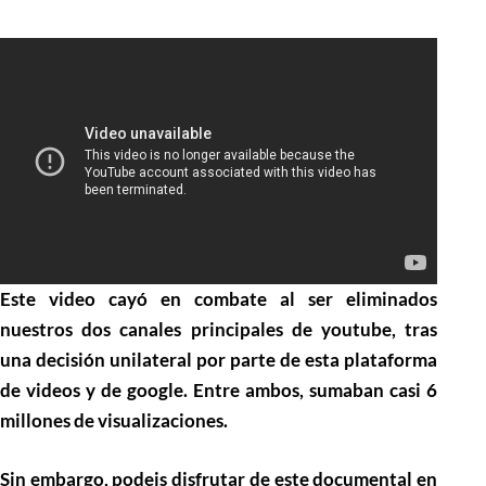
Este video cayó en combate al ser eliminados
nuestros dos canales principales de youtube, tras
una decisión unilateral por parte de esta plataforma
de videos y de google. Entre ambos, sumaban casi 6
millones de visualizaciones.
Sin embargo, podeis disfrutar de este documental en