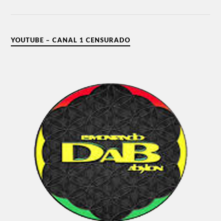
YOUTUBE – CANAL 1 CENSURADO