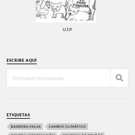
U.T.P.
ESCRIBE AQUÍ
ETIQUETAS
BANDERA FALSA
CAMBIO CLIMÁTICO