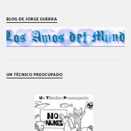
BLOG DE JORGE GUERRA
UN TÉCNICO PREOCUPADO