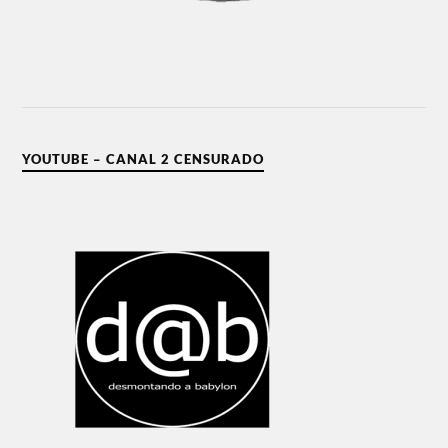
YOUTUBE – CANAL 2 CENSURADO