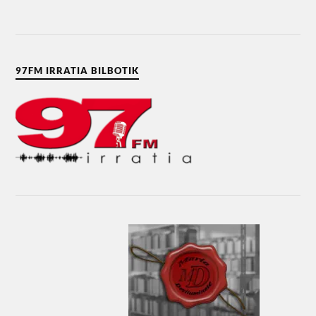
97FM IRRATIA BILBOTIK