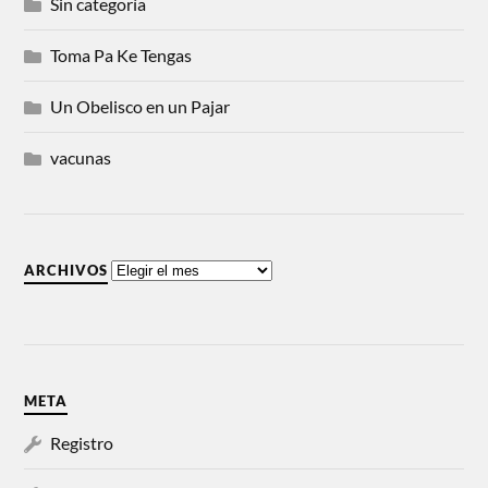
Sin categoría
Toma Pa Ke Tengas
Un Obelisco en un Pajar
vacunas
ARCHIVOS
META
Registro