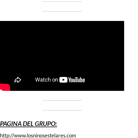
PAGINA DEL GRUPO:
http://www.losninosestelares.com