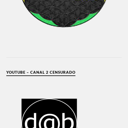
YOUTUBE – CANAL 2 CENSURADO