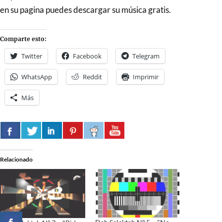
en su pagina puedes descargar su música gratis.
Comparte esto:
Twitter
Facebook
Telegram
WhatsApp
Reddit
Imprimir
Más
Relacionado