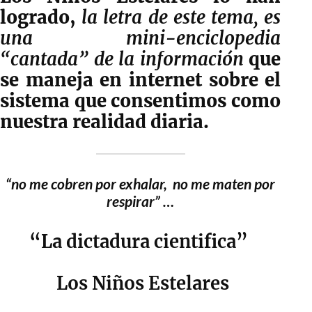
logrado,
la letra de este tema, es
una mini-enciclopedia
“cantada” de la información
que
se maneja en internet sobre el
sistema que consentimos como
nuestra realidad diaria.
“no me cobren por exhalar, no me maten por
respirar” …
“La dictadura cientifica”
Los Niños Estelares