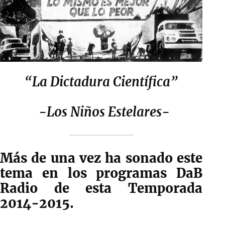
“La Dictadura Científica”
-Los Niños Estelares-
Más de una vez ha sonado este
tema en los programas DaB
Radio de esta Temporada
2014-2015.