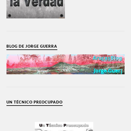
BLOG DE JORGE GUERRA
UN TÉCNICO PREOCUPADO