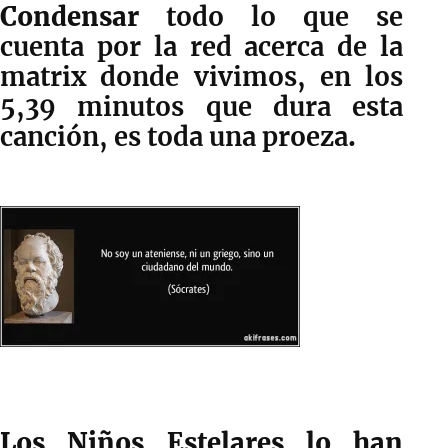
Condensar
todo lo que se
cuenta por la red acerca de la
matrix donde vivimos, en los
5,39 minutos que dura esta
canción, es toda una proeza
.
Los Niños Estelares lo han