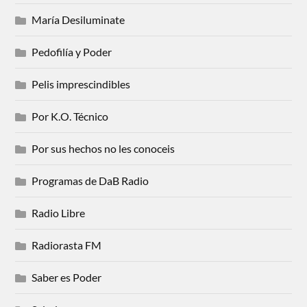
María Desiluminate
Pedofilía y Poder
Pelis imprescindibles
Por K.O. Técnico
Por sus hechos no les conoceis
Programas de DaB Radio
Radio Libre
Radiorasta FM
Saber es Poder