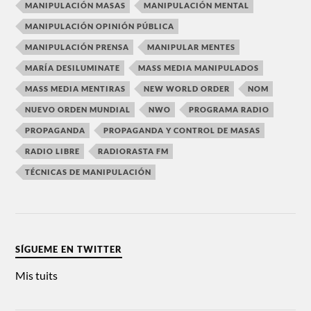
MANIPULACIÓN MASAS
MANIPULACIÓN MENTAL
MANIPULACIÓN OPINIÓN PÚBLICA
MANIPULACIÓN PRENSA
MANIPULAR MENTES
MARÍA DESILUMINATE
MASS MEDIA MANIPULADOS
MASS MEDIA MENTIRAS
NEW WORLD ORDER
NOM
NUEVO ORDEN MUNDIAL
NWO
PROGRAMA RADIO
PROPAGANDA
PROPAGANDA Y CONTROL DE MASAS
RADIO LIBRE
RADIORASTA FM
TÉCNICAS DE MANIPULACIÓN
SÍGUEME EN TWITTER
Mis tuits