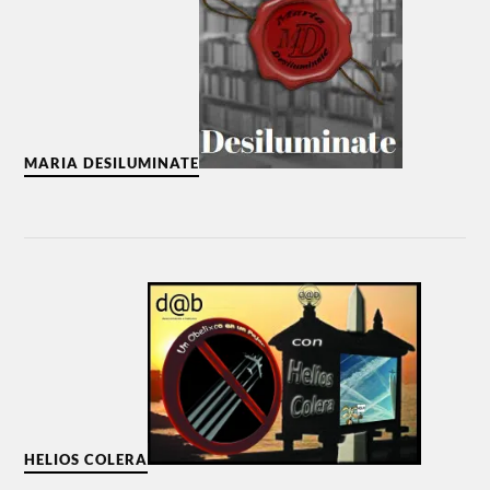
MARIA DESILUMINATE
HELIOS COLERA