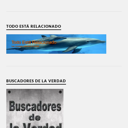
TODO ESTÁ RELACIONADO
BUSCADORES DE LA VERDAD