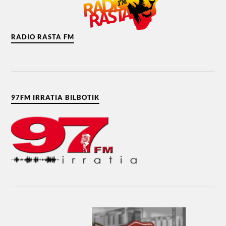
RADIO RASTA FM
97FM IRRATIA BILBOTIK