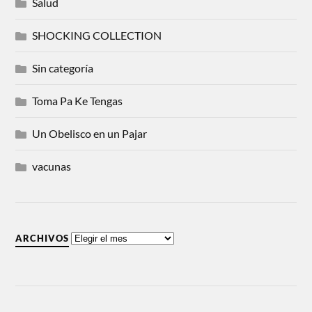
Salud
SHOCKING COLLECTION
Sin categoría
Toma Pa Ke Tengas
Un Obelisco en un Pajar
vacunas
ARCHIVOS