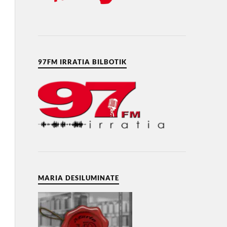
97FM IRRATIA BILBOTIK
MARIA DESILUMINATE