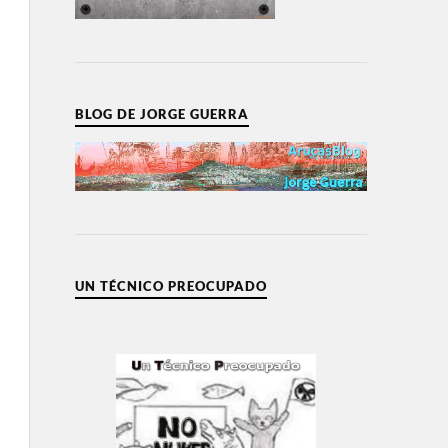
BLOG DE JORGE GUERRA
UN TÉCNICO PREOCUPADO