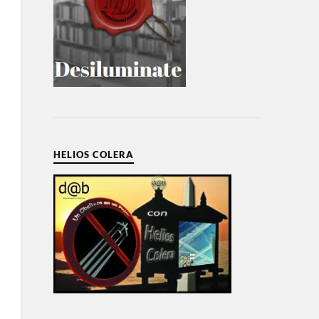
HELIOS COLERA