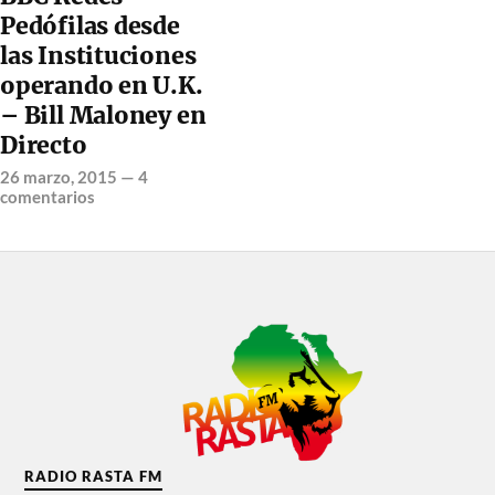
Pedófilas desde
las Instituciones
operando en U.K.
– Bill Maloney en
Directo
26 marzo, 2015
—
4
comentarios
RADIO RASTA FM