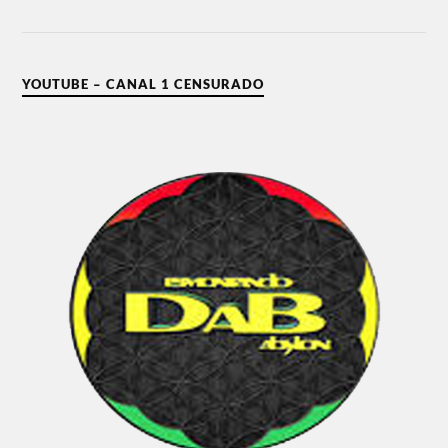
YOUTUBE – CANAL 1 CENSURADO