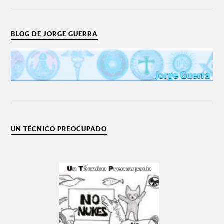
BLOG DE JORGE GUERRA
UN TÉCNICO PREOCUPADO