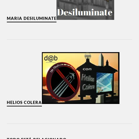
MARIA DESILUMINATE
HELIOS COLERA