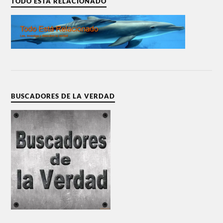
TODO ESTÁ RELACIONADO
BUSCADORES DE LA VERDAD