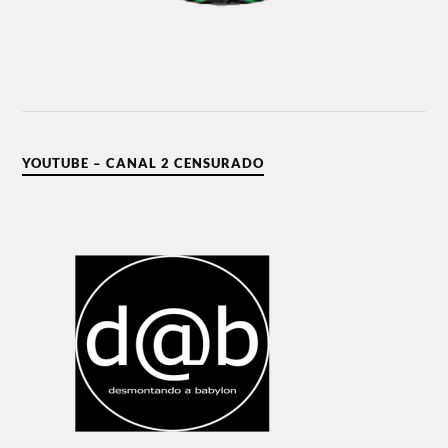
YOUTUBE – CANAL 2 CENSURADO