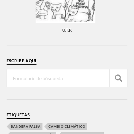
U.T.P.
ESCRIBE AQUÍ
ETIQUETAS
BANDERA FALSA
CAMBIO CLIMÁTICO