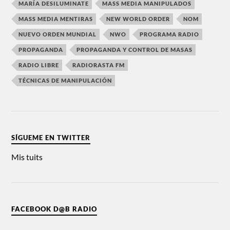
MARÍA DESILUMINATE
MASS MEDIA MANIPULADOS
MASS MEDIA MENTIRAS
NEW WORLD ORDER
NOM
NUEVO ORDEN MUNDIAL
NWO
PROGRAMA RADIO
PROPAGANDA
PROPAGANDA Y CONTROL DE MASAS
RADIO LIBRE
RADIORASTA FM
TÉCNICAS DE MANIPULACIÓN
SÍGUEME EN TWITTER
Mis tuits
FACEBOOK D@B RADIO