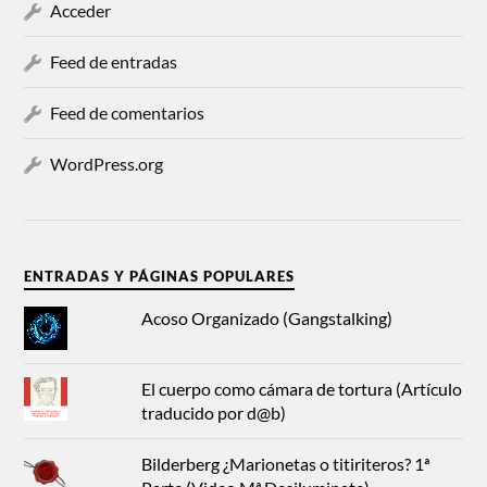
Acceder
Feed de entradas
Feed de comentarios
WordPress.org
ENTRADAS Y PÁGINAS POPULARES
Acoso Organizado (Gangstalking)
El cuerpo como cámara de tortura (Artículo
traducido por d@b)
Bilderberg ¿Marionetas o titiriteros? 1ª