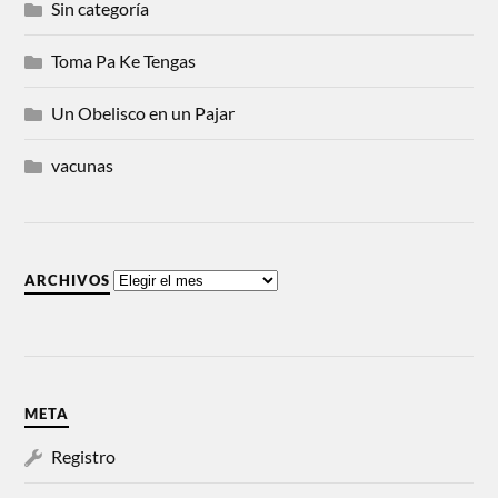
Sin categoría
Toma Pa Ke Tengas
Un Obelisco en un Pajar
vacunas
ARCHIVOS
META
Registro