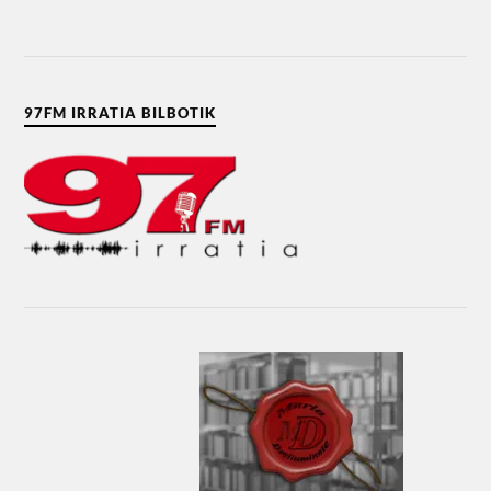
97FM IRRATIA BILBOTIK