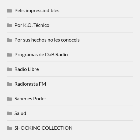
Pelis imprescindibles
Por K.O. Técnico
Por sus hechos no les conoceis
Programas de DaB Radio
Radio Libre
Radiorasta FM
Saber es Poder
Salud
SHOCKING COLLECTION