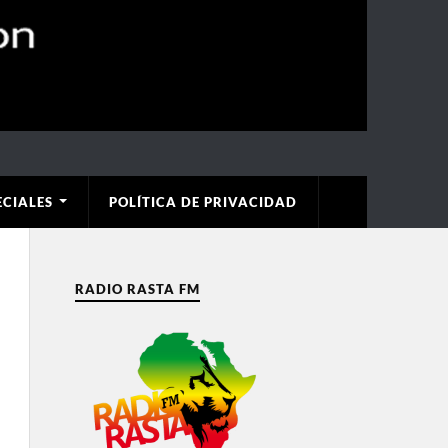
ECIALES
POLÍTICA DE PRIVACIDAD
RADIO RASTA FM