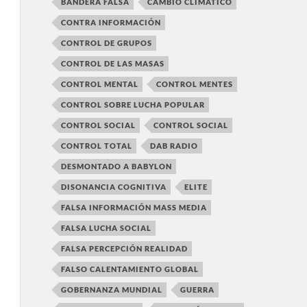
BANDERA FALSA
CAMBIO CLIMÁTICO
CONTRA INFORMACIÓN
CONTROL DE GRUPOS
CONTROL DE LAS MASAS
CONTROL MENTAL
CONTROL MENTES
CONTROL SOBRE LUCHA POPULAR
CONTROL SOCIAL
CONTROL SOCIAL
CONTROL TOTAL
DAB RADIO
DESMONTADO A BABYLON
DISONANCIA COGNITIVA
ELITE
FALSA INFORMACIÓN MASS MEDIA
FALSA LUCHA SOCIAL
FALSA PERCEPCIÓN REALIDAD
FALSO CALENTAMIENTO GLOBAL
GOBERNANZA MUNDIAL
GUERRA