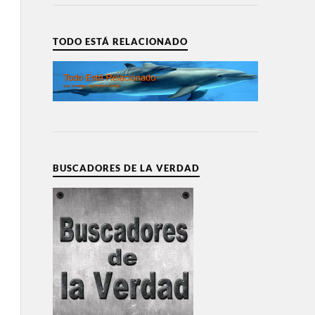
TODO ESTÁ RELACIONADO
BUSCADORES DE LA VERDAD