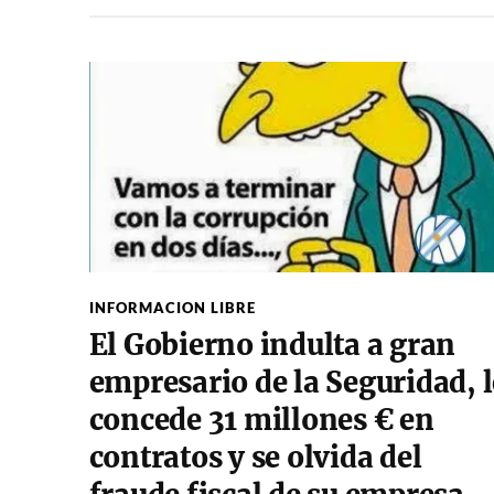
INFORMACION LIBRE
El Gobierno indulta a gran
empresario de la Seguridad, l
concede 31 millones € en
contratos y se olvida del