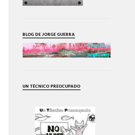
BLOG DE JORGE GUERRA
UN TÉCNICO PREOCUPADO