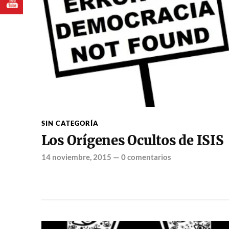
SIN CATEGORÍA
Los Orígenes Ocultos de ISIS
14 noviembre, 2015
—
0 comentarios