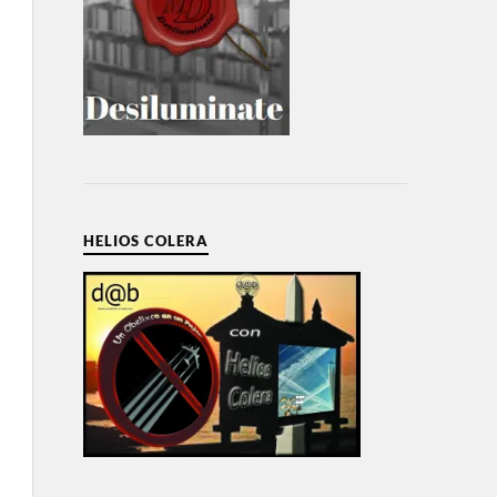
HELIOS COLERA