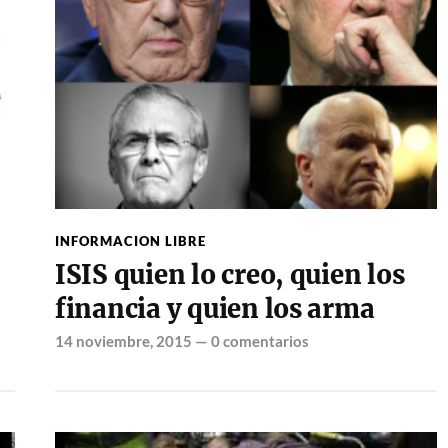
INFORMACION LIBRE
ISIS quien lo creo, quien los
financia y quien los arma
14 noviembre, 2015
—
0 comentarios