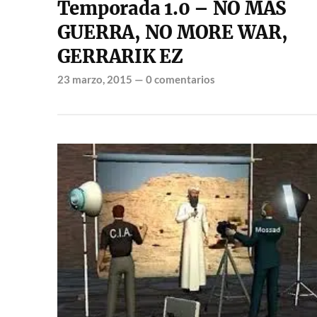
Temporada 1.0 – NO MAS
GUERRA, NO MORE WAR,
GERRARIK EZ
23 marzo, 2015
—
0 comentarios