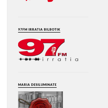
97FM IRRATIA BILBOTIK
MARIA DESILUMINATE