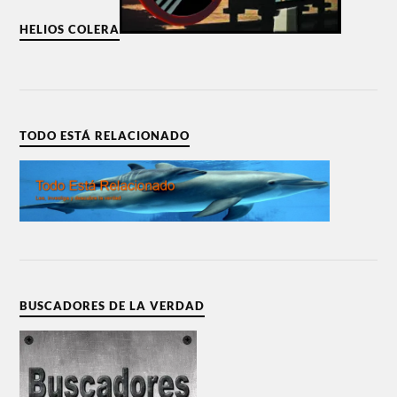
HELIOS COLERA
TODO ESTÁ RELACIONADO
BUSCADORES DE LA VERDAD