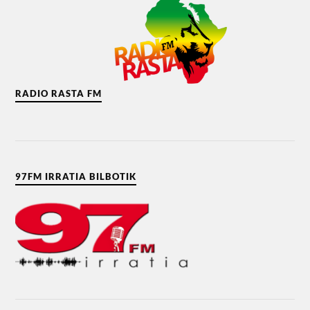
RADIO RASTA FM
97FM IRRATIA BILBOTIK