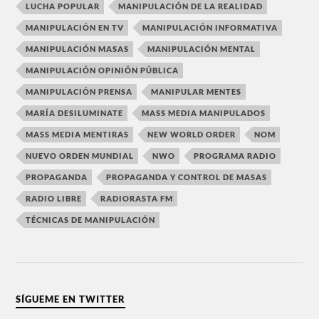
LUCHA POPULAR
MANIPULACIÓN DE LA REALIDAD
MANIPULACIÓN EN TV
MANIPULACIÓN INFORMATIVA
MANIPULACIÓN MASAS
MANIPULACIÓN MENTAL
MANIPULACIÓN OPINIÓN PÚBLICA
MANIPULACIÓN PRENSA
MANIPULAR MENTES
MARÍA DESILUMINATE
MASS MEDIA MANIPULADOS
MASS MEDIA MENTIRAS
NEW WORLD ORDER
NOM
NUEVO ORDEN MUNDIAL
NWO
PROGRAMA RADIO
PROPAGANDA
PROPAGANDA Y CONTROL DE MASAS
RADIO LIBRE
RADIORASTA FM
TÉCNICAS DE MANIPULACIÓN
SÍGUEME EN TWITTER