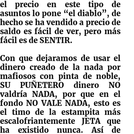
el precio en este tipo de
asuntos lo pone “el diablo”, de
hecho se ha vendido a precio de
saldo es fácil de ver, pero más
fácil es de SENTIR.
Con que dejaramos de usar el
dinero creado de la nada por
mafiosos con pinta de noble,
SU PUÑETERO dinero NO
valdría NADA, por que en el
fondo NO VALE NADA, esto es
el timo de la estampita más
escalofriantemente JETA que
ha existido nunca. Así de