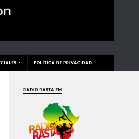
ECIALES
POLÍTICA DE PRIVACIDAD
RADIO RASTA FM