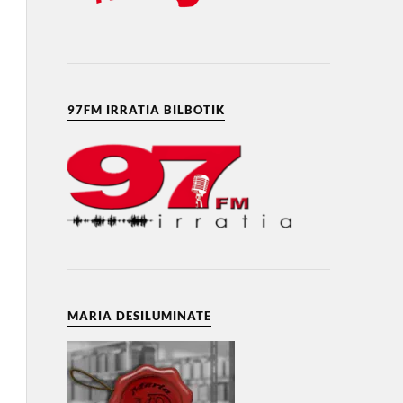
97FM IRRATIA BILBOTIK
MARIA DESILUMINATE