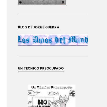
BLOG DE JORGE GUERRA
UN TÉCNICO PREOCUPADO