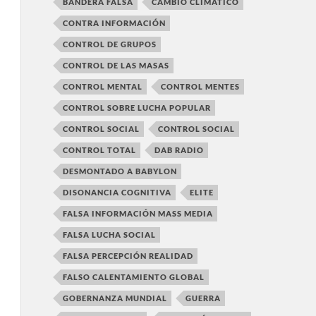
BANDERA FALSA
CAMBIO CLIMÁTICO
CONTRA INFORMACIÓN
CONTROL DE GRUPOS
CONTROL DE LAS MASAS
CONTROL MENTAL
CONTROL MENTES
CONTROL SOBRE LUCHA POPULAR
CONTROL SOCIAL
CONTROL SOCIAL
CONTROL TOTAL
DAB RADIO
DESMONTADO A BABYLON
DISONANCIA COGNITIVA
ELITE
FALSA INFORMACIÓN MASS MEDIA
FALSA LUCHA SOCIAL
FALSA PERCEPCIÓN REALIDAD
FALSO CALENTAMIENTO GLOBAL
GOBERNANZA MUNDIAL
GUERRA