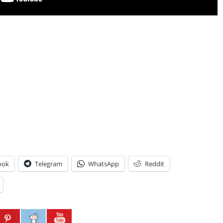
ook
Telegram
WhatsApp
Reddit