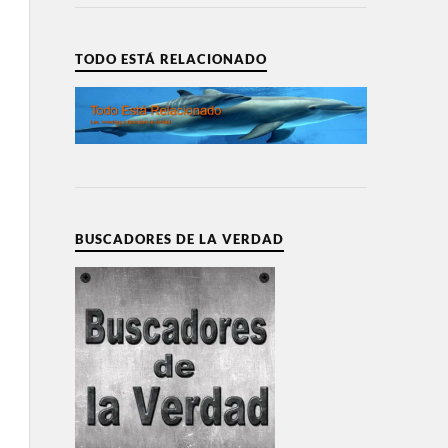
TODO ESTÁ RELACIONADO
BUSCADORES DE LA VERDAD