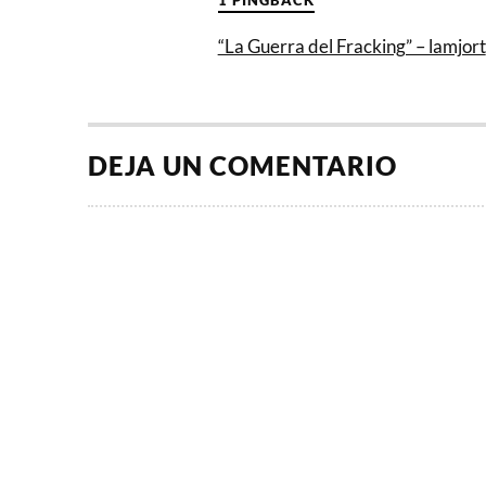
“La Guerra del Fracking” – lamjort
DEJA UN COMENTARIO