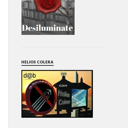
HELIOS COLERA