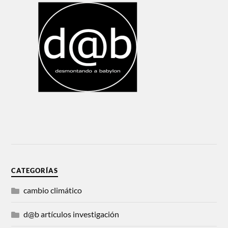
CATEGORÍAS
cambio climático
d@b artículos investigación