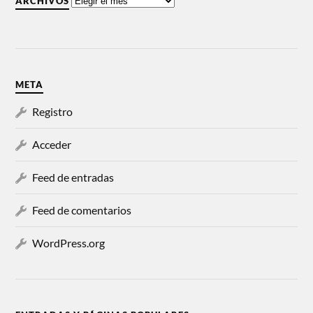
ARCHIVOS
META
Registro
Acceder
Feed de entradas
Feed de comentarios
WordPress.org