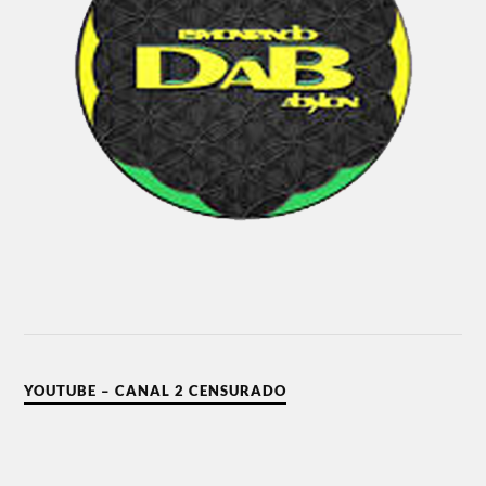
YOUTUBE – CANAL 2 CENSURADO