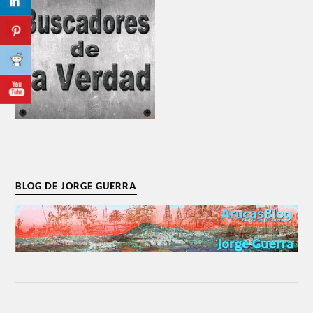
BLOG DE JORGE GUERRA