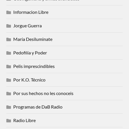
Informacion Libre
Jorgue Guerra
María Desiluminate
Pedofilía y Poder
Pelis imprescindibles
Por K.O. Técnico
Por sus hechos no les conoceis
Programas de DaB Radio
Radio Libre