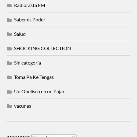
Radiorasta FM
Saber es Poder
Salud
SHOCKING COLLECTION
Sin categoría
Toma Pa Ke Tengas
Un Obelisco en un Pajar
vacunas