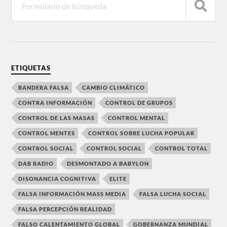
ETIQUETAS
BANDERA FALSA
CAMBIO CLIMÁTICO
CONTRA INFORMACIÓN
CONTROL DE GRUPOS
CONTROL DE LAS MASAS
CONTROL MENTAL
CONTROL MENTES
CONTROL SOBRE LUCHA POPULAR
CONTROL SOCIAL
CONTROL SOCIAL
CONTROL TOTAL
DAB RADIO
DESMONTADO A BABYLON
DISONANCIA COGNITIVA
ELITE
FALSA INFORMACIÓN MASS MEDIA
FALSA LUCHA SOCIAL
FALSA PERCEPCIÓN REALIDAD
FALSO CALENTAMIENTO GLOBAL
GOBERNANZA MUNDIAL