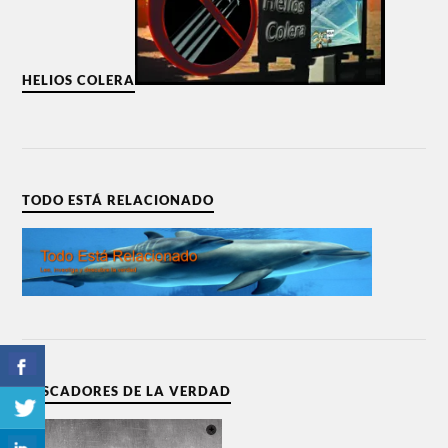
HELIOS COLERA
TODO ESTÁ RELACIONADO
BUSCADORES DE LA VERDAD