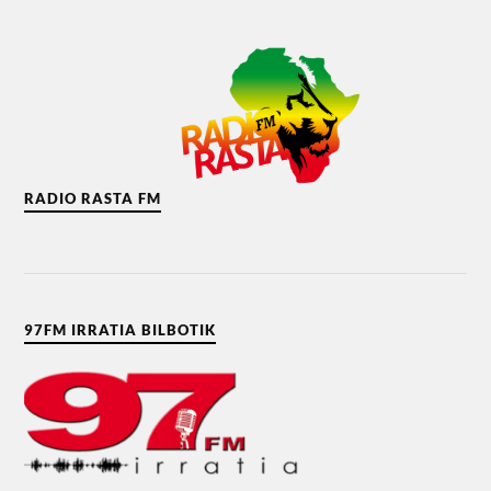
RADIO RASTA FM
97FM IRRATIA BILBOTIK