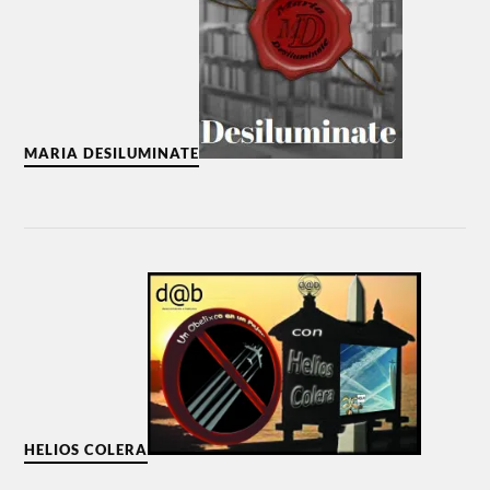
MARIA DESILUMINATE
HELIOS COLERA