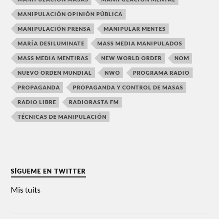
MANIPULACIÓN OPINIÓN PÚBLICA
MANIPULACIÓN PRENSA
MANIPULAR MENTES
MARÍA DESILUMINATE
MASS MEDIA MANIPULADOS
MASS MEDIA MENTIRAS
NEW WORLD ORDER
NOM
NUEVO ORDEN MUNDIAL
NWO
PROGRAMA RADIO
PROPAGANDA
PROPAGANDA Y CONTROL DE MASAS
RADIO LIBRE
RADIORASTA FM
TÉCNICAS DE MANIPULACIÓN
SÍGUEME EN TWITTER
Mis tuits