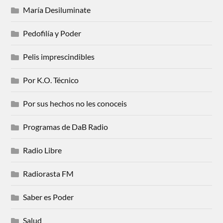
María Desiluminate
Pedofilía y Poder
Pelis imprescindibles
Por K.O. Técnico
Por sus hechos no les conoceis
Programas de DaB Radio
Radio Libre
Radiorasta FM
Saber es Poder
Salud