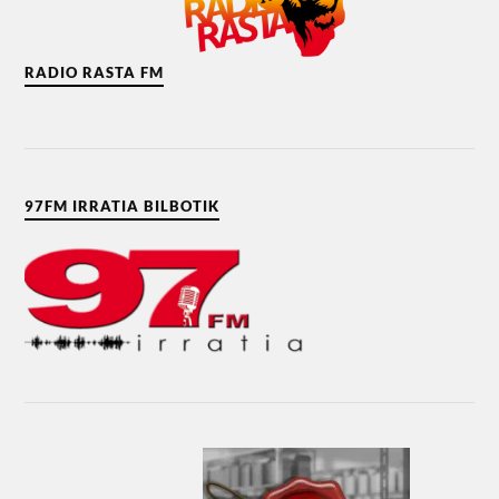
RADIO RASTA FM
97FM IRRATIA BILBOTIK