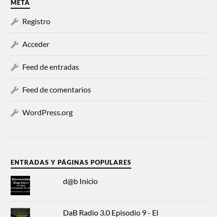
META
Registro
Acceder
Feed de entradas
Feed de comentarios
WordPress.org
ENTRADAS Y PÁGINAS POPULARES
d@b Inicio
DaB Radio 3.0 Episodio 9 - El