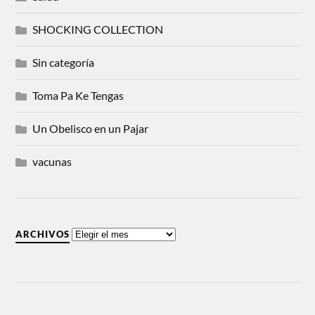
SHOCKING COLLECTION
Sin categoría
Toma Pa Ke Tengas
Un Obelisco en un Pajar
vacunas
ARCHIVOS