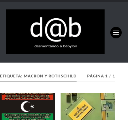
ETIQUETA:
MACRON Y ROTHSCHILD
PÁGINA 1
/
1