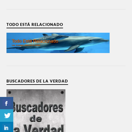
TODO ESTÁ RELACIONADO
BUSCADORES DE LA VERDAD