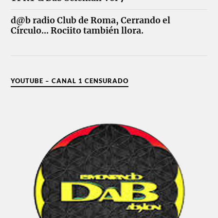
d@b radio Club de Roma, Cerrando el
Círculo... Rociito también llora.
YOUTUBE – CANAL 1 CENSURADO