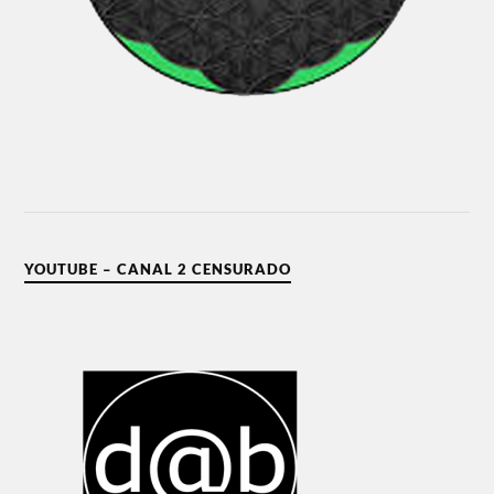
YOUTUBE – CANAL 2 CENSURADO