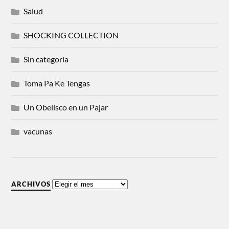
Salud
SHOCKING COLLECTION
Sin categoría
Toma Pa Ke Tengas
Un Obelisco en un Pajar
vacunas
ARCHIVOS