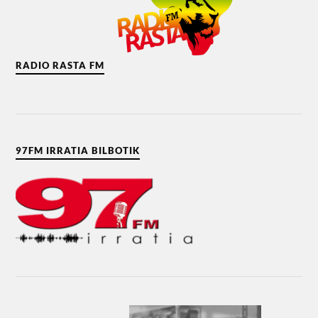
RADIO RASTA FM
97FM IRRATIA BILBOTIK