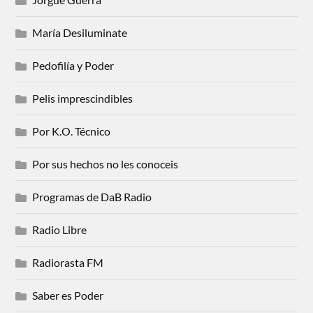
María Desiluminate
Pedofilía y Poder
Pelis imprescindibles
Por K.O. Técnico
Por sus hechos no les conoceis
Programas de DaB Radio
Radio Libre
Radiorasta FM
Saber es Poder