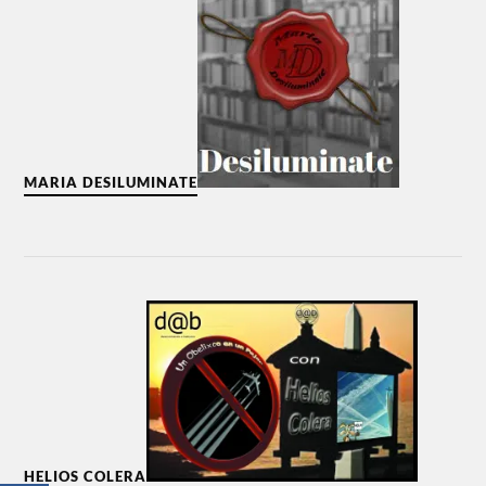
MARIA DESILUMINATE
HELIOS COLERA