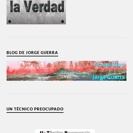
BLOG DE JORGE GUERRA
UN TÉCNICO PREOCUPADO