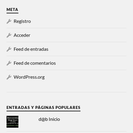
META
Registro
Acceder
Feed de entradas
Feed de comentarios
WordPress.org
ENTRADAS Y PÁGINAS POPULARES
d@b Inicio