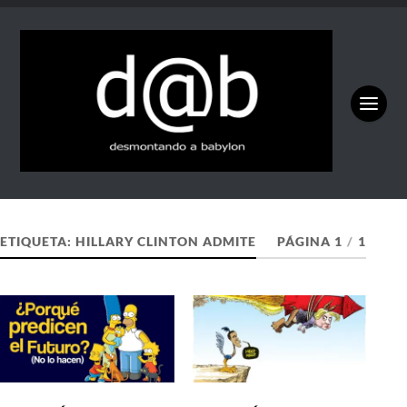
ETIQUETA:
HILLARY CLINTON ADMITE
PÁGINA 1
/
1