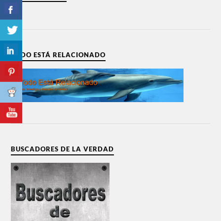
TODO ESTÁ RELACIONADO
BUSCADORES DE LA VERDAD