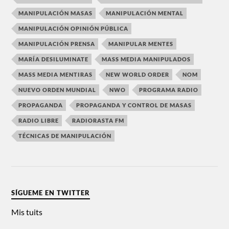
MANIPULACIÓN MASAS
MANIPULACIÓN MENTAL
MANIPULACIÓN OPINIÓN PÚBLICA
MANIPULACIÓN PRENSA
MANIPULAR MENTES
MARÍA DESILUMINATE
MASS MEDIA MANIPULADOS
MASS MEDIA MENTIRAS
NEW WORLD ORDER
NOM
NUEVO ORDEN MUNDIAL
NWO
PROGRAMA RADIO
PROPAGANDA
PROPAGANDA Y CONTROL DE MASAS
RADIO LIBRE
RADIORASTA FM
TÉCNICAS DE MANIPULACIÓN
SÍGUEME EN TWITTER
Mis tuits