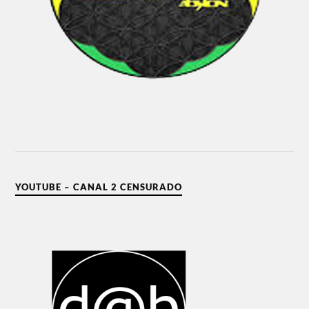
YOUTUBE – CANAL 2 CENSURADO