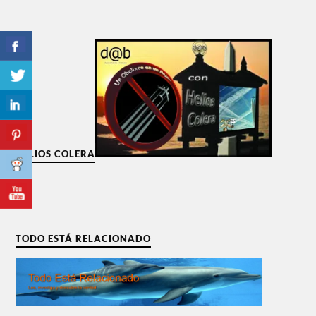
HELIOS COLERA
TODO ESTÁ RELACIONADO