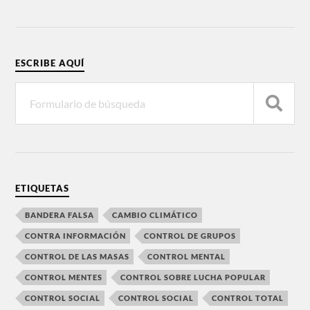
ESCRIBE AQUÍ
ETIQUETAS
BANDERA FALSA
CAMBIO CLIMÁTICO
CONTRA INFORMACIÓN
CONTROL DE GRUPOS
CONTROL DE LAS MASAS
CONTROL MENTAL
CONTROL MENTES
CONTROL SOBRE LUCHA POPULAR
CONTROL SOCIAL
CONTROL SOCIAL
CONTROL TOTAL