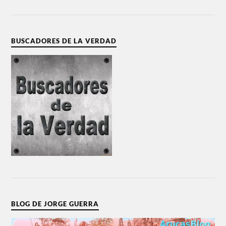
BUSCADORES DE LA VERDAD
BLOG DE JORGE GUERRA