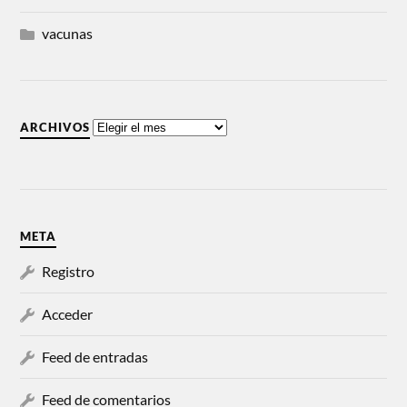
vacunas
ARCHIVOS
META
Registro
Acceder
Feed de entradas
Feed de comentarios