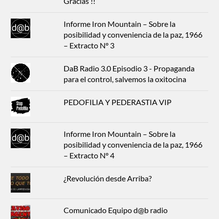
Gracias !!
Informe Iron Mountain – Sobre la
posibilidad y conveniencia de la paz, 1966
– Extracto Nº 3
DaB Radio 3.0 Episodio 3 - Propaganda
para el control, salvemos la oxitocina
PEDOFILIA Y PEDERASTIA VIP
Informe Iron Mountain – Sobre la
posibilidad y conveniencia de la paz, 1966
– Extracto Nº 4
¿Revolución desde Arriba?
Comunicado Equipo d@b radio