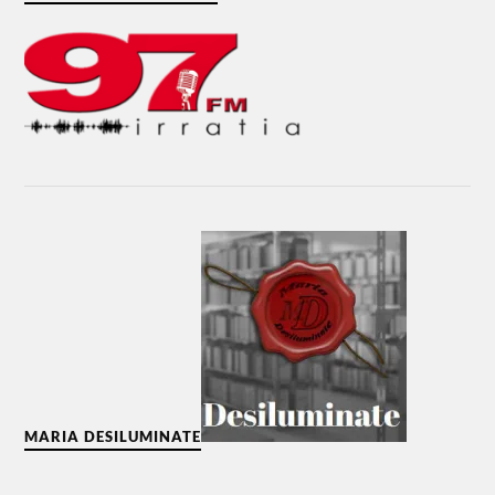
MARIA DESILUMINATE