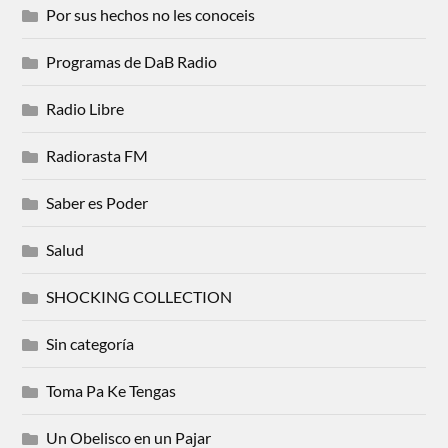
Por sus hechos no les conoceis
Programas de DaB Radio
Radio Libre
Radiorasta FM
Saber es Poder
Salud
SHOCKING COLLECTION
Sin categoría
Toma Pa Ke Tengas
Un Obelisco en un Pajar