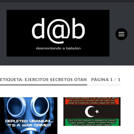
ETIQUETA:
EJERCITOS SECRETOS OTAN
PÁGINA 1
/
1