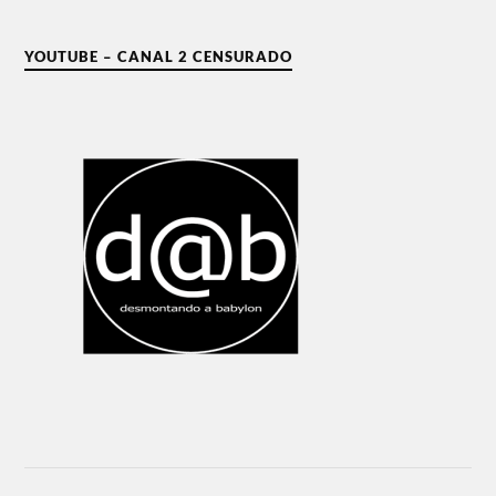
YOUTUBE – CANAL 2 CENSURADO