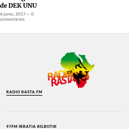
de DEK UNU
6 junio, 2017
—
0
comentarios
RADIO RASTA FM
97FM IRRATIA BILBOTIK