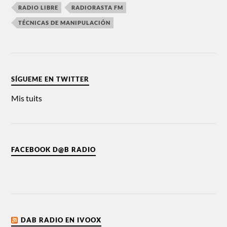
RADIO LIBRE
RADIORASTA FM
TÉCNICAS DE MANIPULACIÓN
SÍGUEME EN TWITTER
Mis tuits
FACEBOOK D@B RADIO
DAB RADIO EN IVOOX