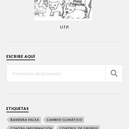
U.T.P.
ESCRIBE AQUÍ
ETIQUETAS
BANDERA FALSA
CAMBIO CLIMÁTICO
CONTRA INFORMACIÓN
CONTROL DE GRUPOS