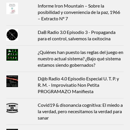
Informe Iron Mountain – Sobre la
posibilidad y conveniencia de la paz, 1966
– Extracto Nº 7
DaB Radio 3.0 Episodio 3 - Propaganda
para el control, salvemos la oxitocina
¿Quiénes han puesto las reglas del juego en
nuestro actual sistema? ¿Bajo qué sistema
estamos siendo gobernados?
D@b Radio 4.0 Episodio Especial U. T. P. y
R. M. - Improvisatio Non Petita
PROGRAMAZO Manifiesta
Covid19 & disonancia cognitiva: El miedo a
la verdad, pero necesitamos la verdad para
sanar