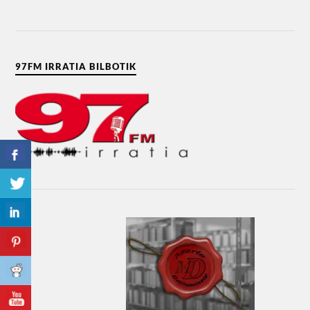
97FM IRRATIA BILBOTIK