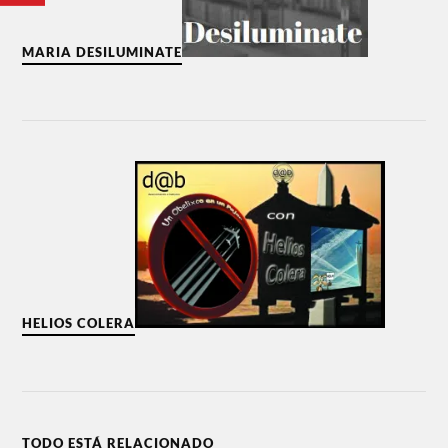
MARIA DESILUMINATE
HELIOS COLERA
TODO ESTÁ RELACIONADO