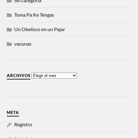
Sin categoría
Toma Pa Ke Tengas
Un Obelisco en un Pajar
vacunas
ARCHIVOS
META
Registro