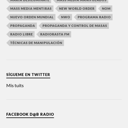
MASS MEDIA MENTIRAS
NEW WORLD ORDER
NOM
NUEVO ORDEN MUNDIAL
NWO
PROGRAMA RADIO
PROPAGANDA
PROPAGANDA Y CONTROL DE MASAS
RADIO LIBRE
RADIORASTA FM
TÉCNICAS DE MANIPULACIÓN
SÍGUEME EN TWITTER
Mis tuits
FACEBOOK D@B RADIO