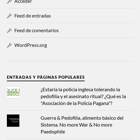
Acceder
Feed de entradas
Feed de comentarios
WordPress.org
ENTRADAS Y PÁGINAS POPULARES
¿Estaría la policía inglesa tolerando la
pedofilia y el asesinato ritual? ¿Qué es la
"Asociación de la Policía Pagana"?
Guerra & Pedofilia, alimento básico del
Sistema. No more War & No more
Paedophile