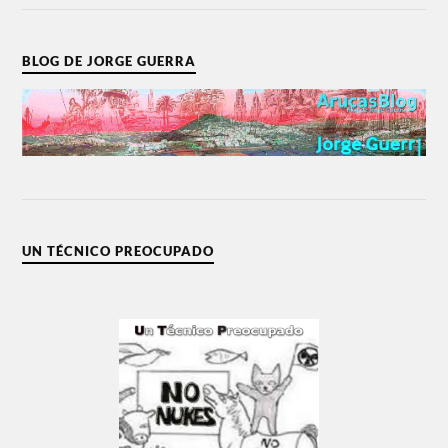
BLOG DE JORGE GUERRA
UN TÉCNICO PREOCUPADO