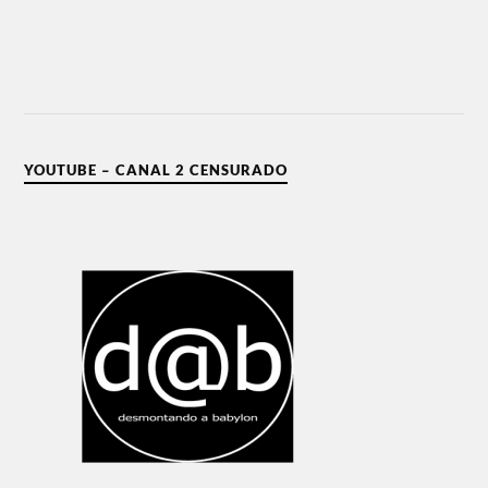
YOUTUBE – CANAL 2 CENSURADO