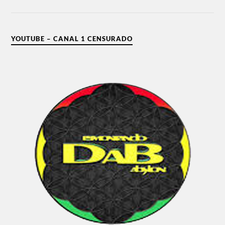
YOUTUBE – CANAL 1 CENSURADO