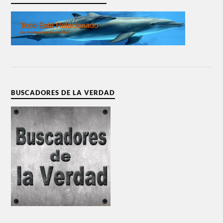
BUSCADORES DE LA VERDAD