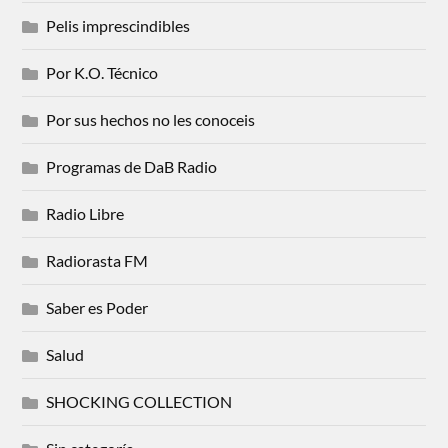
Pelis imprescindibles
Por K.O. Técnico
Por sus hechos no les conoceis
Programas de DaB Radio
Radio Libre
Radiorasta FM
Saber es Poder
Salud
SHOCKING COLLECTION