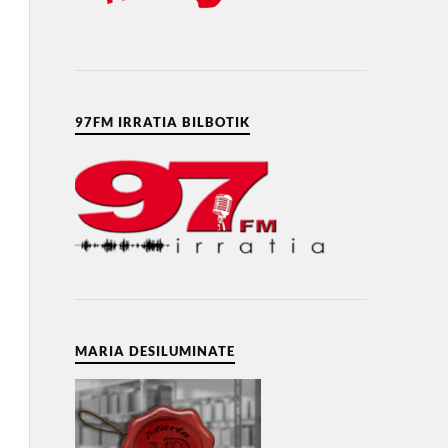
97FM IRRATIA BILBOTIK
MARIA DESILUMINATE