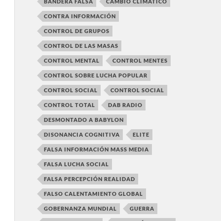
BANDERA FALSA
CAMBIO CLIMÁTICO
CONTRA INFORMACIÓN
CONTROL DE GRUPOS
CONTROL DE LAS MASAS
CONTROL MENTAL
CONTROL MENTES
CONTROL SOBRE LUCHA POPULAR
CONTROL SOCIAL
CONTROL SOCIAL
CONTROL TOTAL
DAB RADIO
DESMONTADO A BABYLON
DISONANCIA COGNITIVA
ELITE
FALSA INFORMACIÓN MASS MEDIA
FALSA LUCHA SOCIAL
FALSA PERCEPCIÓN REALIDAD
FALSO CALENTAMIENTO GLOBAL
GOBERNANZA MUNDIAL
GUERRA