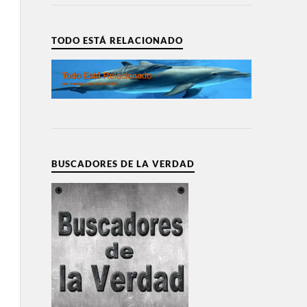
TODO ESTÁ RELACIONADO
BUSCADORES DE LA VERDAD