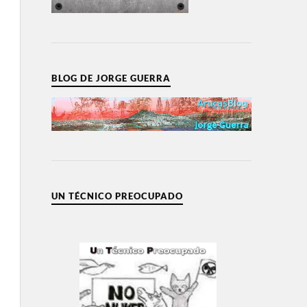
BLOG DE JORGE GUERRA
UN TÉCNICO PREOCUPADO