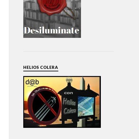
HELIOS COLERA