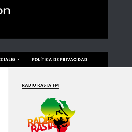
ECIALES
POLÍTICA DE PRIVACIDAD
RADIO RASTA FM