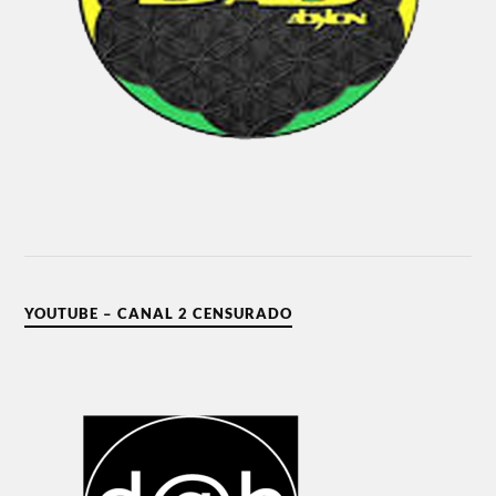
YOUTUBE – CANAL 2 CENSURADO