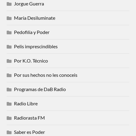
Jorgue Guerra
María Desiluminate
Pedofilía y Poder
Pelis imprescindibles
Por K.O. Técnico
Por sus hechos no les conoceis
Programas de DaB Radio
Radio Libre
Radiorasta FM
Saber es Poder