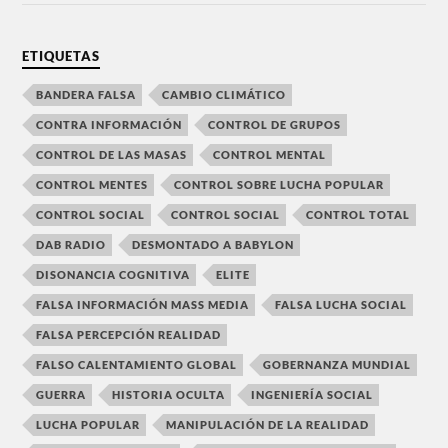
ETIQUETAS
BANDERA FALSA
CAMBIO CLIMÁTICO
CONTRA INFORMACIÓN
CONTROL DE GRUPOS
CONTROL DE LAS MASAS
CONTROL MENTAL
CONTROL MENTES
CONTROL SOBRE LUCHA POPULAR
CONTROL SOCIAL
CONTROL SOCIAL
CONTROL TOTAL
DAB RADIO
DESMONTADO A BABYLON
DISONANCIA COGNITIVA
ELITE
FALSA INFORMACIÓN MASS MEDIA
FALSA LUCHA SOCIAL
FALSA PERCEPCIÓN REALIDAD
FALSO CALENTAMIENTO GLOBAL
GOBERNANZA MUNDIAL
GUERRA
HISTORIA OCULTA
INGENIERÍA SOCIAL
LUCHA POPULAR
MANIPULACIÓN DE LA REALIDAD