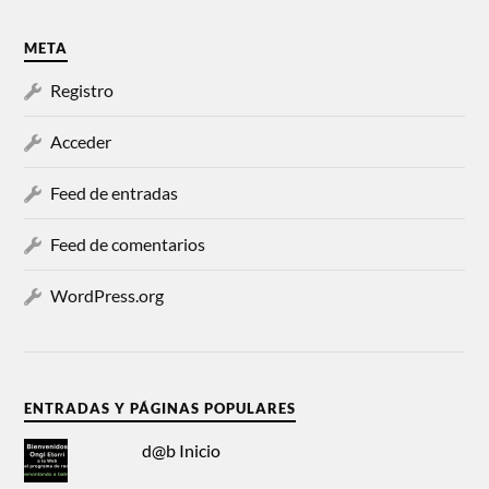
META
Registro
Acceder
Feed de entradas
Feed de comentarios
WordPress.org
ENTRADAS Y PÁGINAS POPULARES
d@b Inicio