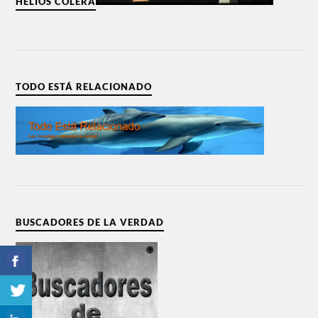
HELIOS COLERA
TODO ESTÁ RELACIONADO
BUSCADORES DE LA VERDAD