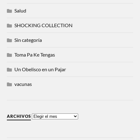
Salud
SHOCKING COLLECTION
Sin categoría
Toma Pa Ke Tengas
Un Obelisco en un Pajar
vacunas
ARCHIVOS