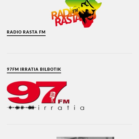
RADIO RASTA FM
97FM IRRATIA BILBOTIK