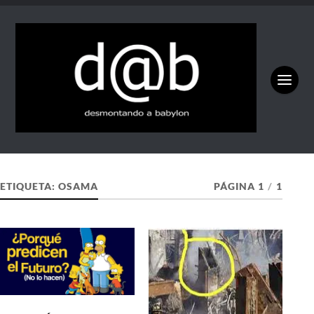
ETIQUETA:
OSAMA
PÁGINA 1
/
1