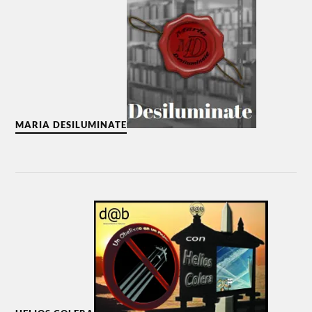
MARIA DESILUMINATE