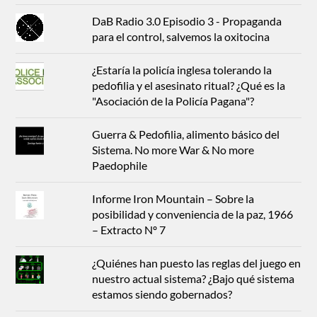
DaB Radio 3.0 Episodio 3 - Propaganda
para el control, salvemos la oxitocina
¿Estaría la policía inglesa tolerando la
pedofilia y el asesinato ritual? ¿Qué es la
"Asociación de la Policía Pagana"?
Guerra & Pedofilia, alimento básico del
Sistema. No more War & No more
Paedophile
Informe Iron Mountain – Sobre la
posibilidad y conveniencia de la paz, 1966
– Extracto Nº 7
¿Quiénes han puesto las reglas del juego en
nuestro actual sistema? ¿Bajo qué sistema
estamos siendo gobernados?