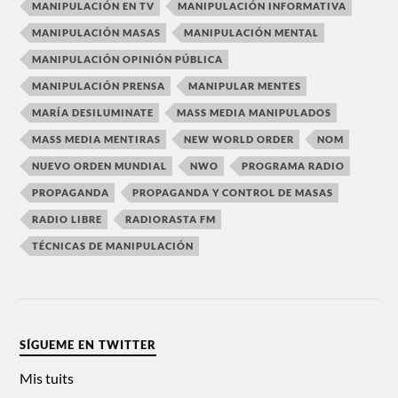
MANIPULACIÓN EN TV
MANIPULACIÓN INFORMATIVA
MANIPULACIÓN MASAS
MANIPULACIÓN MENTAL
MANIPULACIÓN OPINIÓN PÚBLICA
MANIPULACIÓN PRENSA
MANIPULAR MENTES
MARÍA DESILUMINATE
MASS MEDIA MANIPULADOS
MASS MEDIA MENTIRAS
NEW WORLD ORDER
NOM
NUEVO ORDEN MUNDIAL
NWO
PROGRAMA RADIO
PROPAGANDA
PROPAGANDA Y CONTROL DE MASAS
RADIO LIBRE
RADIORASTA FM
TÉCNICAS DE MANIPULACIÓN
SÍGUEME EN TWITTER
Mis tuits