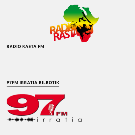
RADIO RASTA FM
97FM IRRATIA BILBOTIK