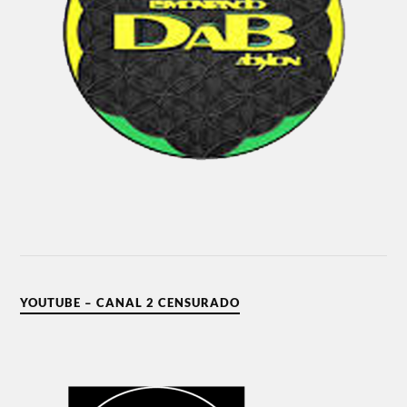
YOUTUBE – CANAL 2 CENSURADO