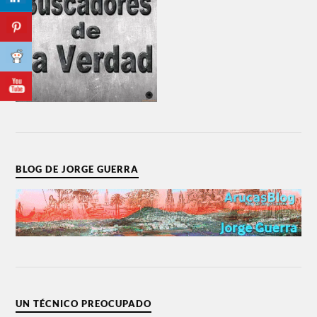
BLOG DE JORGE GUERRA
UN TÉCNICO PREOCUPADO