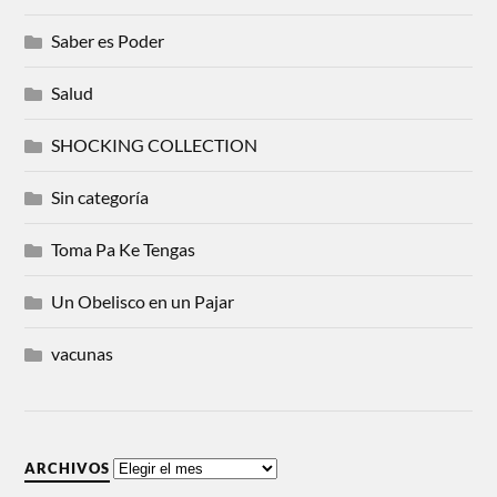
Saber es Poder
Salud
SHOCKING COLLECTION
Sin categoría
Toma Pa Ke Tengas
Un Obelisco en un Pajar
vacunas
ARCHIVOS