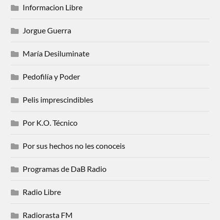
Informacion Libre
Jorgue Guerra
María Desiluminate
Pedofilía y Poder
Pelis imprescindibles
Por K.O. Técnico
Por sus hechos no les conoceis
Programas de DaB Radio
Radio Libre
Radiorasta FM