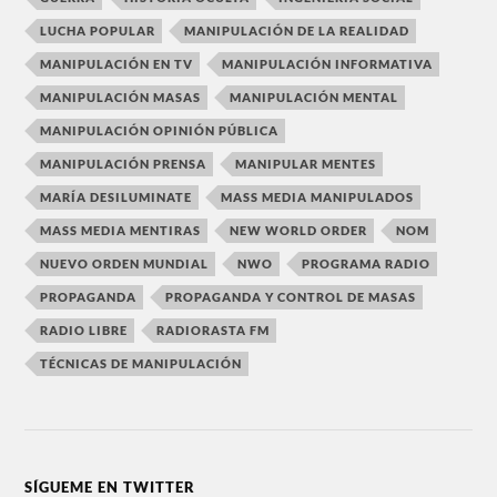
LUCHA POPULAR
MANIPULACIÓN DE LA REALIDAD
MANIPULACIÓN EN TV
MANIPULACIÓN INFORMATIVA
MANIPULACIÓN MASAS
MANIPULACIÓN MENTAL
MANIPULACIÓN OPINIÓN PÚBLICA
MANIPULACIÓN PRENSA
MANIPULAR MENTES
MARÍA DESILUMINATE
MASS MEDIA MANIPULADOS
MASS MEDIA MENTIRAS
NEW WORLD ORDER
NOM
NUEVO ORDEN MUNDIAL
NWO
PROGRAMA RADIO
PROPAGANDA
PROPAGANDA Y CONTROL DE MASAS
RADIO LIBRE
RADIORASTA FM
TÉCNICAS DE MANIPULACIÓN
SÍGUEME EN TWITTER