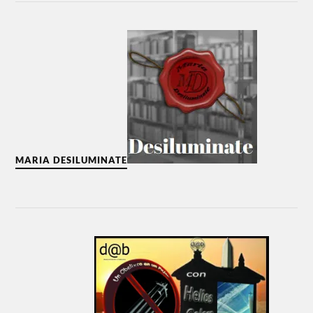
MARIA DESILUMINATE