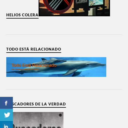
HELIOS COLERA
TODO ESTÁ RELACIONADO
BUSCADORES DE LA VERDAD