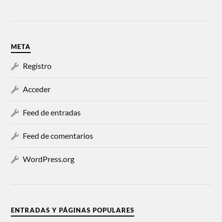
META
Registro
Acceder
Feed de entradas
Feed de comentarios
WordPress.org
ENTRADAS Y PÁGINAS POPULARES