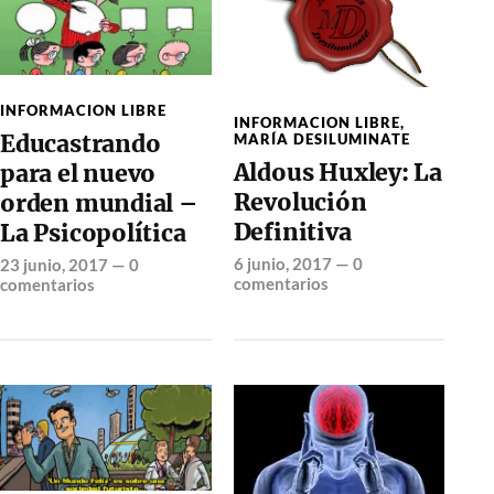
INFORMACION LIBRE
INFORMACION LIBRE
,
Educastrando
MARÍA DESILUMINATE
Aldous Huxley: La
para el nuevo
Revolución
orden mundial –
Definitiva
La Psicopolítica
6 junio, 2017
—
0
23 junio, 2017
—
0
comentarios
comentarios