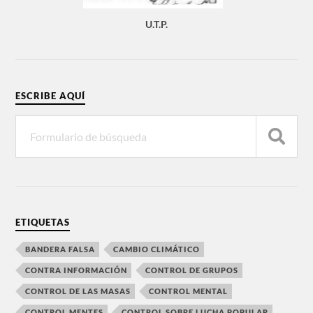
U.T.P.
ESCRIBE AQUÍ
ETIQUETAS
BANDERA FALSA
CAMBIO CLIMÁTICO
CONTRA INFORMACIÓN
CONTROL DE GRUPOS
CONTROL DE LAS MASAS
CONTROL MENTAL
CONTROL MENTES
CONTROL SOBRE LUCHA POPULAR