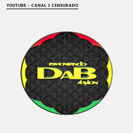
YOUTUBE – CANAL 1 CENSURADO