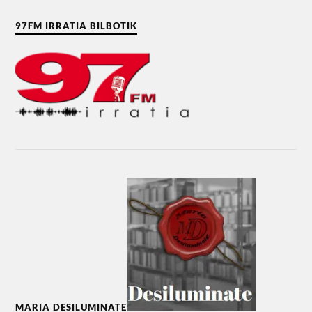
97FM IRRATIA BILBOTIK
MARIA DESILUMINATE