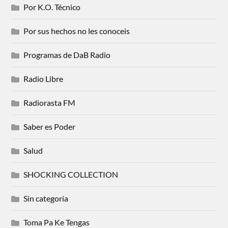
Por K.O. Técnico
Por sus hechos no les conoceis
Programas de DaB Radio
Radio Libre
Radiorasta FM
Saber es Poder
Salud
SHOCKING COLLECTION
Sin categoría
Toma Pa Ke Tengas