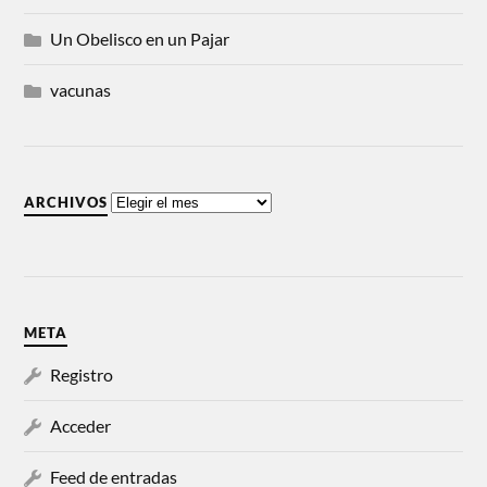
Un Obelisco en un Pajar
vacunas
ARCHIVOS
META
Registro
Acceder
Feed de entradas