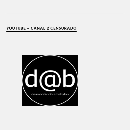
YOUTUBE – CANAL 2 CENSURADO