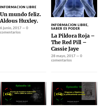
INFORMACION LIBRE
Un mundo feliz.
Aldous Huxley.
INFORMACION LIBRE
,
6 junio, 2017
—
0
SABER ES PODER
comentarios
La Pildora Roja –
The Red Pill –
Cassie Jaye
28 mayo, 2017
—
0
comentarios