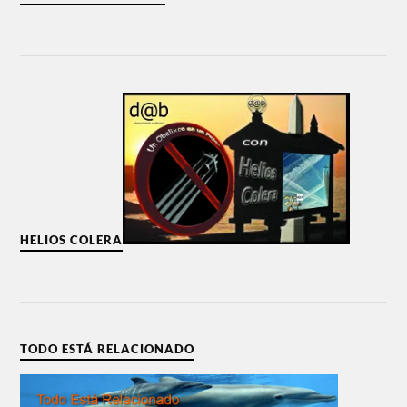
HELIOS COLERA
TODO ESTÁ RELACIONADO