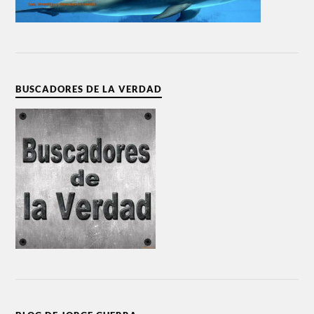
BUSCADORES DE LA VERDAD