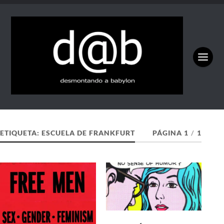
ETIQUETA:
ESCUELA DE FRANKFURT
PÁGINA 1
/
1