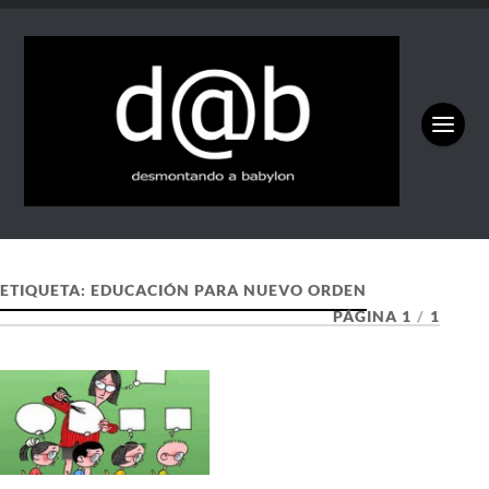
ETIQUETA:
EDUCACIÓN PARA NUEVO ORDEN
PÁGINA 1
/
1