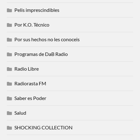
Pelis imprescindibles
Por K.O. Técnico
Por sus hechos no les conoceis
Programas de DaB Radio
Radio Libre
Radiorasta FM
Saber es Poder
Salud
SHOCKING COLLECTION