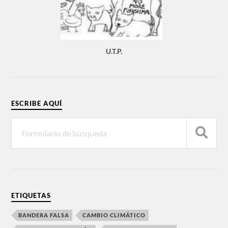
U.T.P.
ESCRIBE AQUÍ
ETIQUETAS
BANDERA FALSA
CAMBIO CLIMÁTICO