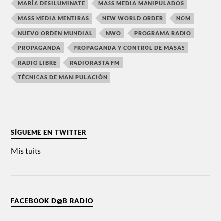
MARÍA DESILUMINATE
MASS MEDIA MANIPULADOS
MASS MEDIA MENTIRAS
NEW WORLD ORDER
NOM
NUEVO ORDEN MUNDIAL
NWO
PROGRAMA RADIO
PROPAGANDA
PROPAGANDA Y CONTROL DE MASAS
RADIO LIBRE
RADIORASTA FM
TÉCNICAS DE MANIPULACIÓN
SÍGUEME EN TWITTER
Mis tuits
FACEBOOK D@B RADIO