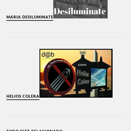
MARIA DESILUMINATE
HELIOS COLERA