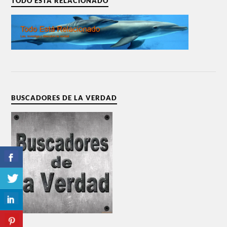
TODO ESTÁ RELACIONADO
BUSCADORES DE LA VERDAD