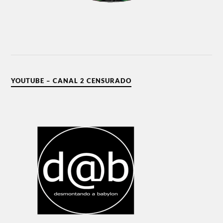
YOUTUBE – CANAL 2 CENSURADO