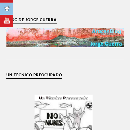
BLOG DE JORGE GUERRA
UN TÉCNICO PREOCUPADO