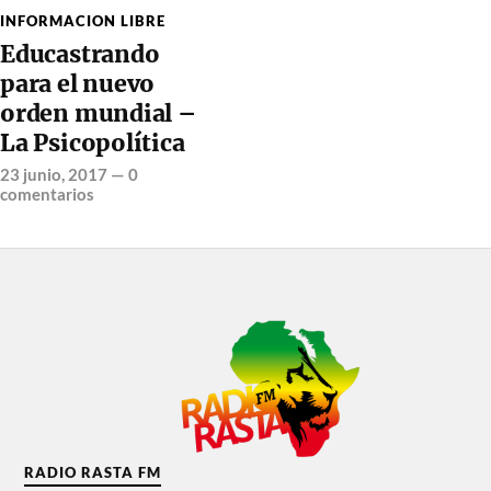
INFORMACION LIBRE
Educastrando
para el nuevo
orden mundial –
La Psicopolítica
23 junio, 2017
—
0
comentarios
RADIO RASTA FM