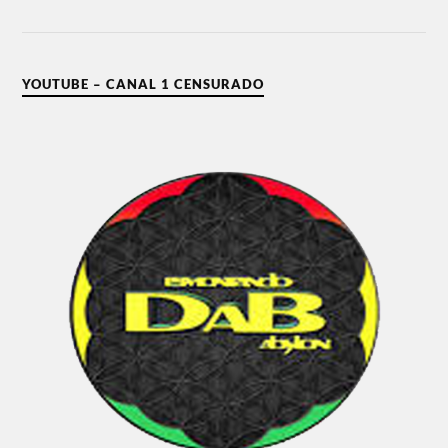
YOUTUBE – CANAL 1 CENSURADO