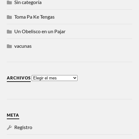
Sin categoría
Toma Pa Ke Tengas
Un Obelisco en un Pajar
vacunas
ARCHIVOS
META
Registro