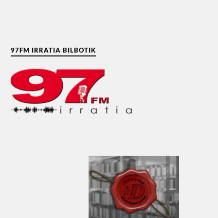
97FM IRRATIA BILBOTIK