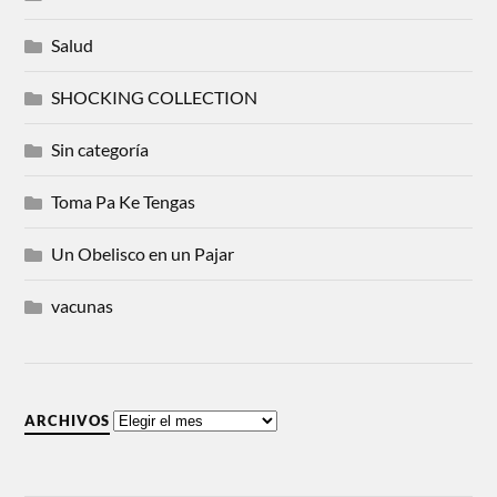
Salud
SHOCKING COLLECTION
Sin categoría
Toma Pa Ke Tengas
Un Obelisco en un Pajar
vacunas
ARCHIVOS