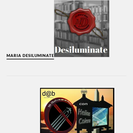
MARIA DESILUMINATE