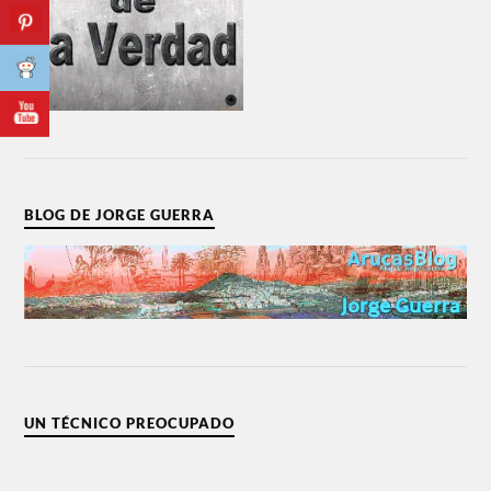
BLOG DE JORGE GUERRA
UN TÉCNICO PREOCUPADO