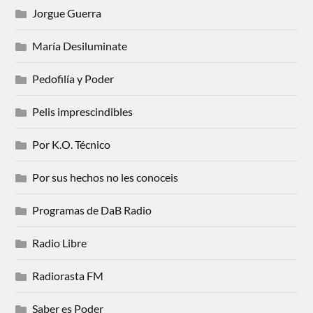
Jorgue Guerra
María Desiluminate
Pedofilía y Poder
Pelis imprescindibles
Por K.O. Técnico
Por sus hechos no les conoceis
Programas de DaB Radio
Radio Libre
Radiorasta FM
Saber es Poder