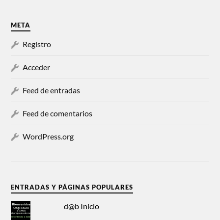
META
Registro
Acceder
Feed de entradas
Feed de comentarios
WordPress.org
ENTRADAS Y PÁGINAS POPULARES
d@b Inicio