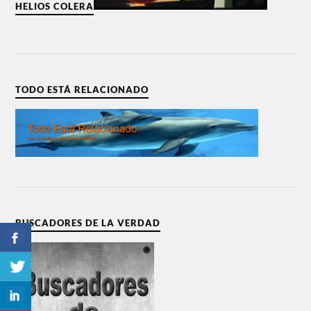
HELIOS COLERA
TODO ESTÁ RELACIONADO
BUSCADORES DE LA VERDAD