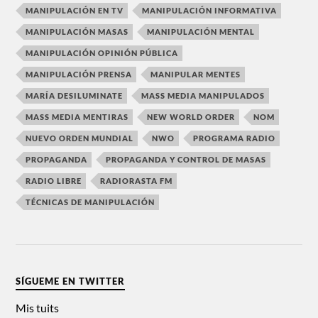
MANIPULACIÓN EN TV
MANIPULACIÓN INFORMATIVA
MANIPULACIÓN MASAS
MANIPULACIÓN MENTAL
MANIPULACIÓN OPINIÓN PÚBLICA
MANIPULACIÓN PRENSA
MANIPULAR MENTES
MARÍA DESILUMINATE
MASS MEDIA MANIPULADOS
MASS MEDIA MENTIRAS
NEW WORLD ORDER
NOM
NUEVO ORDEN MUNDIAL
NWO
PROGRAMA RADIO
PROPAGANDA
PROPAGANDA Y CONTROL DE MASAS
RADIO LIBRE
RADIORASTA FM
TÉCNICAS DE MANIPULACIÓN
SÍGUEME EN TWITTER
Mis tuits