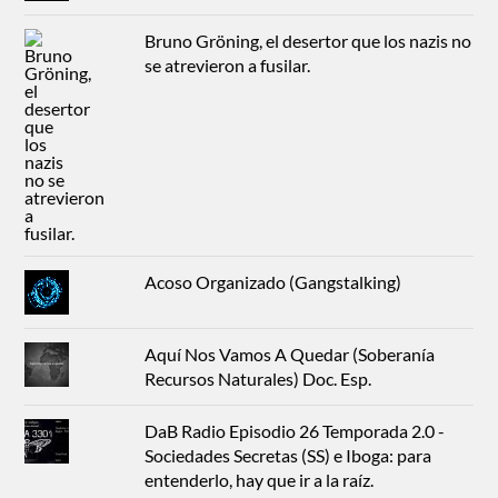
Bruno Gröning, el desertor que los nazis no
se atrevieron a fusilar.
Acoso Organizado (Gangstalking)
Aquí Nos Vamos A Quedar (Soberanía
Recursos Naturales) Doc. Esp.
DaB Radio Episodio 26 Temporada 2.0 -
Sociedades Secretas (SS) e Iboga: para
entenderlo, hay que ir a la raíz.