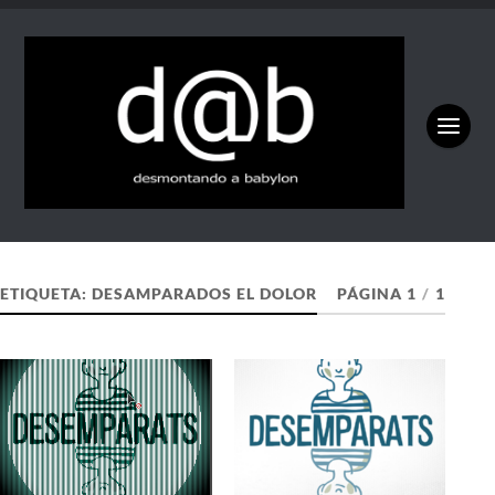
ETIQUETA:
DESAMPARADOS EL DOLOR
PÁGINA 1
/
1