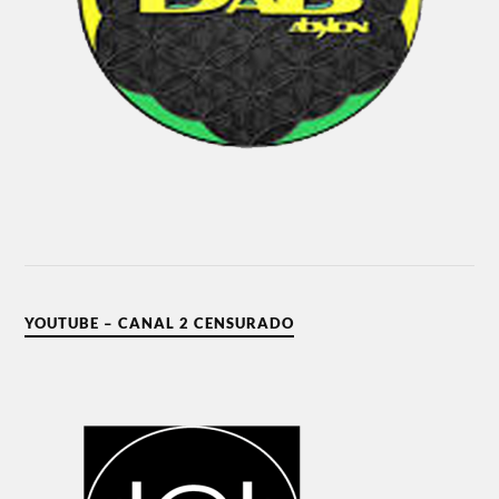
YOUTUBE – CANAL 2 CENSURADO