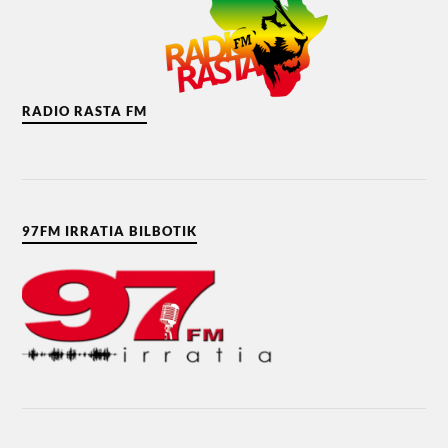
RADIO RASTA FM
97FM IRRATIA BILBOTIK