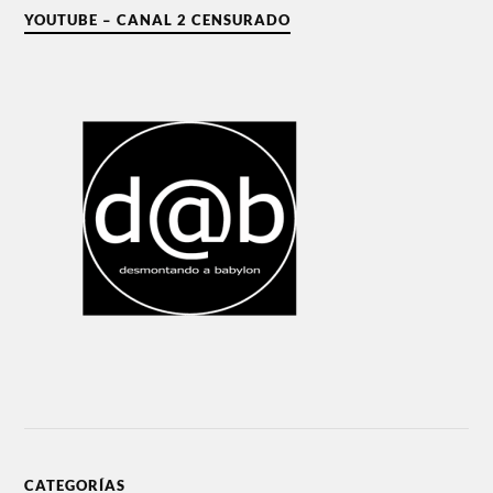
YOUTUBE – CANAL 2 CENSURADO
CATEGORÍAS