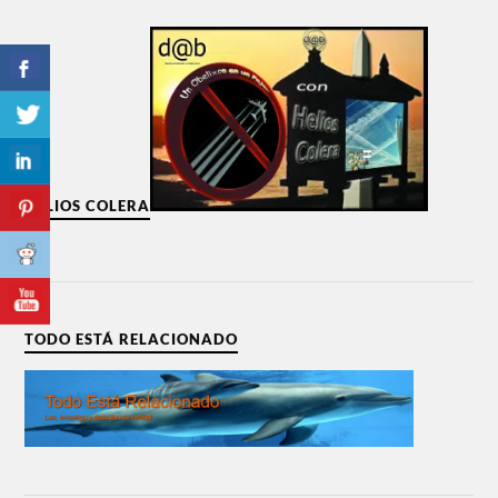
HELIOS COLERA
TODO ESTÁ RELACIONADO