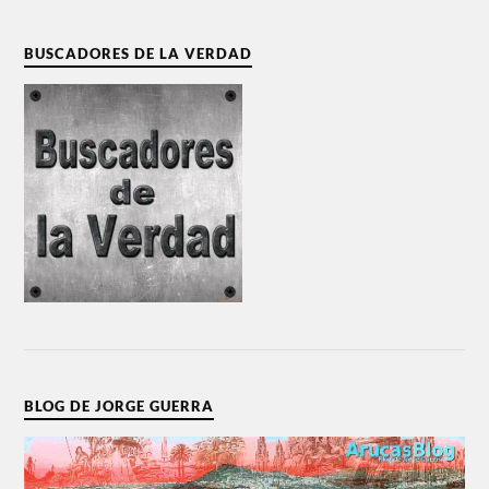
BUSCADORES DE LA VERDAD
BLOG DE JORGE GUERRA