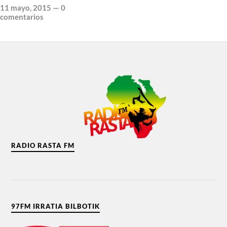
11 mayo, 2015
—
0
comentarios
RADIO RASTA FM
97FM IRRATIA BILBOTIK