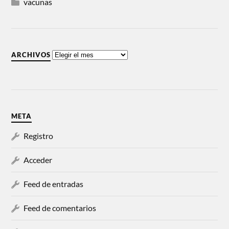
vacunas
ARCHIVOS
META
Registro
Acceder
Feed de entradas
Feed de comentarios