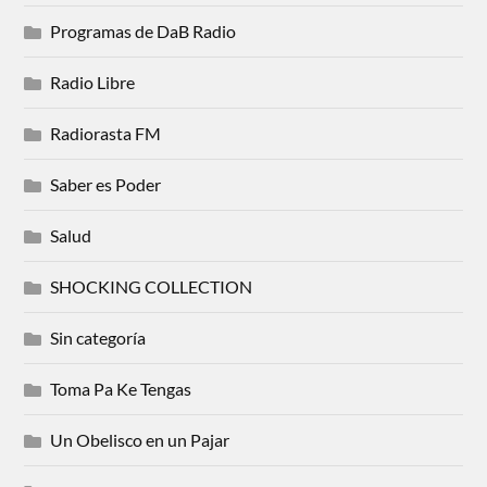
Programas de DaB Radio
Radio Libre
Radiorasta FM
Saber es Poder
Salud
SHOCKING COLLECTION
Sin categoría
Toma Pa Ke Tengas
Un Obelisco en un Pajar