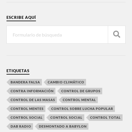
ESCRIBE AQUÍ
ETIQUETAS
BANDERA FALSA
CAMBIO CLIMÁTICO
CONTRA INFORMACIÓN
CONTROL DE GRUPOS
CONTROL DE LAS MASAS
CONTROL MENTAL
CONTROL MENTES
CONTROL SOBRE LUCHA POPULAR
CONTROL SOCIAL
CONTROL SOCIAL
CONTROL TOTAL
DAB RADIO
DESMONTADO A BABYLON