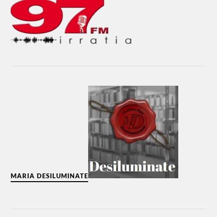
MARIA DESILUMINATE