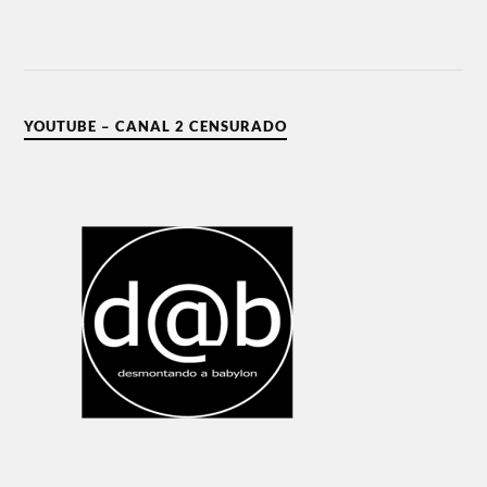
YOUTUBE – CANAL 2 CENSURADO