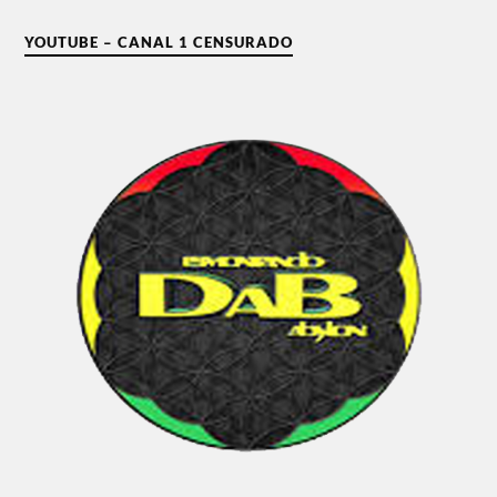
YOUTUBE – CANAL 1 CENSURADO