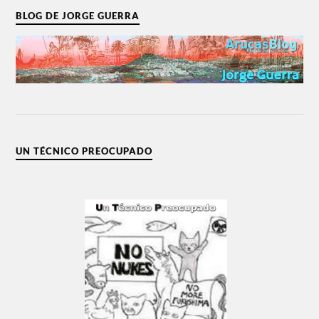
BLOG DE JORGE GUERRA
UN TÉCNICO PREOCUPADO