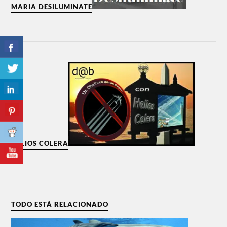
MARIA DESILUMINATE
HELIOS COLERA
TODO ESTÁ RELACIONADO