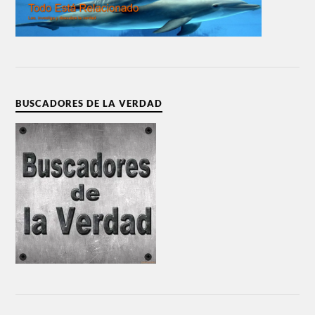
BUSCADORES DE LA VERDAD