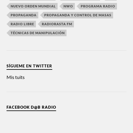
NUEVO ORDEN MUNDIAL
NWO
PROGRAMA RADIO
PROPAGANDA
PROPAGANDA Y CONTROL DE MASAS
RADIO LIBRE
RADIORASTA FM
TÉCNICAS DE MANIPULACIÓN
SÍGUEME EN TWITTER
Mis tuits
FACEBOOK D@B RADIO