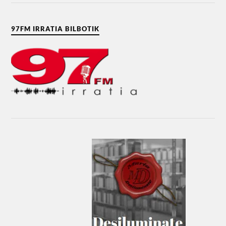
97FM IRRATIA BILBOTIK