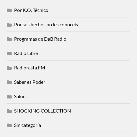
Por K.O. Técnico
Por sus hechos no les conoceis
Programas de DaB Radio
Radio Libre
Radiorasta FM
Saber es Poder
Salud
SHOCKING COLLECTION
Sin categoría