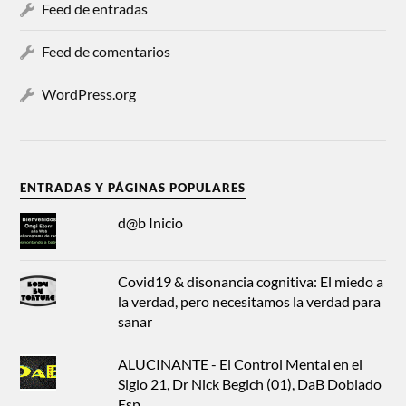
Feed de entradas
Feed de comentarios
WordPress.org
ENTRADAS Y PÁGINAS POPULARES
d@b Inicio
Covid19 & disonancia cognitiva: El miedo a
la verdad, pero necesitamos la verdad para
sanar
ALUCINANTE - El Control Mental en el
Siglo 21, Dr Nick Begich (01), DaB Doblado
Esp.