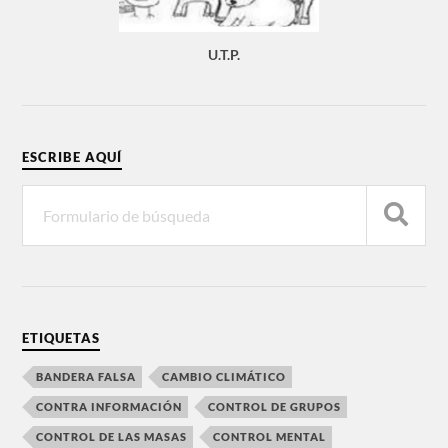
U.T.P.
ESCRIBE AQUÍ
ETIQUETAS
BANDERA FALSA
CAMBIO CLIMÁTICO
CONTRA INFORMACIÓN
CONTROL DE GRUPOS
CONTROL DE LAS MASAS
CONTROL MENTAL