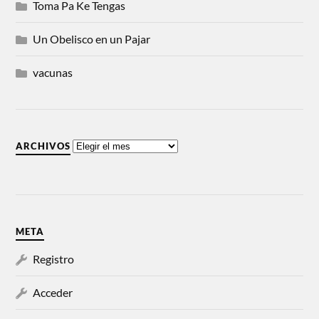
Toma Pa Ke Tengas
Un Obelisco en un Pajar
vacunas
ARCHIVOS
META
Registro
Acceder