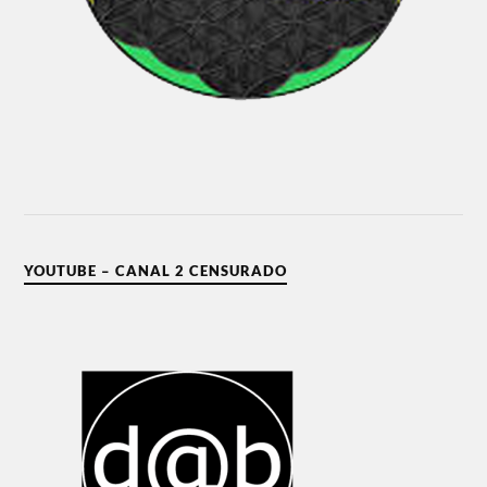
YOUTUBE – CANAL 2 CENSURADO