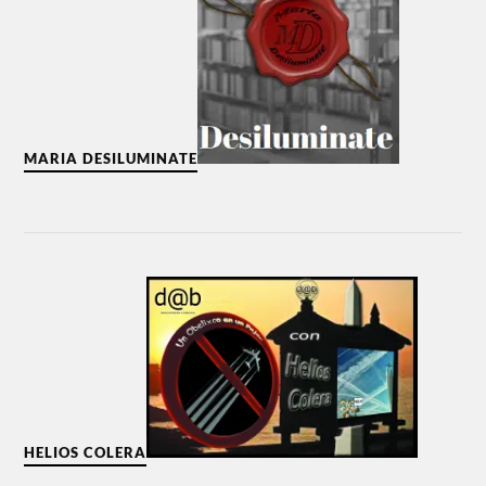
MARIA DESILUMINATE
HELIOS COLERA