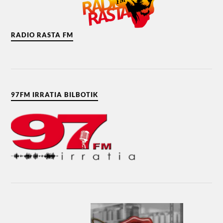
RADIO RASTA FM
97FM IRRATIA BILBOTIK