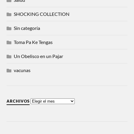
SHOCKING COLLECTION
Sin categoría
Toma Pa Ke Tengas
Un Obelisco en un Pajar
vacunas
ARCHIVOS