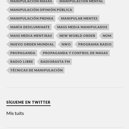
MANIPULACIÓN MASAS
MANIPULACIÓN MENTAL
MANIPULACIÓN OPINIÓN PÚBLICA
MANIPULACIÓN PRENSA
MANIPULAR MENTES
MARÍA DESILUMINATE
MASS MEDIA MANIPULADOS
MASS MEDIA MENTIRAS
NEW WORLD ORDER
NOM
NUEVO ORDEN MUNDIAL
NWO
PROGRAMA RADIO
PROPAGANDA
PROPAGANDA Y CONTROL DE MASAS
RADIO LIBRE
RADIORASTA FM
TÉCNICAS DE MANIPULACIÓN
SÍGUEME EN TWITTER
Mis tuits