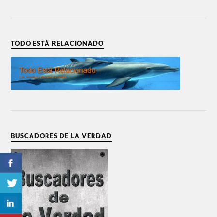
TODO ESTÁ RELACIONADO
BUSCADORES DE LA VERDAD