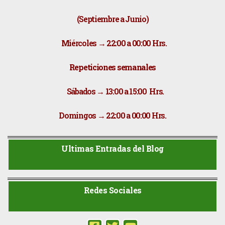
(Septiembre a Junio)
Miércoles → 22:00 a 00:00 Hrs.
Repeticiones semanales
​ Sábados → 13:00 a 15:00 Hrs.
Domingos → 22:00 a 00:00 Hrs.
Ultimas Entradas del Blog
Redes Sociales