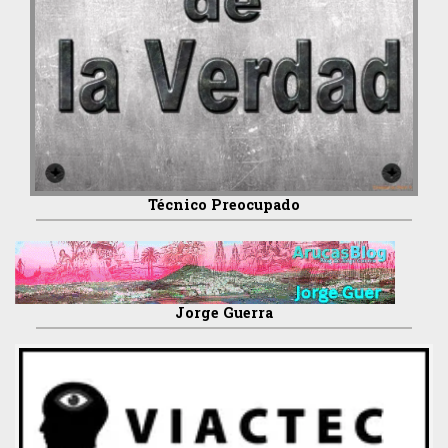
Técnico Preocupado
Jorge Guerra