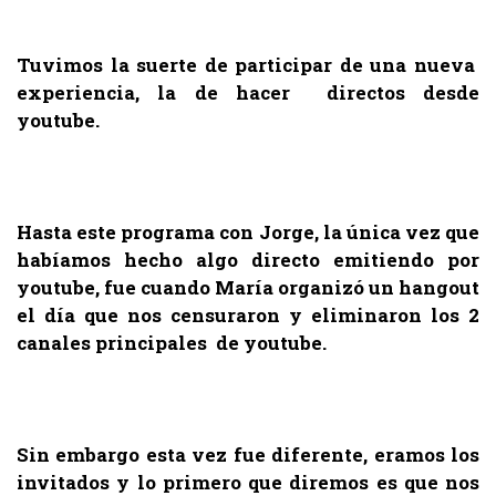
.
Tuvimos la suerte de participar de una nueva
experiencia, la de hacer directos desde
youtube.
.
Hasta este programa con Jorge, la única vez que
habíamos hecho algo directo emitiendo por
youtube, fue cuando María organizó un hangout
el día que nos censuraron y eliminaron los 2
canales principales de youtube.
.
Sin embargo esta vez fue diferente, eramos los
invitados y lo primero que diremos es que nos