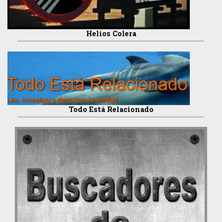
Helios Colera
Todo Está Relacionado