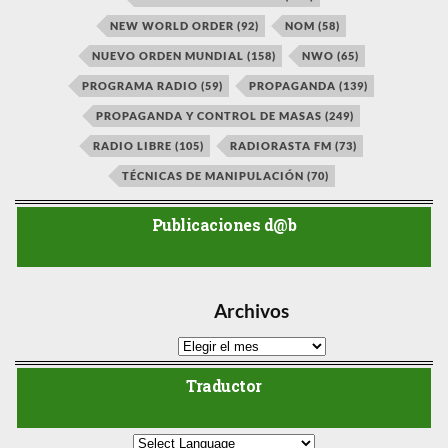
NEW WORLD ORDER
(92)
NOM
(58)
NUEVO ORDEN MUNDIAL
(158)
NWO
(65)
PROGRAMA RADIO
(59)
PROPAGANDA
(139)
PROPAGANDA Y CONTROL DE MASAS
(249)
RADIO LIBRE
(105)
RADIORASTA FM
(73)
TÉCNICAS DE MANIPULACIÓN
(70)
Publicaciones d@b
Archivos
Traductor