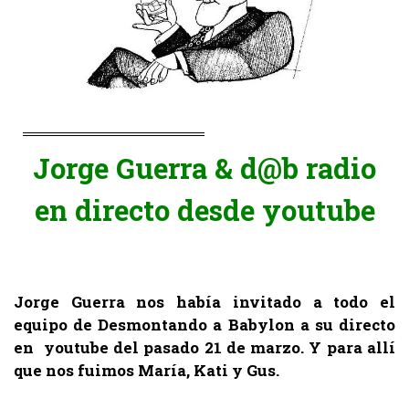
Jorge Guerra & d@b radio
en directo
desde youtube
Jorge Guerra nos había invitado a todo el
equipo de Desmontando a Babylon a su directo
en youtube del pasado 21 de marzo. Y para allí
que nos fuimos María, Kati y Gus.