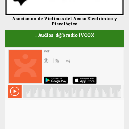
Asociacion de Víctimas del Acoso Electrónico y
Piscológico
↓ Audios d@b radio IVOOX