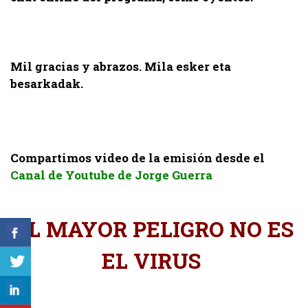
.
Mil gracias y abrazos.
Mila esker eta
besarkadak.
.
Compartimos video de la emisión desde el
Canal de Youtube de Jorge Guerra
EL MAYOR PELIGRO NO ES
EL VIRUS