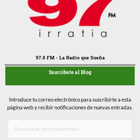
97.0 FM - La Radio que Sueña
Suscríbete al Blog
Introduce tu correo electrónico para suscribirte a esta
página web y recibir notificaciones de nuevas entradas.