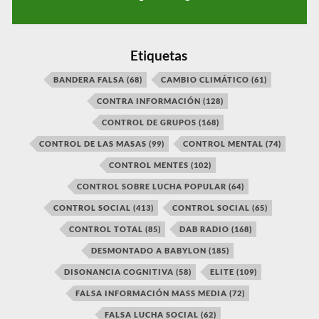
Etiquetas
BANDERA FALSA
(68)
CAMBIO CLIMÁTICO
(61)
CONTRA INFORMACIÓN
(128)
CONTROL DE GRUPOS
(168)
CONTROL DE LAS MASAS
(99)
CONTROL MENTAL
(74)
CONTROL MENTES
(102)
CONTROL SOBRE LUCHA POPULAR
(64)
CONTROL SOCIAL
(413)
CONTROL SOCIAL
(65)
CONTROL TOTAL
(85)
DAB RADIO
(168)
DESMONTADO A BABYLON
(185)
DISONANCIA COGNITIVA
(58)
ELITE
(109)
FALSA INFORMACIÓN MASS MEDIA
(72)
FALSA LUCHA SOCIAL
(62)