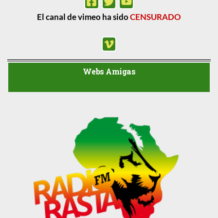
El canal de vimeo ha sido
CENSURADO
Webs Amigas