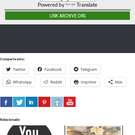
Powered by
Translate
LINK ARCHIVE.ORG
Comparte esto:
Twitter
Facebook
Telegram
WhatsApp
Reddit
Imprimir
Más
Relacionado