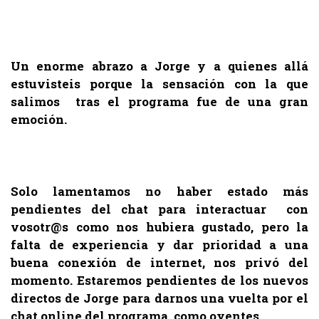
.
Un enorme abrazo a Jorge y a quienes allá
estuvisteis porque la sensación con la que
salimos tras el programa fue de una gran
emoción.
.
Solo lamentamos no haber estado más
pendientes del chat para interactuar con
vosotr@s como nos hubiera gustado, pero la
falta de experiencia y dar prioridad a una
buena conexión de internet, nos privó del
momento. Estaremos pendientes de los nuevos
directos de Jorge para darnos una vuelta por el
chat online del programa, como oyentes.