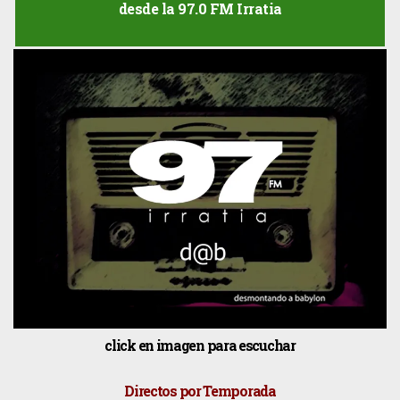
desde la 97.0 FM Irratia
click en imagen para escuchar
Directos por Temporada