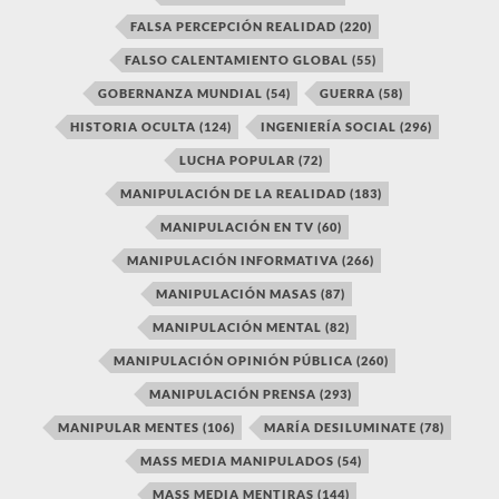
FALSA PERCEPCIÓN REALIDAD
(220)
FALSO CALENTAMIENTO GLOBAL
(55)
GOBERNANZA MUNDIAL
(54)
GUERRA
(58)
HISTORIA OCULTA
(124)
INGENIERÍA SOCIAL
(296)
LUCHA POPULAR
(72)
MANIPULACIÓN DE LA REALIDAD
(183)
MANIPULACIÓN EN TV
(60)
MANIPULACIÓN INFORMATIVA
(266)
MANIPULACIÓN MASAS
(87)
MANIPULACIÓN MENTAL
(82)
MANIPULACIÓN OPINIÓN PÚBLICA
(260)
MANIPULACIÓN PRENSA
(293)
MANIPULAR MENTES
(106)
MARÍA DESILUMINATE
(78)
MASS MEDIA MANIPULADOS
(54)
MASS MEDIA MENTIRAS
(144)