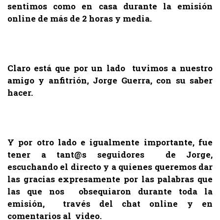
sentimos como en casa durante la emisión
online de más de 2 horas y media.
.
Claro está que por un lado tuvimos a nuestro
amigo y anfitrión, Jorge Guerra, con su saber
hacer.
.
Y por otro lado e igualmente importante, fue
tener a tant@s seguidores de Jorge,
escuchando el directo y a quienes queremos dar
las gracias expresamente por las
palabras que
las que nos obsequiaron durante toda la
emisión, través del chat online y en
comentarios al video.