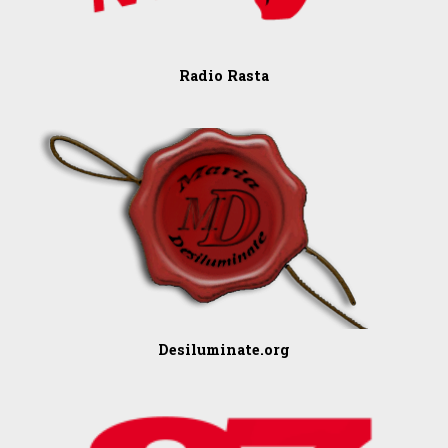
Radio Rasta
Desiluminate.org