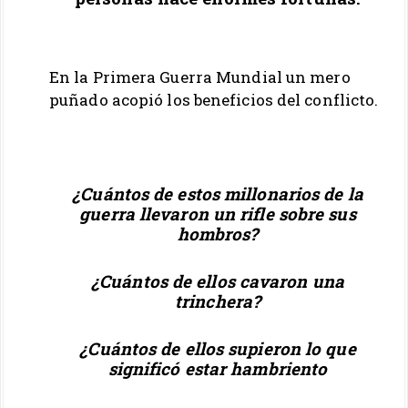
En la Primera Guerra Mundial un mero
puñado acopió los beneficios del conflicto.
..
¿Cuántos de estos millonarios de la
guerra llevaron un rifle sobre sus
hombros?
¿Cuántos de ellos cavaron una
trinchera?
¿Cuántos de ellos supieron lo que
significó estar hambriento