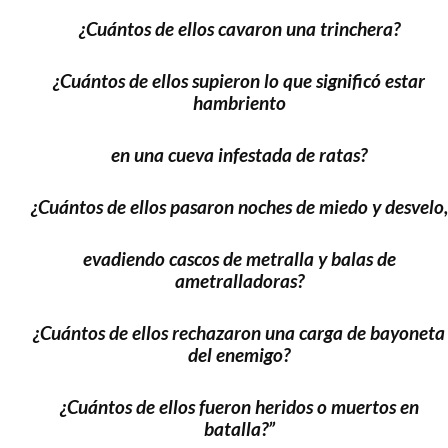
¿Cuántos de ellos cavaron una trinchera?
¿Cuántos de ellos supieron lo que significó estar
hambriento
en una cueva infestada de ratas?
¿Cuántos de ellos pasaron noches de miedo y desvelo,
evadiendo cascos de metralla y balas de
ametralladoras?
¿Cuántos de ellos rechazaron una carga de bayoneta
del enemigo?
¿Cuántos de ellos fueron heridos o muertos en
batalla?”