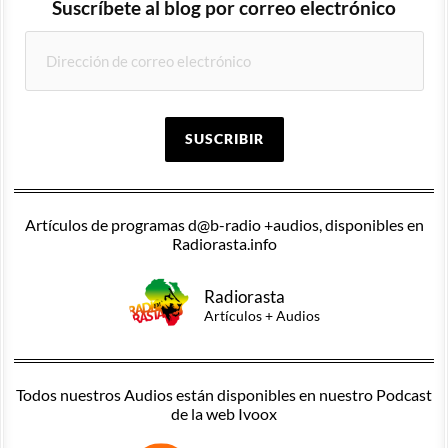
Suscríbete al blog por correo electrónico
SUSCRIBIR
Artículos de programas d@b-radio +audios, disponibles en
Radiorasta.info
Radiorasta
Artículos + Audios
Todos nuestros Audios están disponibles en nuestro Podcast
de la web Ivoox