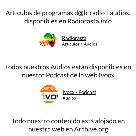
Artículos de programas d@b-radio +audios,
disponibles en Radiorasta.info
Radiorasta
Artículos + Audios
Todos nuestros Audios están disponibles en
nuestro Podcast de la web Ivoox
Ivoox - Podcast
Audios
Todo nuestro contenido está alojado en
nuestra web en Archive.org