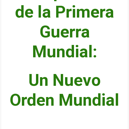
de la Primera
Guerra
Mundial:
Un Nuevo
Orden Mundial