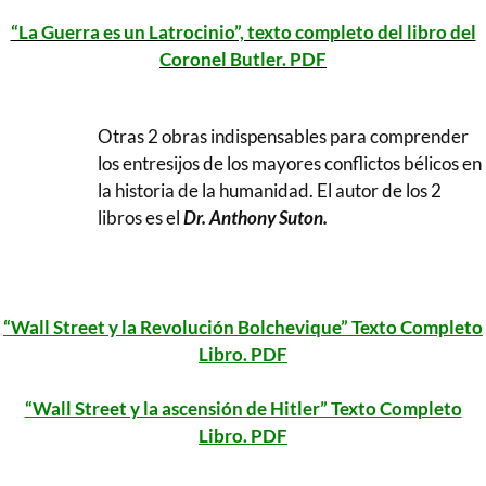
“La Guerra es un Latrocinio”, texto completo del libro del
Coronel Butler. PDF
Otras 2 obras indispensables para comprender
los entresijos de los mayores conflictos bélicos en
la historia de la humanidad. El autor de los 2
libros es el
Dr. Anthony Suton.
..
“Wall Street y la Revolución Bolchevique” Texto Completo
Libro. PDF
“Wall Street y la ascensión de Hitler” Texto Completo
Libro. PDF