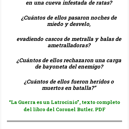
en una cueva infestada de ratas?
¿Cuántos de ellos pasaron noches de
miedo y desvelo,
evadiendo cascos de metralla y balas de
ametralladoras?
¿Cuántos de ellos rechazaron una carga
de bayoneta del enemigo?
¿Cuántos de ellos fueron heridos o
muertos en batalla?”
“La Guerra es un Latrocinio”, texto completo
del libro del Coronel Butler. PDF