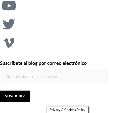
Suscríbete al blog por correo electrónico
SUSCRIBIR
Privacy & Cookies Policy