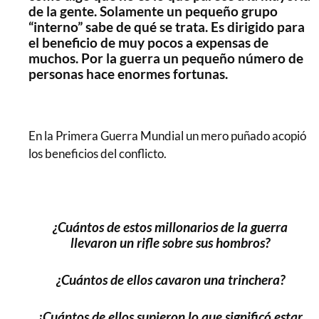
de la gente. Solamente un pequeño grupo
“interno” sabe de qué se trata. Es dirigido para
el beneficio de muy pocos a expensas de
muchos. Por la guerra un pequeño número de
personas hace enormes fortunas.
En la Primera Guerra Mundial un mero puñado acopió
los beneficios del conflicto.
..
¿Cuántos de estos millonarios de la guerra
llevaron un rifle sobre sus hombros?
¿Cuántos de ellos cavaron una trinchera?
¿Cuántos de ellos supieron lo que significó estar