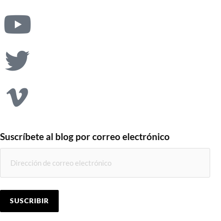
Suscríbete al blog por correo electrónico
SUSCRIBIR