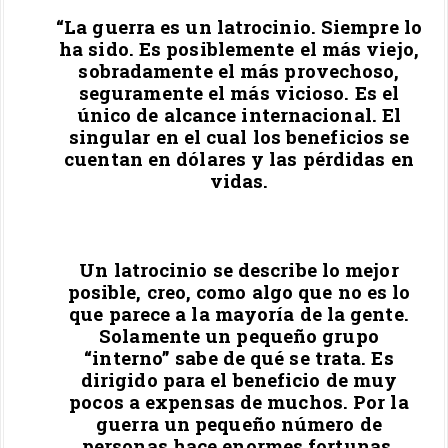
“La guerra es un latrocinio. Siempre lo
ha sido. Es posiblemente el más viejo,
sobradamente el más provechoso,
seguramente el más vicioso. Es el
único de alcance internacional. El
singular en el cual los beneficios se
cuentan en dólares y las pérdidas en
vidas.
..
Un latrocinio se describe lo mejor
posible, creo, como algo que no es lo
que parece a la mayoría de la gente.
Solamente un pequeño grupo
“interno” sabe de qué se trata. Es
dirigido para el beneficio de muy
pocos a expensas de muchos. Por la
guerra un pequeño número de
personas hace enormes fortunas.