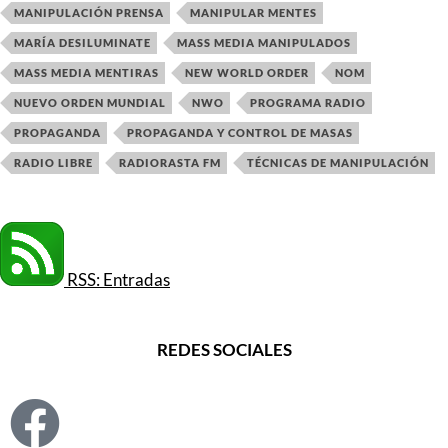
MANIPULACIÓN PRENSA
MANIPULAR MENTES
MARÍA DESILUMINATE
MASS MEDIA MANIPULADOS
MASS MEDIA MENTIRAS
NEW WORLD ORDER
NOM
NUEVO ORDEN MUNDIAL
NWO
PROGRAMA RADIO
PROPAGANDA
PROPAGANDA Y CONTROL DE MASAS
RADIO LIBRE
RADIORASTA FM
TÉCNICAS DE MANIPULACIÓN
RSS: Entradas
REDES SOCIALES