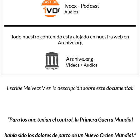
Ivoox - Podcast
Audios
Todo nuestro contenido está alojado en nuestra web en
Archive.org
Archive.org
Videos + Audios
Escribe Melvecs V en la descripción sobre este documental:
..
“Para los que tenían el control, la Primera Guerra Mundial
había sido los dolores de parto de un Nuevo Orden Mundial.”