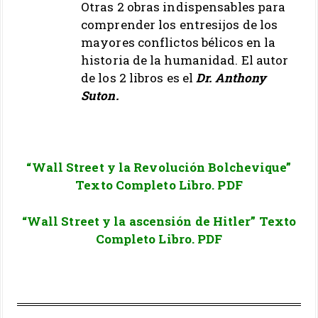
Otras 2 obras indispensables para
comprender los entresijos de los
mayores conflictos bélicos en la
historia de la humanidad. El autor
de los 2 libros es el
Dr. Anthony
Suton.
..
“Wall Street y la Revolución Bolchevique”
Texto Completo Libro. PDF
“Wall Street y la ascensión de Hitler” Texto
Completo Libro. PDF