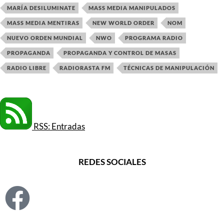
MARÍA DESILUMINATE
MASS MEDIA MANIPULADOS
MASS MEDIA MENTIRAS
NEW WORLD ORDER
NOM
NUEVO ORDEN MUNDIAL
NWO
PROGRAMA RADIO
PROPAGANDA
PROPAGANDA Y CONTROL DE MASAS
RADIO LIBRE
RADIORASTA FM
TÉCNICAS DE MANIPULACIÓN
RSS: Entradas
REDES SOCIALES