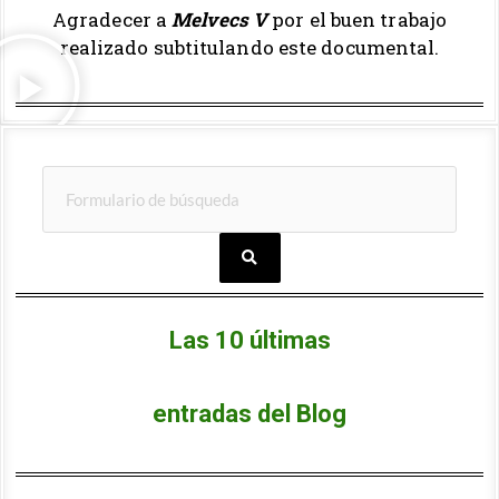
Agradecer a
Melvecs
V
por el buen trabajo
realizado subtitulando este documental.
Las 10 últimas
entradas d
el Blog