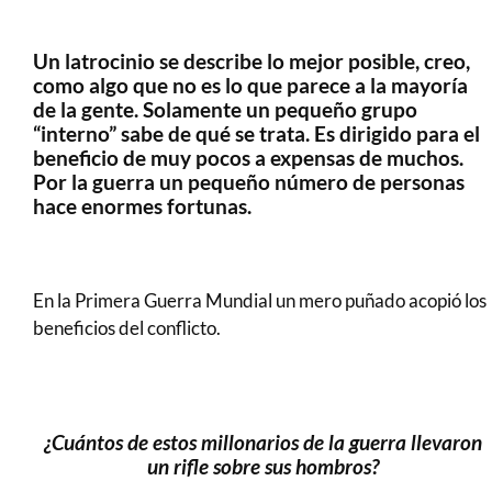
..
Un latrocinio se describe lo mejor posible, creo,
como algo que no es lo que parece a la mayoría
de la gente. Solamente un pequeño grupo
“interno” sabe de qué se trata. Es dirigido para el
beneficio de muy pocos a expensas de muchos.
Por la guerra un pequeño número de personas
hace enormes fortunas.
En la Primera Guerra Mundial un mero puñado acopió los
beneficios del conflicto.
..
¿Cuántos de estos millonarios de la guerra llevaron
un rifle sobre sus hombros?