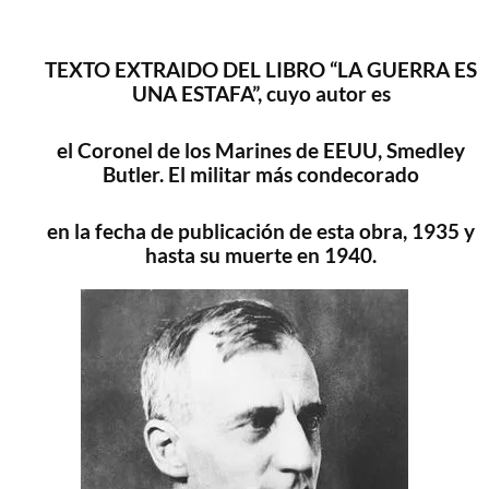
TEXTO EXTRAIDO DEL LIBRO “LA GUERRA ES
UNA ESTAFA”, cuyo autor es
el Coronel
de los Marines de EEUU, Smedley
Butler. El militar más condecorado
en la fecha de publicación de esta obra, 1935 y
hasta su muerte en 1940.