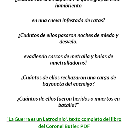
hambriento
en una cueva infestada de ratas?
¿Cuántos de ellos pasaron noches de miedo y
desvelo,
evadiendo cascos de metralla y balas de
ametralladoras?
¿Cuántos de ellos rechazaron una carga de
bayoneta del enemigo?
¿Cuántos de ellos fueron heridos o muertos en
batalla?”
“La Guerra es un Latrocinio”, texto completo del libro
del Coronel Butler. PDF