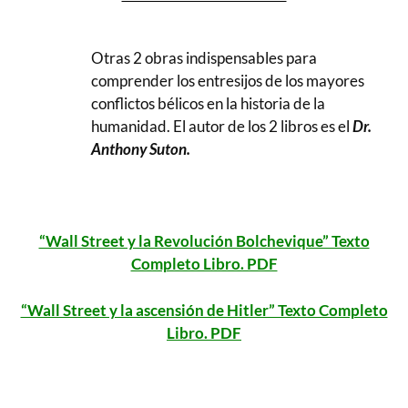
Otras 2 obras indispensables para
comprender los entresijos de los mayores
conflictos bélicos en la historia de la
humanidad. El autor de los 2 libros es el
Dr.
Anthony Suton.
..
“Wall Street y la Revolución Bolchevique” Texto
Completo Libro. PDF
“Wall Street y la ascensión de Hitler” Texto Completo
Libro. PDF