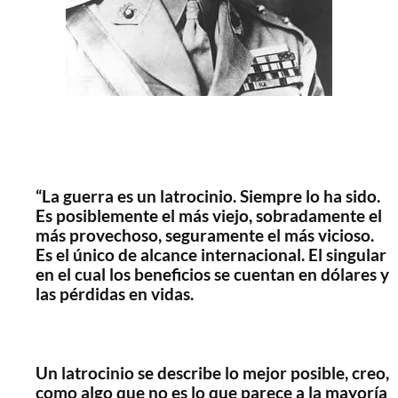
“La guerra es un latrocinio. Siempre lo ha sido.
Es posiblemente el más viejo, sobradamente el
más provechoso, seguramente el más vicioso.
Es el único de alcance internacional. El singular
en el cual los beneficios se cuentan en dólares y
las pérdidas en vidas.
..
Un latrocinio se describe lo mejor posible, creo,
como algo que no es lo que parece a la mayoría