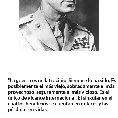
“La guerra es un latrocinio. Siempre lo ha sido. Es
posiblemente el más viejo, sobradamente el más
provechoso, seguramente el más vicioso. Es el
único de alcance internacional. El singular en el
cual los beneficios se cuentan en dólares y las
pérdidas en vidas.