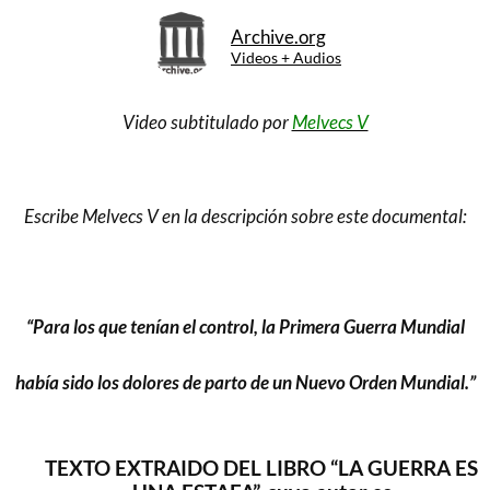
Archive.org
Videos + Audios
Video subtitulado por
Melvecs V
Escribe Melvecs V en la descripción sobre este documental:
..
“Para los que tenían el control, la Primera Guerra Mundial
había sido los dolores de parto de un Nuevo Orden Mundial.”
TEXTO EXTRAIDO DEL LIBRO “LA GUERRA ES