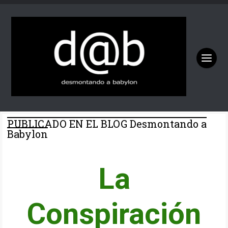
PUBLICADO EN EL BLOG Desmontando a
Babylon
La
Conspiración