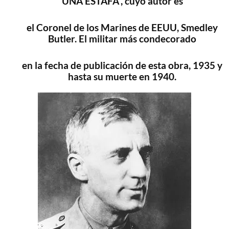
UNA ESTAFA”, cuyo autor es
el Coronel
de los Marines de EEUU, Smedley
Butler. El militar más condecorado
en la fecha de publicación de esta obra, 1935 y
hasta su muerte en 1940.