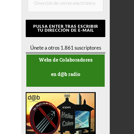
PULSA ENTER TRAS ESCRIBIR
TU DIRECCIÓN DE E-MAIL
Únete a otros 1.861 suscriptores
Webs de Colaboradores
en d@b radio