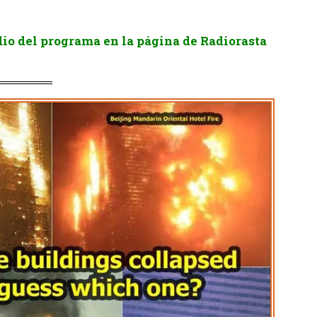
.
io del programa en la página de Radiorasta