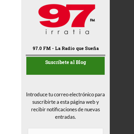
97.0 FM - La Radio que Sueña
Suscríbete al Blog
Introduce tu correo electrónico para
suscribirte a esta página web y
recibir notificaciones de nuevas
entradas.