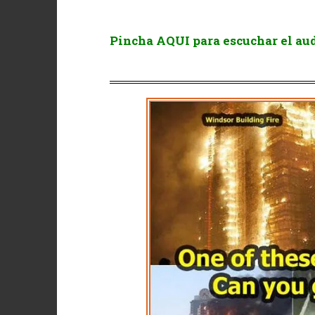
Pincha AQUI para escuchar el aud