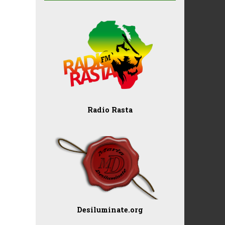
Radio Rasta
Desiluminate.org